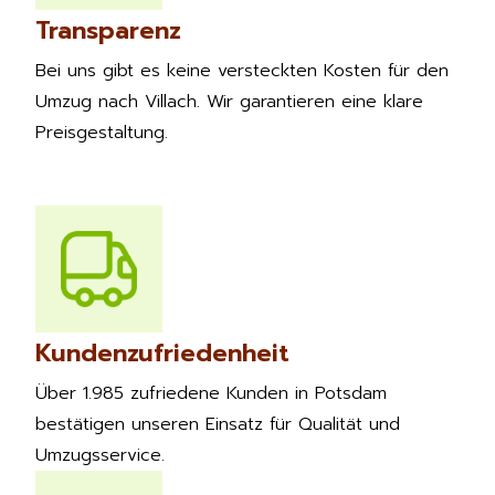
Transparenz
Bei uns gibt es keine versteckten Kosten für den
Umzug nach Villach. Wir garantieren eine klare
Preisgestaltung.
Kundenzufriedenheit
Über 1.985 zufriedene Kunden in Potsdam
bestätigen unseren Einsatz für Qualität und
Umzugsservice.