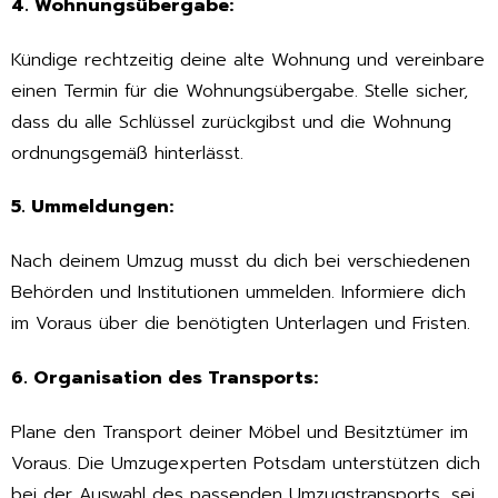
4. Wohnungsübergabe:
Kündige rechtzeitig deine alte Wohnung und vereinbare
einen Termin für die Wohnungsübergabe. Stelle sicher,
dass du alle Schlüssel zurückgibst und die Wohnung
ordnungsgemäß hinterlässt.
5. Ummeldungen:
Nach deinem Umzug musst du dich bei verschiedenen
Behörden und Institutionen ummelden. Informiere dich
im Voraus über die benötigten Unterlagen und Fristen.
6. Organisation des Transports:
Plane den Transport deiner Möbel und Besitztümer im
Voraus. Die Umzugexperten Potsdam unterstützen dich
bei der Auswahl des passenden Umzugstransports, sei