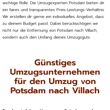
wichtige Rolle. Die Umzugexperten Potsdam bieten dir
ein faires und transparentes Preis-Leistungs-Verhältnis.
Wir erstellen dir gerne ein individuelles Angebot, dass
zu deinem Budget passt. Dabei berücksichtigen wir
nicht nur die Entfernung von Potsdam nach Villach,
sondern auch den Umfang deines Umzugsguts.
Günstiges
Umzugsunternehmen
für den Umzug von
Potsdam nach Villach