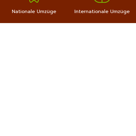
Nationale Umzüge
Internationale Umzüge