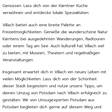
Genüssen. Lass dich von der Kärntner Küche
verwöhnen und entdecke lokale Spezialitäten.
Villach bietet auch eine breite Palette an
Freizeitmöglichkeiten. Genieße die wunderschöne Natur
Kärntens bei ausgedehnten Wanderungen, Radtouren
oder einem Tag am See. Auch kulturell hat Villach viel
zu bieten, mit Museen, Theatern und regelmäßigen
Veranstaltungen.
Insgesamt erwartet dich in Villach ein neues Leben mit
vielen Möglichkeiten. Lass dich von der Schönheit
dieser Stadt begeistern und nutze unsere Tipps, um
deinen Umzug von Potsdam nach Villach erfolgreich zu
gestalten. Wir von Umzugexperten Potsdam aus
Potsdam begleiten dich gerne auf diesem Weg und