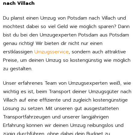
nach Villach
Du planst einen Umzug von Potsdam nach Villach und
möchtest dabei so viel Geld wie möglich sparen? Dann
bist du bei den Umzugexperten Potsdam aus Potsdam
genau richtig! Wir bieten dir nicht nur einen
erstklassigen
Umzugsservice
, sondern auch attraktive
Preise, um deinen Umzug so kostengünstig wie möglich
zu gestalten.
Unser erfahrenes Team von Umzugsexperten weiß, wie
wichtig es ist, beim Transport deiner Umzugsgüter nach
Villach auf eine effiziente und zugleich kostengünstige
Lösung zu setzen. Mit unseren gut ausgestatteten
Transportfahrzeugen und unserer langjährigen
Erfahrung können wir deinen Umzug reibungslos und
zügig durchführen, ohne dabei dein Budget zu