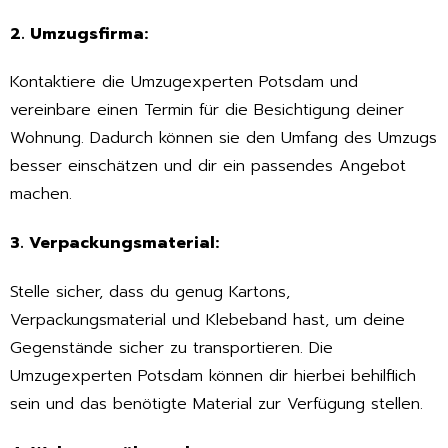
2. Umzugsfirma:
Kontaktiere die Umzugexperten Potsdam und
vereinbare einen Termin für die Besichtigung deiner
Wohnung. Dadurch können sie den Umfang des Umzugs
besser einschätzen und dir ein passendes Angebot
machen.
3. Verpackungsmaterial:
Stelle sicher, dass du genug Kartons,
Verpackungsmaterial und Klebeband hast, um deine
Gegenstände sicher zu transportieren. Die
Umzugexperten Potsdam können dir hierbei behilflich
sein und das benötigte Material zur Verfügung stellen.