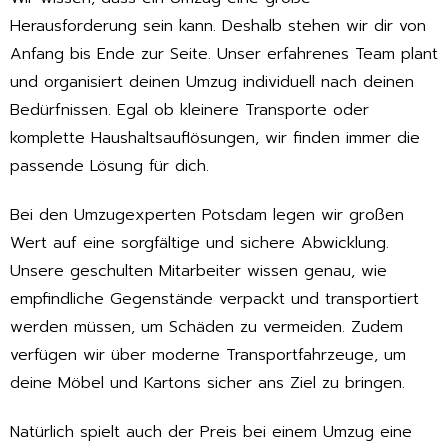
Herausforderung sein kann. Deshalb stehen wir dir von
Anfang bis Ende zur Seite. Unser erfahrenes Team plant
und organisiert deinen Umzug individuell nach deinen
Bedürfnissen. Egal ob kleinere Transporte oder
komplette Haushaltsauflösungen, wir finden immer die
passende Lösung für dich.
Bei den Umzugexperten Potsdam legen wir großen
Wert auf eine sorgfältige und sichere Abwicklung.
Unsere geschulten Mitarbeiter wissen genau, wie
empfindliche Gegenstände verpackt und transportiert
werden müssen, um Schäden zu vermeiden. Zudem
verfügen wir über moderne Transportfahrzeuge, um
deine Möbel und Kartons sicher ans Ziel zu bringen.
Natürlich spielt auch der Preis bei einem Umzug eine