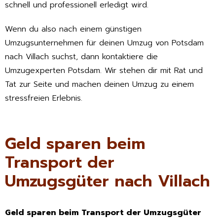
schnell und professionell erledigt wird.
Wenn du also nach einem günstigen
Umzugsunternehmen für deinen Umzug von Potsdam
nach Villach suchst, dann kontaktiere die
Umzugexperten Potsdam. Wir stehen dir mit Rat und
Tat zur Seite und machen deinen Umzug zu einem
stressfreien Erlebnis.
Geld sparen beim
Transport der
Umzugsgüter nach Villach
Geld sparen beim Transport der Umzugsgüter