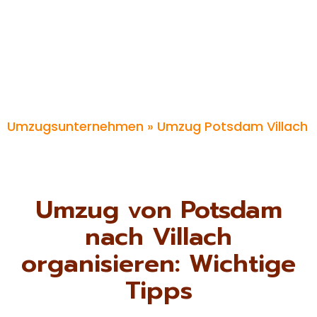
Umzugsunternehmen
» Umzug Potsdam Villach
Umzug von Potsdam
nach Villach
organisieren: Wichtige
Tipps