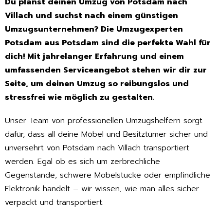
Du planst deinen Umzug von Potsdam nach
Villach und suchst nach einem günstigen
Umzugsunternehmen? Die Umzugexperten
Potsdam aus Potsdam sind die perfekte Wahl für
dich! Mit jahrelanger Erfahrung und einem
umfassenden Serviceangebot stehen wir dir zur
Seite, um deinen Umzug so reibungslos und
stressfrei wie möglich zu gestalten.
Unser Team von professionellen Umzugshelfern sorgt
dafür, dass all deine Möbel und Besitztümer sicher und
unversehrt von Potsdam nach Villach transportiert
werden. Egal ob es sich um zerbrechliche
Gegenstände, schwere Möbelstücke oder empfindliche
Elektronik handelt – wir wissen, wie man alles sicher
verpackt und transportiert.