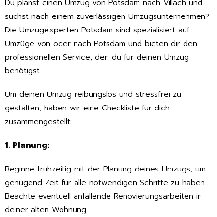
Du planst einen Umzug von Potsdam nach Villach und
suchst nach einem zuverlässigen Umzugsunternehmen?
Die Umzugexperten Potsdam sind spezialisiert auf
Umzüge von oder nach Potsdam und bieten dir den
professionellen Service, den du für deinen Umzug
benötigst.
Um deinen Umzug reibungslos und stressfrei zu
gestalten, haben wir eine Checkliste für dich
zusammengestellt:
1. Planung:
Beginne frühzeitig mit der Planung deines Umzugs, um
genügend Zeit für alle notwendigen Schritte zu haben.
Beachte eventuell anfallende Renovierungsarbeiten in
deiner alten Wohnung.