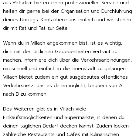
aus Potsdam bieten einen professionellen Service und
helfen dir gerne bei der Organisation und Durchführung
deines Umzugs. Kontaktiere uns einfach und wir stehen
dir mit Rat und Tat zur Seite.
Wenn du in Villach angekommen bist, ist es wichtig,
dich mit den örtlichen Gegebenheiten vertraut zu
machen. Informiere dich über die Verkehrsanbindungen,
um schnell und einfach in die Innenstadt zu gelangen.
Villach bietet zudem ein gut ausgebautes öffentliches
Verkehrsnetz, das es dir ermöglicht, bequem von A
nach B zu kommen.
Des Weiteren gibt es in Villach viele
Einkaufsmöglichkeiten und Supermärkte, in denen du
deinen täglichen Bedarf decken kannst. Zudem locken
zahlreiche Restaurants und Cafés mit kulinarischen