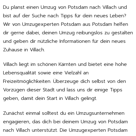
Du planst einen Umzug von Potsdam nach Villach und
bist auf der Suche nach Tipps für dein neues Leben?
Wir von Umzugexperten Potsdam aus Potsdam helfen
dir gerne dabei, deinen Umzug reibungslos zu gestalten
und geben dir nützliche Informationen für dein neues
Zuhause in Villach.
Villach liegt im schönen Kärnten und bietet eine hohe
Lebensqualität sowie eine Vielzahl an
Freizeitmöglichkeiten. Überzeuge dich selbst von den
Vorzügen dieser Stadt und lass uns dir einige Tipps
geben, damit dein Start in Villach gelingt.
Zunächst einmal solltest du ein Umzugsunternehmen
engagieren, das dich bei deinem Umzug von Potsdam
nach Villach unterstützt. Die Umzugexperten Potsdam