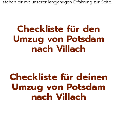
stehen dir mit unserer langjährigen Erfahrung zur Seite.
Checkliste für den
Umzug von Potsdam
nach Villach
Checkliste für deinen
Umzug von Potsdam
nach Villach