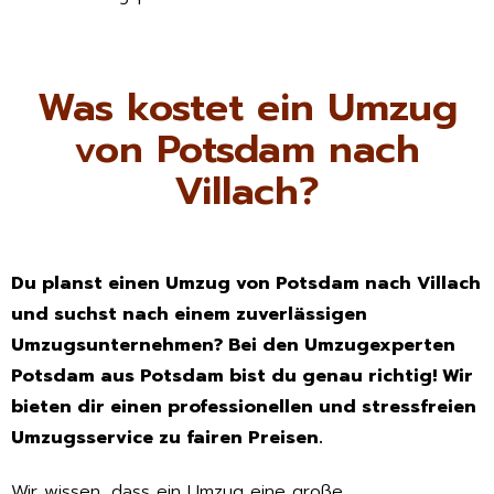
Was kostet ein Umzug
von Potsdam nach
Villach?
Du planst einen Umzug von Potsdam nach Villach
und suchst nach einem zuverlässigen
Umzugsunternehmen? Bei den Umzugexperten
Potsdam aus Potsdam bist du genau richtig! Wir
bieten dir einen professionellen und stressfreien
Umzugsservice zu fairen Preisen.
Wir wissen, dass ein Umzug eine große