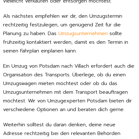
vielleicht verkaufen oder entsorgen möchtest.
Als nächstes empfehlen wir dir, den Umzugstermin
rechtzeitig festzulegen, um genügend Zeit für die
Planung zu haben. Das
Umzugsunternehmen
sollte
frühzeitig kontaktiert werden, damit es den Termin in
seinen Fahrplan einplanen kann.
Ein Umzug von Potsdam nach Villach erfordert auch die
Organisation des Transports. Überlege, ob du einen
Umzugswagen mieten möchtest oder ob du das
Umzugsunternehmen mit dem Transport beauftragen
möchtest. Wir von Umzugexperten Potsdam bieten dir
verschiedene Optionen an und beraten dich gerne.
Weiterhin solltest du daran denken, deine neue
Adresse rechtzeitig bei den relevanten Behörden