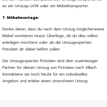
es ein Umzugs-LKW oder ein Möbeltransporter.
7. Möbelmontage:
Denke daran, dass du nach dem Umzug möglicherweise
Möbel montieren musst. Überlege, ob du dies selbst
erledigen möchtest oder ob die Umzugexperten
Potsdam dir dabei helfen sollen.
Die Umzugexperten Potsdam sind dein zuverlässiger
Partner für deinen Umzug von Potsdam nach Villach.
Kontaktiere sie noch heute für ein individuelles
Angebot und erlebe einen stressfreien Umzug.