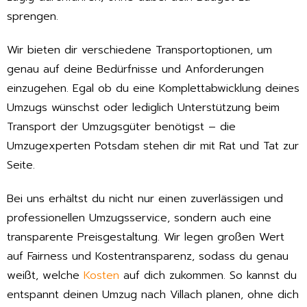
sprengen.
Wir bieten dir verschiedene Transportoptionen, um
genau auf deine Bedürfnisse und Anforderungen
einzugehen. Egal ob du eine Komplettabwicklung deines
Umzugs wünschst oder lediglich Unterstützung beim
Transport der Umzugsgüter benötigst – die
Umzugexperten Potsdam stehen dir mit Rat und Tat zur
Seite.
Bei uns erhältst du nicht nur einen zuverlässigen und
professionellen Umzugsservice, sondern auch eine
transparente Preisgestaltung. Wir legen großen Wert
auf Fairness und Kostentransparenz, sodass du genau
weißt, welche
Kosten
auf dich zukommen. So kannst du
entspannt deinen Umzug nach Villach planen, ohne dich