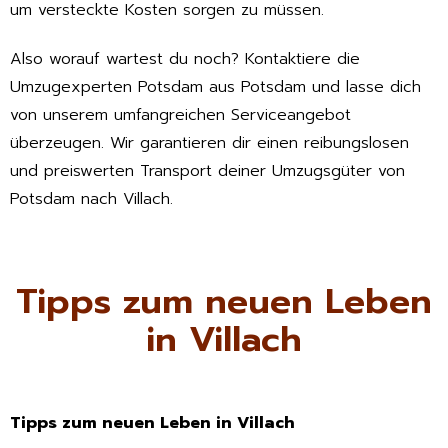
um versteckte Kosten sorgen zu müssen.
Also worauf wartest du noch? Kontaktiere die
Umzugexperten Potsdam aus Potsdam und lasse dich
von unserem umfangreichen Serviceangebot
überzeugen. Wir garantieren dir einen reibungslosen
und preiswerten Transport deiner Umzugsgüter von
Potsdam nach Villach.
Tipps zum neuen Leben
in Villach
Tipps zum neuen Leben in Villach