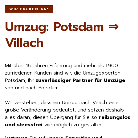
WIR PACKEN AN!
Umzug: Potsdam ⇒
Villach
Mit über 16 Jahren Erfahrung und mehr als 1.900
zufriedenen Kunden sind wir, die Umzugexperten
Potsdam, Ihr
zuverlässiger Partner für Umzüge
von und nach Potsdam.
Wir verstehen, dass ein Umzug nach Villach eine
große Veränderung bedeutet, und setzen deshalb
alles daran, diesen Übergang für Sie so
reibungslos
und stressfrei
wie möglich zu gestalten.