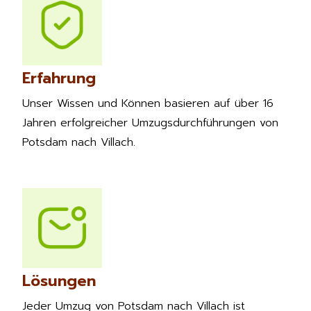
Erfahrung
Unser Wissen und Können basieren auf über 16
Jahren erfolgreicher Umzugsdurchführungen von
Potsdam nach Villach.
Lösungen
Jeder Umzug von Potsdam nach Villach ist