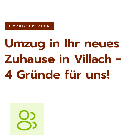
UMZUGEXPERTEN
Umzug in Ihr neues
Zuhause in Villach -
4 Gründe für uns!