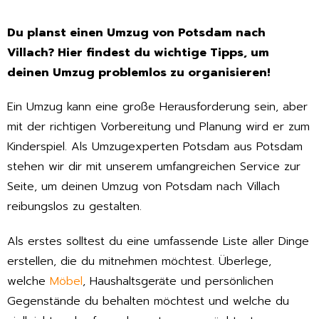
Du planst einen Umzug von Potsdam nach
Villach? Hier findest du wichtige Tipps, um
deinen Umzug problemlos zu organisieren!
Ein Umzug kann eine große Herausforderung sein, aber
mit der richtigen Vorbereitung und Planung wird er zum
Kinderspiel. Als Umzugexperten Potsdam aus Potsdam
stehen wir dir mit unserem umfangreichen Service zur
Seite, um deinen Umzug von Potsdam nach Villach
reibungslos zu gestalten.
Als erstes solltest du eine umfassende Liste aller Dinge
erstellen, die du mitnehmen möchtest. Überlege,
welche
Möbel
, Haushaltsgeräte und persönlichen
Gegenstände du behalten möchtest und welche du