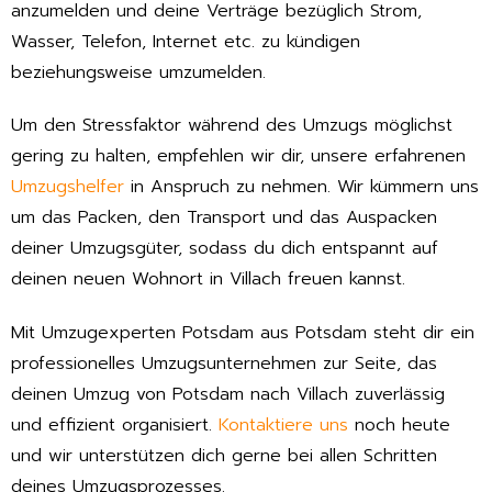
anzumelden und deine Verträge bezüglich Strom,
Wasser, Telefon, Internet etc. zu kündigen
beziehungsweise umzumelden.
Um den Stressfaktor während des Umzugs möglichst
gering zu halten, empfehlen wir dir, unsere erfahrenen
Umzugshelfer
in Anspruch zu nehmen. Wir kümmern uns
um das Packen, den Transport und das Auspacken
deiner Umzugsgüter, sodass du dich entspannt auf
deinen neuen Wohnort in Villach freuen kannst.
Mit Umzugexperten Potsdam aus Potsdam steht dir ein
professionelles Umzugsunternehmen zur Seite, das
deinen Umzug von Potsdam nach Villach zuverlässig
und effizient organisiert.
Kontaktiere uns
noch heute
und wir unterstützen dich gerne bei allen Schritten
deines Umzugsprozesses.