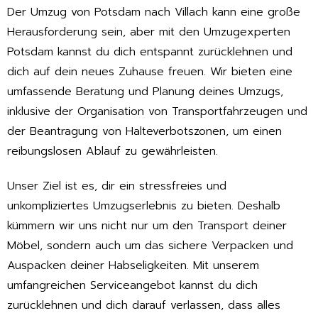
Der Umzug von Potsdam nach Villach kann eine große
Herausforderung sein, aber mit den Umzugexperten
Potsdam kannst du dich entspannt zurücklehnen und
dich auf dein neues Zuhause freuen. Wir bieten eine
umfassende Beratung und Planung deines Umzugs,
inklusive der Organisation von Transportfahrzeugen und
der Beantragung von Halteverbotszonen, um einen
reibungslosen Ablauf zu gewährleisten.
Unser Ziel ist es, dir ein stressfreies und
unkompliziertes Umzugserlebnis zu bieten. Deshalb
kümmern wir uns nicht nur um den Transport deiner
Möbel, sondern auch um das sichere Verpacken und
Auspacken deiner Habseligkeiten. Mit unserem
umfangreichen Serviceangebot kannst du dich
zurücklehnen und dich darauf verlassen, dass alles