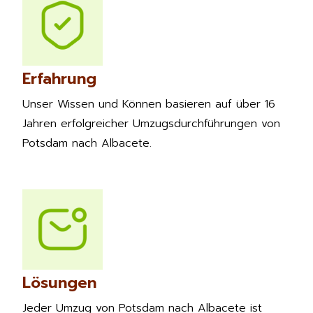
Erfahrung
Unser Wissen und Können basieren auf über 16
Jahren erfolgreicher Umzugsdurchführungen von
Potsdam nach Albacete.
Lösungen
Jeder Umzug von Potsdam nach Albacete ist