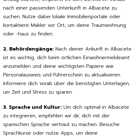
nach einer passenden Unterkunft in Albacete zu
suchen. Nutze dabei lokale Immobilienportale oder
kontaktiere Makler vor Ort, um deine Traumwohnung
oder -haus zu finden.
2. Behördengänge:
Nach deiner Ankunft in Albacete
ist es wichtig, dich beim örtlichen Einwohnermeldeamt
anzumelden und deine wichtigsten Papiere wie
Personalausweis und Führerschein zu aktualisieren.
Informiere dich vorab über die benötigten Unterlagen,
um Zeit und Stress zu sparen.
3. Sprache und Kultur:
Um dich optimal in Albacete
zu integrieren, empfehlen wir dir, dich mit der
spanischen Sprache vertraut zu machen. Besuche
Sprachkurse oder nutze Apps, um deine