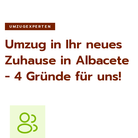
UMZUGEXPERTEN
Umzug in Ihr neues
Zuhause in Albacete
- 4 Gründe für uns!