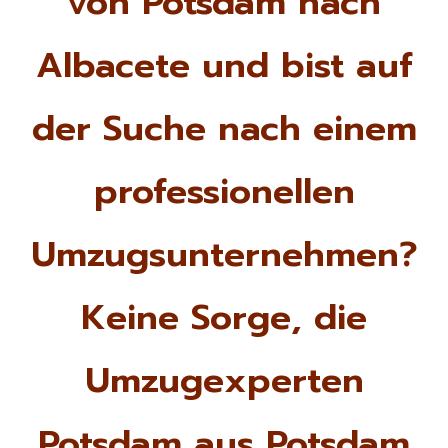
von Potsdam nach
Albacete und bist auf
der Suche nach einem
professionellen
Umzugsunternehmen?
Keine Sorge, die
Umzugexperten
Potsdam aus Potsdam