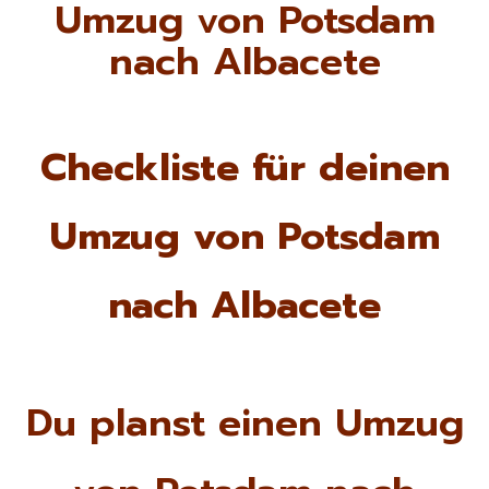
Umzug von Potsdam
nach Albacete
Checkliste für deinen
Umzug von Potsdam
nach Albacete
Du planst einen Umzug