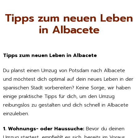
Tipps zum neuen Leben
in Albacete
Tipps zum neuen Leben in Albacete
Du planst einen Umzug von Potsdam nach Albacete
und möchtest dich optimal auf dein neues Leben in der
spanischen Stadt vorbereiten? Keine Sorge, wir haben
einige praktische Tipps für dich, um den Umzug
reibungslos zu gestalten und dich schnell in Albacete
einzuleben.
1. Wohnungs- oder Haussuche:
Bevor du deinen
Umzug startest, empfiehlt es sich, bereits im Voraus