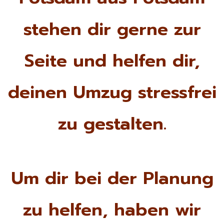
stehen dir gerne zur
Seite und helfen dir,
deinen Umzug stressfrei
zu gestalten.
Um dir bei der Planung
zu helfen, haben wir