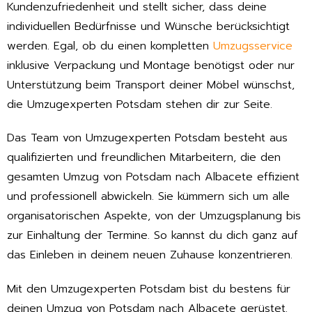
Kundenzufriedenheit und stellt sicher, dass deine
individuellen Bedürfnisse und Wünsche berücksichtigt
werden. Egal, ob du einen kompletten
Umzugsservice
inklusive Verpackung und Montage benötigst oder nur
Unterstützung beim Transport deiner Möbel wünschst,
die Umzugexperten Potsdam stehen dir zur Seite.
Das Team von Umzugexperten Potsdam besteht aus
qualifizierten und freundlichen Mitarbeitern, die den
gesamten Umzug von Potsdam nach Albacete effizient
und professionell abwickeln. Sie kümmern sich um alle
organisatorischen Aspekte, von der Umzugsplanung bis
zur Einhaltung der Termine. So kannst du dich ganz auf
das Einleben in deinem neuen Zuhause konzentrieren.
Mit den Umzugexperten Potsdam bist du bestens für
deinen Umzug von Potsdam nach Albacete gerüstet.