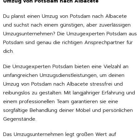
Umzug von Potsdam nach Albacete
Du planst einen Umzug von Potsdam nach Albacete
und suchst nach einem günstigen, aber zuverlässigen
Umzugsunternehmen? Die Umzugexperten Potsdam aus
Potsdam sind genau die richtigen Ansprechpartner für
dich.
Die Umzugexperten Potsdam bieten eine Vielzahl an
umfangreichen Umzugsdienstleistungen, um deinen
Umzug von Potsdam nach Albacete stressfrei und
reibungslos zu gestalten. Mit langjähriger Erfahrung und
einem professionellen Team garantieren sie eine
sorgfältige Behandlung deiner Möbel und persönlichen
Gegenstände.
Das Umzugsunternehmen legt großen Wert auf