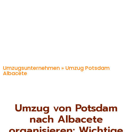
Umzugsunternehmen
» Umzug Potsdam
Albacete
Umzug von Potsdam
nach Albacete
organisieren: Wichtige