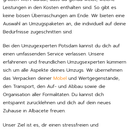
Leistungen in den Kosten enthalten sind. So gibt es
keine bösen Überraschungen am Ende. Wir bieten eine
Auswahl an Umzugspaketen an, die individuell auf deine
Bedürfnisse zugeschnitten sind.
Bei den Umzugexperten Potsdam kannst du dich auf
einen umfassenden Service verlassen. Unsere
erfahrenen und freundlichen Umzugsexperten kümmern
sich um alle Aspekte deines Umzugs. Wir übernehmen
das Verpacken deiner
Möbel
und Wertgegenstände,
den Transport, den Auf- und Abbau sowie die
Organisation aller Formalitäten. Du kannst dich
entspannt zurücklehnen und dich auf dein neues
Zuhause in Albacete freuen.
Unser Ziel ist es, dir einen stressfreien und