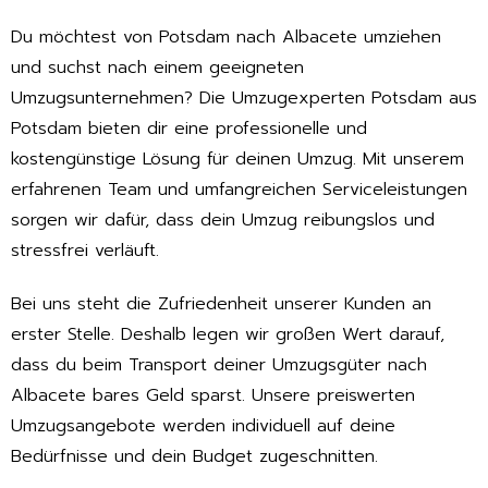
Du möchtest von Potsdam nach Albacete umziehen
und suchst nach einem geeigneten
Umzugsunternehmen? Die Umzugexperten Potsdam aus
Potsdam bieten dir eine professionelle und
kostengünstige Lösung für deinen Umzug. Mit unserem
erfahrenen Team und umfangreichen Serviceleistungen
sorgen wir dafür, dass dein Umzug reibungslos und
stressfrei verläuft.
Bei uns steht die Zufriedenheit unserer Kunden an
erster Stelle. Deshalb legen wir großen Wert darauf,
dass du beim Transport deiner Umzugsgüter nach
Albacete bares Geld sparst. Unsere preiswerten
Umzugsangebote werden individuell auf deine
Bedürfnisse und dein Budget zugeschnitten.