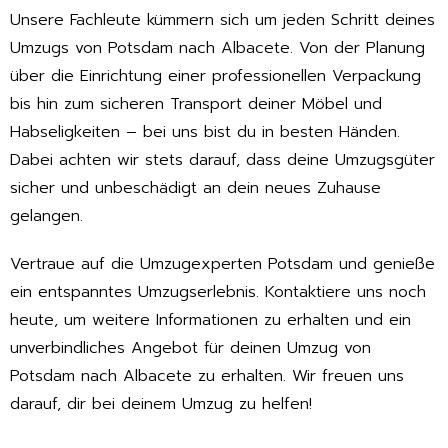
Unsere Fachleute kümmern sich um jeden Schritt deines
Umzugs von Potsdam nach Albacete. Von der Planung
über die Einrichtung einer professionellen Verpackung
bis hin zum sicheren Transport deiner Möbel und
Habseligkeiten – bei uns bist du in besten Händen.
Dabei achten wir stets darauf, dass deine Umzugsgüter
sicher und unbeschädigt an dein neues Zuhause
gelangen.
Vertraue auf die Umzugexperten Potsdam und genieße
ein entspanntes Umzugserlebnis. Kontaktiere uns noch
heute, um weitere Informationen zu erhalten und ein
unverbindliches Angebot für deinen Umzug von
Potsdam nach Albacete zu erhalten. Wir freuen uns
darauf, dir bei deinem Umzug zu helfen!