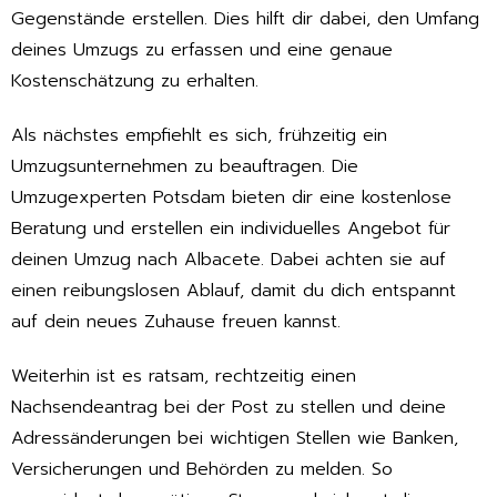
Gegenstände erstellen. Dies hilft dir dabei, den Umfang
deines Umzugs zu erfassen und eine genaue
Kostenschätzung zu erhalten.
Als nächstes empfiehlt es sich, frühzeitig ein
Umzugsunternehmen zu beauftragen. Die
Umzugexperten Potsdam bieten dir eine kostenlose
Beratung und erstellen ein individuelles Angebot für
deinen Umzug nach Albacete. Dabei achten sie auf
einen reibungslosen Ablauf, damit du dich entspannt
auf dein neues Zuhause freuen kannst.
Weiterhin ist es ratsam, rechtzeitig einen
Nachsendeantrag bei der Post zu stellen und deine
Adressänderungen bei wichtigen Stellen wie Banken,
Versicherungen und Behörden zu melden. So