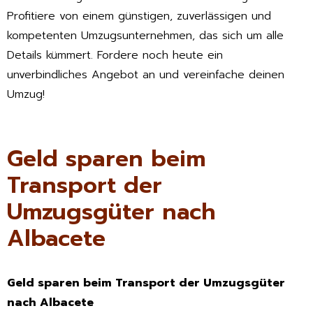
Profitiere von einem günstigen, zuverlässigen und
kompetenten Umzugsunternehmen, das sich um alle
Details kümmert. Fordere noch heute ein
unverbindliches Angebot an und vereinfache deinen
Umzug!
Geld sparen beim
Transport der
Umzugsgüter nach
Albacete
Geld sparen beim Transport der Umzugsgüter
nach Albacete