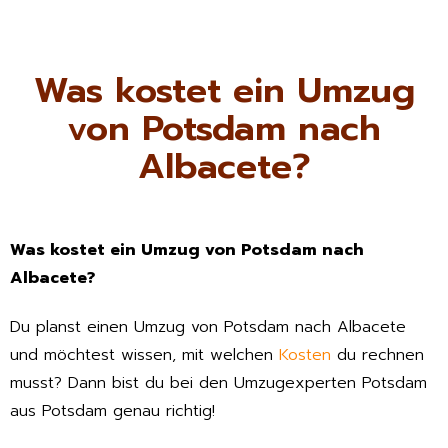
Was kostet ein Umzug
von Potsdam nach
Albacete?
Was kostet ein Umzug von Potsdam nach
Albacete?
Du planst einen Umzug von Potsdam nach Albacete
und möchtest wissen, mit welchen
Kosten
du rechnen
musst? Dann bist du bei den Umzugexperten Potsdam
aus Potsdam genau richtig!