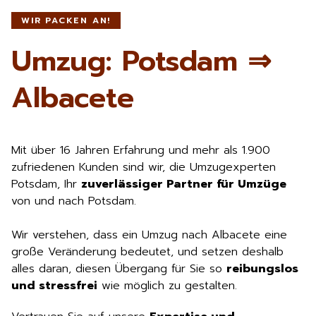
WIR PACKEN AN!
Umzug: Potsdam ⇒
Albacete
Mit über 16 Jahren Erfahrung und mehr als 1.900
zufriedenen Kunden sind wir, die Umzugexperten
Potsdam, Ihr
zuverlässiger Partner für Umzüge
von und nach Potsdam.
Wir verstehen, dass ein Umzug nach Albacete eine
große Veränderung bedeutet, und setzen deshalb
alles daran, diesen Übergang für Sie so
reibungslos
und stressfrei
wie möglich zu gestalten.