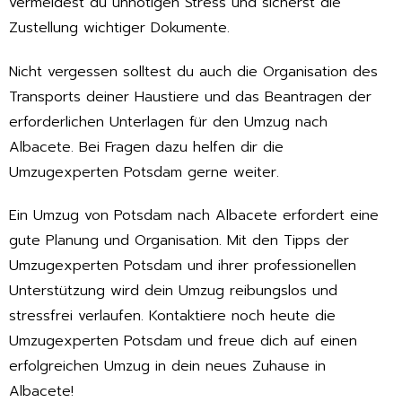
vermeidest du unnötigen Stress und sicherst die
Zustellung wichtiger Dokumente.
Nicht vergessen solltest du auch die Organisation des
Transports deiner Haustiere und das Beantragen der
erforderlichen Unterlagen für den Umzug nach
Albacete. Bei Fragen dazu helfen dir die
Umzugexperten Potsdam gerne weiter.
Ein Umzug von Potsdam nach Albacete erfordert eine
gute Planung und Organisation. Mit den Tipps der
Umzugexperten Potsdam und ihrer professionellen
Unterstützung wird dein Umzug reibungslos und
stressfrei verlaufen. Kontaktiere noch heute die
Umzugexperten Potsdam und freue dich auf einen
erfolgreichen Umzug in dein neues Zuhause in
Albacete!