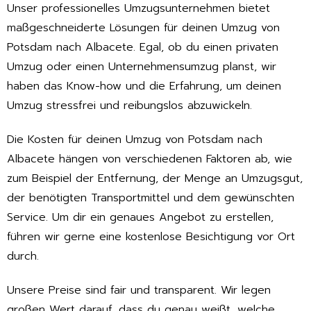
Unser professionelles Umzugsunternehmen bietet
maßgeschneiderte Lösungen für deinen Umzug von
Potsdam nach Albacete. Egal, ob du einen privaten
Umzug oder einen Unternehmensumzug planst, wir
haben das Know-how und die Erfahrung, um deinen
Umzug stressfrei und reibungslos abzuwickeln.
Die Kosten für deinen Umzug von Potsdam nach
Albacete hängen von verschiedenen Faktoren ab, wie
zum Beispiel der Entfernung, der Menge an Umzugsgut,
der benötigten Transportmittel und dem gewünschten
Service. Um dir ein genaues Angebot zu erstellen,
führen wir gerne eine kostenlose Besichtigung vor Ort
durch.
Unsere Preise sind fair und transparent. Wir legen
großen Wert darauf, dass du genau weißt, welche