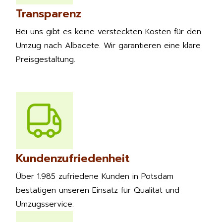
Transparenz
Bei uns gibt es keine versteckten Kosten für den
Umzug nach Albacete. Wir garantieren eine klare
Preisgestaltung.
Kundenzufriedenheit
Über 1.985 zufriedene Kunden in Potsdam
bestätigen unseren Einsatz für Qualität und
Umzugsservice.