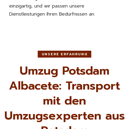
einzigartig, und wir passen unsere
Dienstleistungen Ihren Bedürfnissen an.
UNSERE ERFAHRUNG
Umzug Potsdam
Albacete: Transport
mit den
Umzugsexperten aus