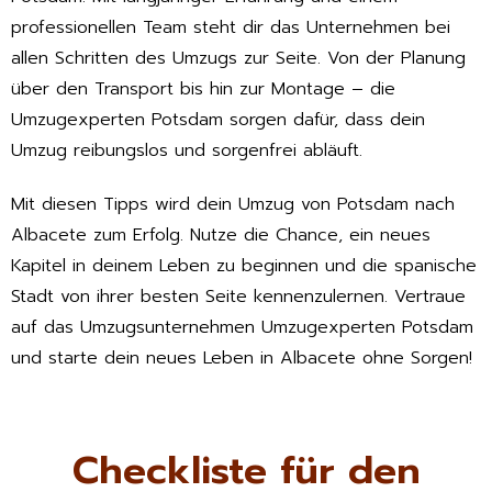
professionellen Team steht dir das Unternehmen bei
allen Schritten des Umzugs zur Seite. Von der Planung
über den Transport bis hin zur Montage – die
Umzugexperten Potsdam sorgen dafür, dass dein
Umzug reibungslos und sorgenfrei abläuft.
Mit diesen Tipps wird dein Umzug von Potsdam nach
Albacete zum Erfolg. Nutze die Chance, ein neues
Kapitel in deinem Leben zu beginnen und die spanische
Stadt von ihrer besten Seite kennenzulernen. Vertraue
auf das Umzugsunternehmen Umzugexperten Potsdam
und starte dein neues Leben in Albacete ohne Sorgen!
Checkliste für den