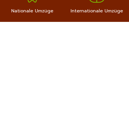
Nationale Umzüge
Internationale Umzüge