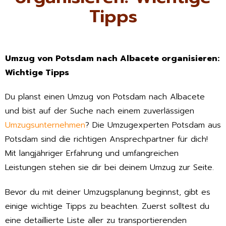
Tipps
Umzug von Potsdam nach Albacete organisieren:
Wichtige Tipps
Du planst einen Umzug von Potsdam nach Albacete
und bist auf der Suche nach einem zuverlässigen
Umzugsunternehmen
? Die Umzugexperten Potsdam aus
Potsdam sind die richtigen Ansprechpartner für dich!
Mit langjähriger Erfahrung und umfangreichen
Leistungen stehen sie dir bei deinem Umzug zur Seite.
Bevor du mit deiner Umzugsplanung beginnst, gibt es
einige wichtige Tipps zu beachten. Zuerst solltest du
eine detaillierte Liste aller zu transportierenden