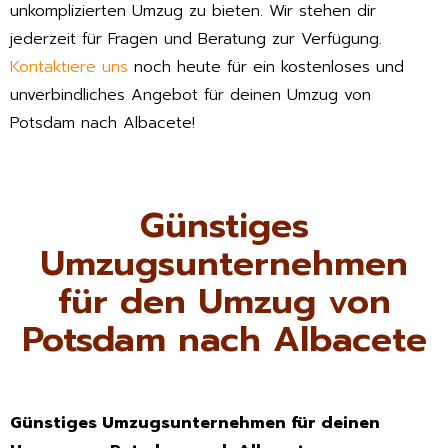
unkomplizierten Umzug zu bieten. Wir stehen dir
jederzeit für Fragen und Beratung zur Verfügung.
Kontaktiere uns
noch heute für ein kostenloses und
unverbindliches Angebot für deinen Umzug von
Potsdam nach Albacete!
Günstiges
Umzugsunternehmen
für den Umzug von
Potsdam nach Albacete
Günstiges Umzugsunternehmen für deinen