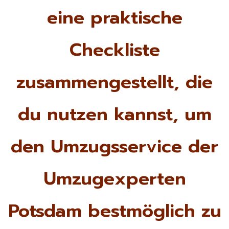
eine praktische
Checkliste
zusammengestellt, die
du nutzen kannst, um
den Umzugsservice der
Umzugexperten
Potsdam bestmöglich zu