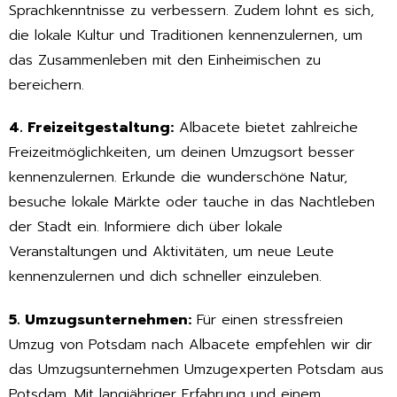
Sprachkenntnisse zu verbessern. Zudem lohnt es sich,
die lokale Kultur und Traditionen kennenzulernen, um
das Zusammenleben mit den Einheimischen zu
bereichern.
4. Freizeitgestaltung:
Albacete bietet zahlreiche
Freizeitmöglichkeiten, um deinen Umzugsort besser
kennenzulernen. Erkunde die wunderschöne Natur,
besuche lokale Märkte oder tauche in das Nachtleben
der Stadt ein. Informiere dich über lokale
Veranstaltungen und Aktivitäten, um neue Leute
kennenzulernen und dich schneller einzuleben.
5. Umzugsunternehmen:
Für einen stressfreien
Umzug von Potsdam nach Albacete empfehlen wir dir
das Umzugsunternehmen Umzugexperten Potsdam aus
Potsdam. Mit langjähriger Erfahrung und einem