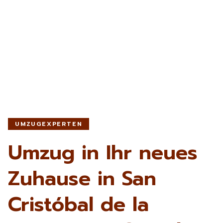
UMZUGEXPERTEN
Umzug in Ihr neues
Zuhause in San
Cristóbal de la