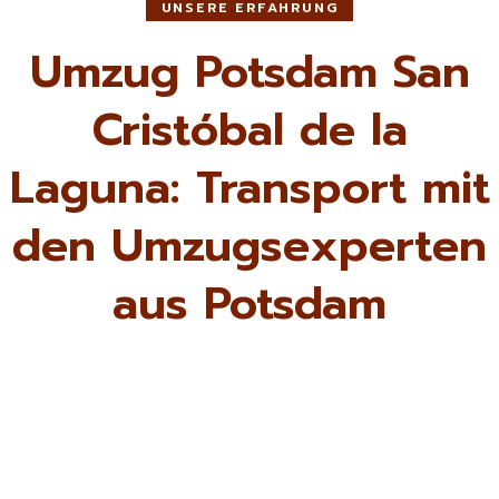
UNSERE ERFAHRUNG
Umzug Potsdam San
Cristóbal de la
Laguna: Transport mit
den Umzugsexperten
aus Potsdam