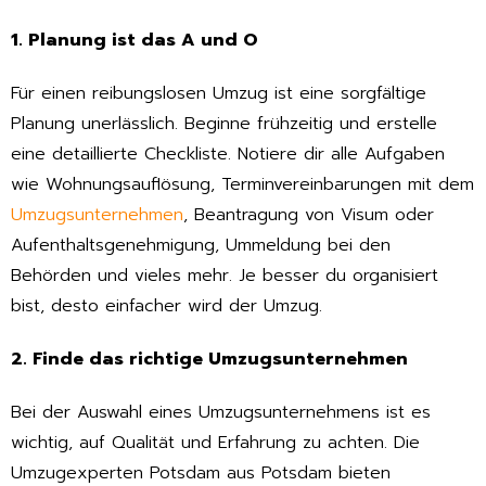
1. Planung ist das A und O
Für einen reibungslosen Umzug ist eine sorgfältige
Planung unerlässlich. Beginne frühzeitig und erstelle
eine detaillierte Checkliste. Notiere dir alle Aufgaben
wie Wohnungsauflösung, Terminvereinbarungen mit dem
Umzugsunternehmen
, Beantragung von Visum oder
Aufenthaltsgenehmigung, Ummeldung bei den
Behörden und vieles mehr. Je besser du organisiert
bist, desto einfacher wird der Umzug.
2. Finde das richtige Umzugsunternehmen
Bei der Auswahl eines Umzugsunternehmens ist es
wichtig, auf Qualität und Erfahrung zu achten. Die
Umzugexperten Potsdam aus Potsdam bieten