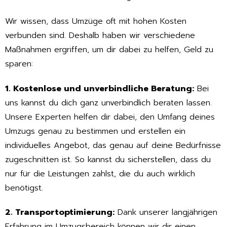
Wir wissen, dass Umzüge oft mit hohen Kosten
verbunden sind. Deshalb haben wir verschiedene
Maßnahmen ergriffen, um dir dabei zu helfen, Geld zu
sparen:
1. Kostenlose und unverbindliche Beratung:
Bei
uns kannst du dich ganz unverbindlich beraten lassen.
Unsere Experten helfen dir dabei, den Umfang deines
Umzugs genau zu bestimmen und erstellen ein
individuelles Angebot, das genau auf deine Bedürfnisse
zugeschnitten ist. So kannst du sicherstellen, dass du
nur für die Leistungen zahlst, die du auch wirklich
benötigst.
2. Transportoptimierung:
Dank unserer langjährigen
Erfahrung im Umzugsbereich können wir dir einen