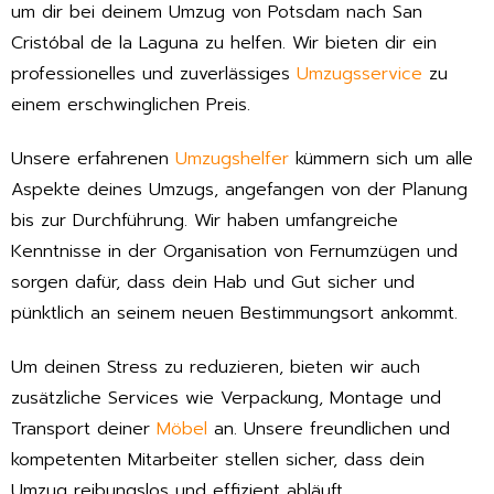
um dir bei deinem Umzug von Potsdam nach San
Cristóbal de la Laguna zu helfen. Wir bieten dir ein
professionelles und zuverlässiges
Umzugsservice
zu
einem erschwinglichen Preis.
Unsere erfahrenen
Umzugshelfer
kümmern sich um alle
Aspekte deines Umzugs, angefangen von der Planung
bis zur Durchführung. Wir haben umfangreiche
Kenntnisse in der Organisation von Fernumzügen und
sorgen dafür, dass dein Hab und Gut sicher und
pünktlich an seinem neuen Bestimmungsort ankommt.
Um deinen Stress zu reduzieren, bieten wir auch
zusätzliche Services wie Verpackung, Montage und
Transport deiner
Möbel
an. Unsere freundlichen und
kompetenten Mitarbeiter stellen sicher, dass dein
Umzug reibungslos und effizient abläuft.