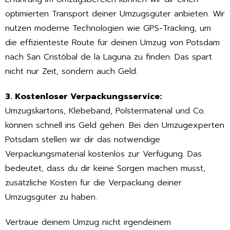
optimierten Transport deiner Umzugsgüter anbieten. Wir
nutzen moderne Technologien wie GPS-Tracking, um
die effizienteste Route für deinen Umzug von Potsdam
nach San Cristóbal de la Laguna zu finden. Das spart
nicht nur Zeit, sondern auch Geld.
3. Kostenloser Verpackungsservice:
Umzugskartons, Klebeband, Polstermaterial und Co.
können schnell ins Geld gehen. Bei den Umzugexperten
Potsdam stellen wir dir das notwendige
Verpackungsmaterial kostenlos zur Verfügung. Das
bedeutet, dass du dir keine Sorgen machen musst,
zusätzliche Kosten für die Verpackung deiner
Umzugsgüter zu haben.
Vertraue deinem Umzug nicht irgendeinem