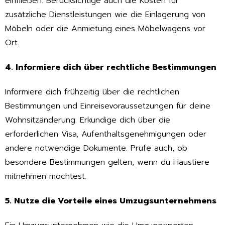
einfließen. Berücksichtige auch die Kosten für
zusätzliche Dienstleistungen wie die Einlagerung von
Möbeln oder die Anmietung eines Möbelwagens vor
Ort.
4. Informiere dich über rechtliche Bestimmungen
Informiere dich frühzeitig über die rechtlichen
Bestimmungen und Einreisevoraussetzungen für deine
Wohnsitzänderung. Erkundige dich über die
erforderlichen Visa, Aufenthaltsgenehmigungen oder
andere notwendige Dokumente. Prüfe auch, ob
besondere Bestimmungen gelten, wenn du Haustiere
mitnehmen möchtest.
5. Nutze die Vorteile eines Umzugsunternehmens