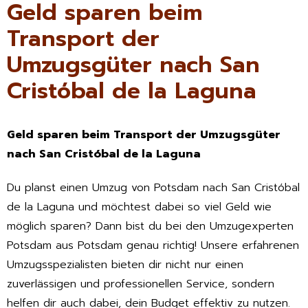
Geld sparen beim
Transport der
Umzugsgüter nach San
Cristóbal de la Laguna
Geld sparen beim Transport der Umzugsgüter
nach San Cristóbal de la Laguna
Du planst einen Umzug von Potsdam nach San Cristóbal
de la Laguna und möchtest dabei so viel Geld wie
möglich sparen? Dann bist du bei den Umzugexperten
Potsdam aus Potsdam genau richtig! Unsere erfahrenen
Umzugsspezialisten bieten dir nicht nur einen
zuverlässigen und professionellen Service, sondern
helfen dir auch dabei, dein Budget effektiv zu nutzen.