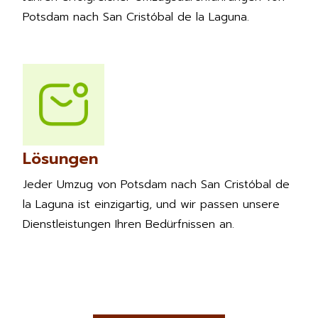
Potsdam nach San Cristóbal de la Laguna.
Lösungen
Jeder Umzug von Potsdam nach San Cristóbal de
la Laguna ist einzigartig, und wir passen unsere
Dienstleistungen Ihren Bedürfnissen an.