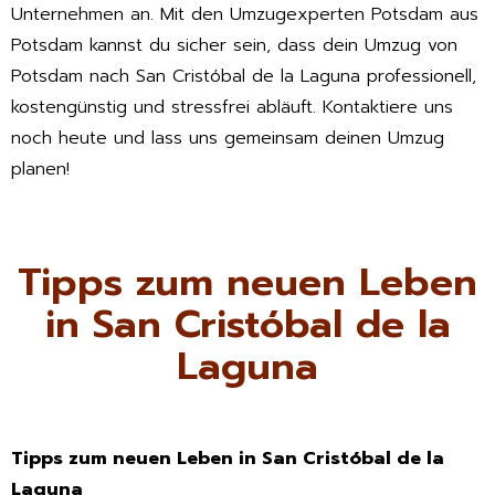
Unternehmen an. Mit den Umzugexperten Potsdam aus
Potsdam kannst du sicher sein, dass dein Umzug von
Potsdam nach San Cristóbal de la Laguna professionell,
kostengünstig und stressfrei abläuft. Kontaktiere uns
noch heute und lass uns gemeinsam deinen Umzug
planen!
Tipps zum neuen Leben
in San Cristóbal de la
Laguna
Tipps zum neuen Leben in San Cristóbal de la
Laguna