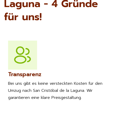
Laguna - 4 Gründe
für uns!
Transparenz
Bei uns gibt es keine versteckten Kosten für den
Umzug nach San Cristóbal de la Laguna. Wir
garantieren eine klare Preisgestaltung.