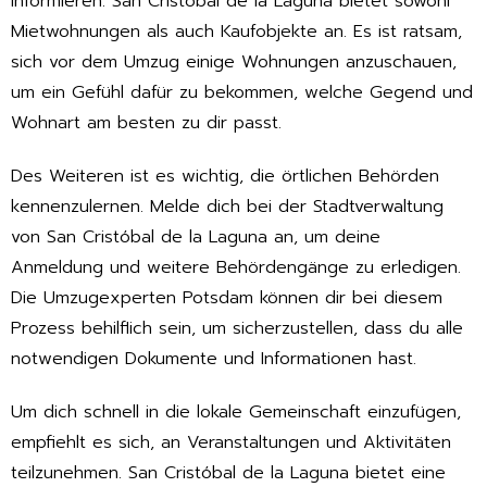
informieren. San Cristóbal de la Laguna bietet sowohl
Mietwohnungen als auch Kaufobjekte an. Es ist ratsam,
sich vor dem Umzug einige Wohnungen anzuschauen,
um ein Gefühl dafür zu bekommen, welche Gegend und
Wohnart am besten zu dir passt.
Des Weiteren ist es wichtig, die örtlichen Behörden
kennenzulernen. Melde dich bei der Stadtverwaltung
von San Cristóbal de la Laguna an, um deine
Anmeldung und weitere Behördengänge zu erledigen.
Die Umzugexperten Potsdam können dir bei diesem
Prozess behilflich sein, um sicherzustellen, dass du alle
notwendigen Dokumente und Informationen hast.
Um dich schnell in die lokale Gemeinschaft einzufügen,
empfiehlt es sich, an Veranstaltungen und Aktivitäten
teilzunehmen. San Cristóbal de la Laguna bietet eine