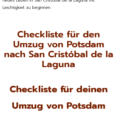
neues Leben in San Cristóbal de la Laguna mit
Leichtigkeit zu beginnen.
Checkliste für den
Umzug von Potsdam
nach San Cristóbal de la
Laguna
Checkliste für deinen
Umzug von Potsdam