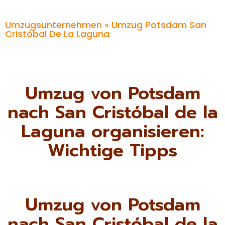
Umzugsunternehmen
» Umzug Potsdam San
Cristóbal De La Laguna
Umzug von Potsdam
nach San Cristóbal de la
Laguna organisieren:
Wichtige Tipps
Umzug von Potsdam
nach San Cristóbal de la