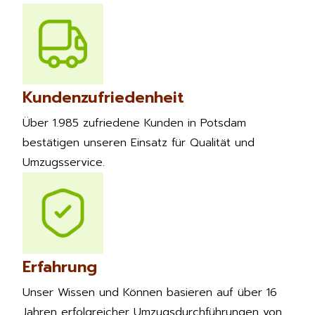
Kundenzufriedenheit
Über 1.985 zufriedene Kunden in Potsdam
bestätigen unseren Einsatz für Qualität und
Umzugsservice.
Erfahrung
Unser Wissen und Können basieren auf über 16
Jahren erfolgreicher Umzugsdurchführungen von