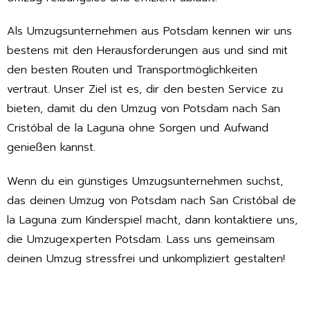
Als Umzugsunternehmen aus Potsdam kennen wir uns
bestens mit den Herausforderungen aus und sind mit
den besten Routen und Transportmöglichkeiten
vertraut. Unser Ziel ist es, dir den besten Service zu
bieten, damit du den Umzug von Potsdam nach San
Cristóbal de la Laguna ohne Sorgen und Aufwand
genießen kannst.
Wenn du ein günstiges Umzugsunternehmen suchst,
das deinen Umzug von Potsdam nach San Cristóbal de
la Laguna zum Kinderspiel macht, dann kontaktiere uns,
die Umzugexperten Potsdam. Lass uns gemeinsam
deinen Umzug stressfrei und unkompliziert gestalten!