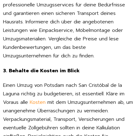
professionelle Umzugsservices für deine Bedürfnisse
und garantieren einen sicheren Transport deines
Hausrats. Informiere dich über die angebotenen
Leistungen wie Einpackservice, Möbelmontage oder
Umzugsmaterialien. Vergleiche die Preise und lese
Kundenbewertungen, um das beste
Umzugsunternehmen für dich zu finden.
3. Behalte die Kosten im Blick
Einen Umzug von Potsdam nach San Cristóbal de la
Laguna richtig zu budgetieren, ist essentiell. Kläre im
Voraus alle
Kosten
mit dem Umzugsunternehmen ab, um
unangenehme Überraschungen zu vermeiden.
Verpackungsmaterial, Transport, Versicherungen und
eventuelle Zollgebühren sollten in deine Kalkulation