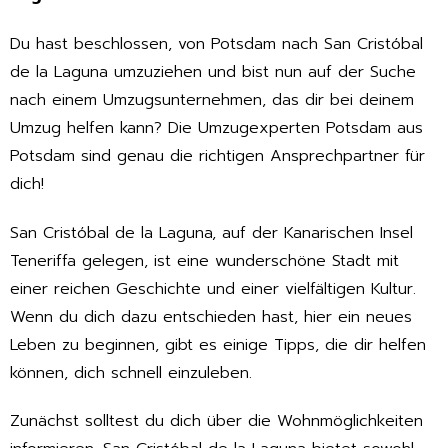
Du hast beschlossen, von Potsdam nach San Cristóbal
de la Laguna umzuziehen und bist nun auf der Suche
nach einem Umzugsunternehmen, das dir bei deinem
Umzug helfen kann? Die Umzugexperten Potsdam aus
Potsdam sind genau die richtigen Ansprechpartner für
dich!
San Cristóbal de la Laguna, auf der Kanarischen Insel
Teneriffa gelegen, ist eine wunderschöne Stadt mit
einer reichen Geschichte und einer vielfältigen Kultur.
Wenn du dich dazu entschieden hast, hier ein neues
Leben zu beginnen, gibt es einige Tipps, die dir helfen
können, dich schnell einzuleben.
Zunächst solltest du dich über die Wohnmöglichkeiten