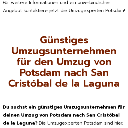
Für weitere Informationen und ein unverbindliches
Angebot kontaktiere jetzt die Umzugexperten Potsdam!
Günstiges
Umzugsunternehmen
für den Umzug von
Potsdam nach San
Cristóbal de la Laguna
Du suchst ein günstiges Umzugsunternehmen für
deinen Umzug von Potsdam nach San Cristóbal
de la Laguna?
Die Umzugexperten Potsdam sind hier,