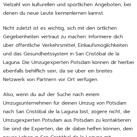
Vielzahl von kulturellen und sportlichen Angeboten, bei
denen du neue Leute kennenlernen kannst.
Nicht zuletzt ist es wichtig, sich mit den örtlichen
Gegebenheiten vertraut zu machen. Informiere dich
über öffentliche Verkehrsmittel, Einkaufsmöglichkeiten
und das Gesundheitssystem in San Cristóbal de la
Laguna. Die Umzugexperten Potsdam können dir hierbei
ebenfalls behilflich sein, da sie über ein breites
Netzwerk von Partnern vor Ort verfügen.
Also, wenn du auf der Suche nach einem
Umzugsunternehmen für deinen Umzug von Potsdam
nach San Cristóbal de la Laguna bist, zögere nicht, die
Umzugexperten Potsdam aus Potsdam zu kontaktieren.
Sie sind die Experten, die dir dabei helfen können, dein