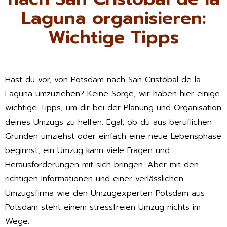
Laguna organisieren:
Wichtige Tipps
Hast du vor, von Potsdam nach San Cristóbal de la
Laguna umzuziehen? Keine Sorge, wir haben hier einige
wichtige Tipps, um dir bei der Planung und Organisation
deines Umzugs zu helfen. Egal, ob du aus beruflichen
Gründen umziehst oder einfach eine neue Lebensphase
beginnst, ein Umzug kann viele Fragen und
Herausforderungen mit sich bringen. Aber mit den
richtigen Informationen und einer verlässlichen
Umzugsfirma wie den Umzugexperten Potsdam aus
Potsdam steht einem stressfreien Umzug nichts im
Wege.