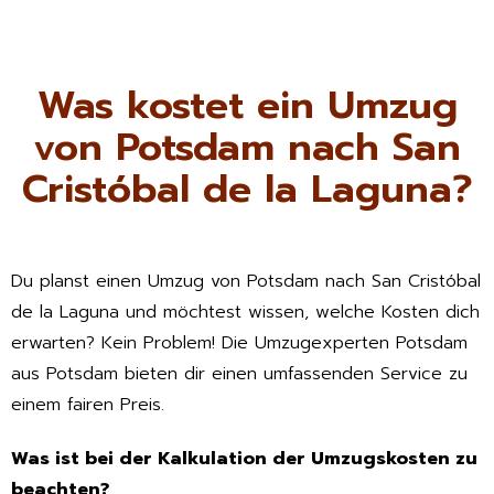
Was kostet ein Umzug
von Potsdam nach San
Cristóbal de la Laguna?
Du planst einen Umzug von Potsdam nach San Cristóbal
de la Laguna und möchtest wissen, welche Kosten dich
erwarten? Kein Problem! Die Umzugexperten Potsdam
aus Potsdam bieten dir einen umfassenden Service zu
einem fairen Preis.
Was ist bei der Kalkulation der Umzugskosten zu
beachten?