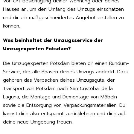
Vor-Ort-Besichtigung deiner Wohnung oder deines
Hauses an, um den Umfang des Umzugs einschätzen
und dir ein maßgeschneidertes Angebot erstellen zu
können.
Was beinhaltet der Umzugsservice der
Umzugexperten Potsdam?
Die Umzugexperten Potsdam bieten dir einen Rundum-
Service, der alle Phasen deines Umzugs abdeckt. Dazu
gehören das Verpacken deines Umzugsguts, der
Transport von Potsdam nach San Cristóbal de la
Laguna, die Montage und Demontage von Möbeln
sowie die Entsorgung von Verpackungsmaterialien. Du
kannst dich also entspannt zurücklehnen und dich auf
deine neue Umgebung freuen.