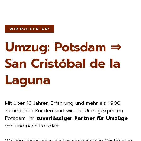
WIR PACKEN AN!
Umzug: Potsdam ⇒
San Cristóbal de la
Laguna
Mit über 16 Jahren Erfahrung und mehr als 1.900
zufriedenen Kunden sind wir, die Umzugexperten
Potsdam, Ihr
zuverlässiger Partner für Umzüge
von und nach Potsdam.