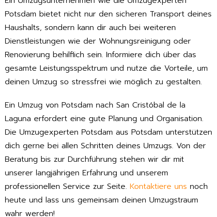
Ein Umzugsunternehmen wie die Umzugexperten
Potsdam bietet nicht nur den sicheren Transport deines
Haushalts, sondern kann dir auch bei weiteren
Dienstleistungen wie der Wohnungsreinigung oder
Renovierung behilflich sein. Informiere dich über das
gesamte Leistungsspektrum und nutze die Vorteile, um
deinen Umzug so stressfrei wie möglich zu gestalten.
Ein Umzug von Potsdam nach San Cristóbal de la
Laguna erfordert eine gute Planung und Organisation.
Die Umzugexperten Potsdam aus Potsdam unterstützen
dich gerne bei allen Schritten deines Umzugs. Von der
Beratung bis zur Durchführung stehen wir dir mit
unserer langjährigen Erfahrung und unserem
professionellen Service zur Seite.
Kontaktiere uns
noch
heute und lass uns gemeinsam deinen Umzugstraum
wahr werden!