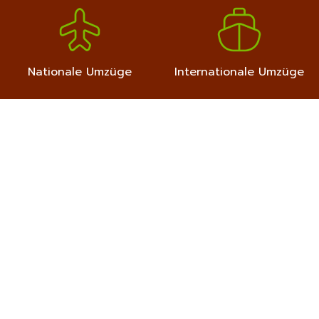
Nationale Umzüge
Internationale Umzüge