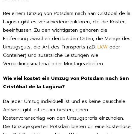
Bei einem Umzug von Potsdam nach San Cristóbal de la
Laguna gibt es verschiedene Faktoren, die die Kosten
beeinflussen. Zu den wichtigsten gehören die
Entfernung zwischen den beiden Orten, die Menge des
Umzugsguts, die Art des Transports (z.B.
LKW
oder
Container) und zusätzliche Leistungen wie
Verpackungsmaterial oder Montagearbeiten.
Wie viel kostet ein Umzug von Potsdam nach San
Cristóbal de la Laguna?
Da jeder Umzug individuell ist und es keine pauschale
Antwort gibt, ist es am besten, einen
Kostenvoranschlag von den Umzugsprofis einzuholen.
Die Umzugexperten Potsdam bieten dir eine kostenlose