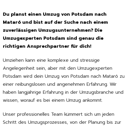
Du planst einen Umzug von Potsdam nach
Mataró und bist auf der Suche nach einem
zuverlässigen Umzugsunternehmen? Die
Umzugexperten Potsdam sind genau die
richtigen Ansprechpartner für dich!
Umziehen kann eine komplexe und stressige
Angelegenheit sein, aber mit den Umzugexperten
Potsdam wird dein Umzug von Potsdam nach Mataró zu
einer reibungslosen und angenehmen Erfahrung. Wir
haben langjährige Erfahrung in der Umzugsbranche und
wissen, worauf es bei einem Umzug ankommt.
Unser professionelles Team kümmert sich um jeden
Schritt des Umzugsprozesses, von der Planung bis zur