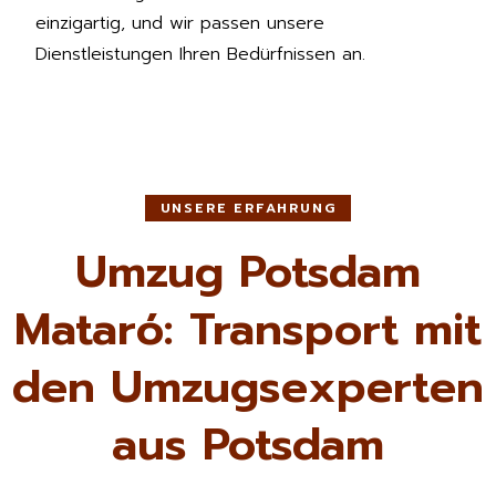
einzigartig, und wir passen unsere
Dienstleistungen Ihren Bedürfnissen an.
UNSERE ERFAHRUNG
Umzug Potsdam
Mataró: Transport mit
den Umzugsexperten
aus Potsdam