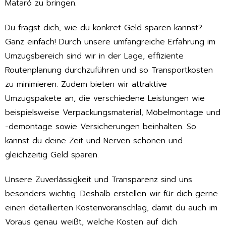
Mataró zu bringen.
Du fragst dich, wie du konkret Geld sparen kannst?
Ganz einfach! Durch unsere umfangreiche Erfahrung im
Umzugsbereich sind wir in der Lage, effiziente
Routenplanung durchzuführen und so Transportkosten
zu minimieren. Zudem bieten wir attraktive
Umzugspakete an, die verschiedene Leistungen wie
beispielsweise Verpackungsmaterial, Möbelmontage und
-demontage sowie Versicherungen beinhalten. So
kannst du deine Zeit und Nerven schonen und
gleichzeitig Geld sparen.
Unsere Zuverlässigkeit und Transparenz sind uns
besonders wichtig. Deshalb erstellen wir für dich gerne
einen detaillierten Kostenvoranschlag, damit du auch im
Voraus genau weißt, welche Kosten auf dich