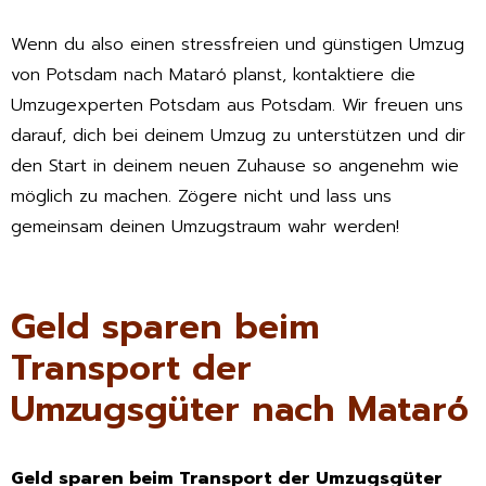
Wenn du also einen stressfreien und günstigen Umzug
von Potsdam nach Mataró planst, kontaktiere die
Umzugexperten Potsdam aus Potsdam. Wir freuen uns
darauf, dich bei deinem Umzug zu unterstützen und dir
den Start in deinem neuen Zuhause so angenehm wie
möglich zu machen. Zögere nicht und lass uns
gemeinsam deinen Umzugstraum wahr werden!
Geld sparen beim
Transport der
Umzugsgüter nach Mataró
Geld sparen beim Transport der Umzugsgüter