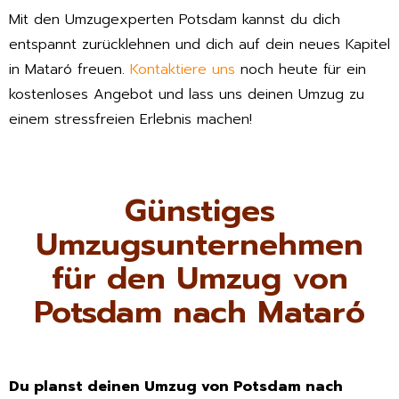
Mit den Umzugexperten Potsdam kannst du dich
entspannt zurücklehnen und dich auf dein neues Kapitel
in Mataró freuen.
Kontaktiere uns
noch heute für ein
kostenloses Angebot und lass uns deinen Umzug zu
einem stressfreien Erlebnis machen!
Günstiges
Umzugsunternehmen
für den Umzug von
Potsdam nach Mataró
Du planst deinen Umzug von Potsdam nach