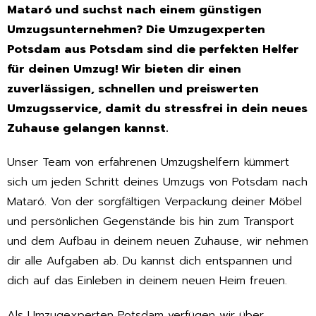
Mataró und suchst nach einem günstigen
Umzugsunternehmen? Die Umzugexperten
Potsdam aus Potsdam sind die perfekten Helfer
für deinen Umzug! Wir bieten dir einen
zuverlässigen, schnellen und preiswerten
Umzugsservice, damit du stressfrei in dein neues
Zuhause gelangen kannst.
Unser Team von erfahrenen Umzugshelfern kümmert
sich um jeden Schritt deines Umzugs von Potsdam nach
Mataró. Von der sorgfältigen Verpackung deiner Möbel
und persönlichen Gegenstände bis hin zum Transport
und dem Aufbau in deinem neuen Zuhause, wir nehmen
dir alle Aufgaben ab. Du kannst dich entspannen und
dich auf das Einleben in deinem neuen Heim freuen.
Als Umzugexperten Potsdam verfügen wir über