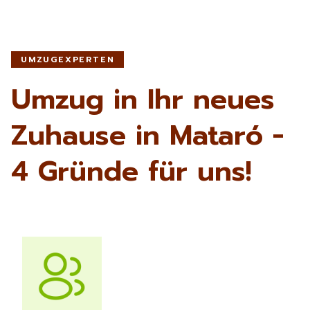
UMZUGEXPERTEN
Umzug in Ihr neues
Zuhause in Mataró -
4 Gründe für uns!