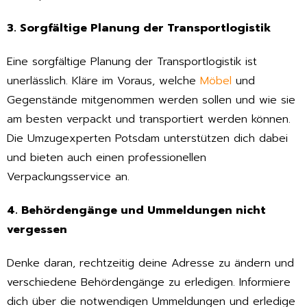
3. Sorgfältige Planung der Transportlogistik
Eine sorgfältige Planung der Transportlogistik ist
unerlässlich. Kläre im Voraus, welche
Möbel
und
Gegenstände mitgenommen werden sollen und wie sie
am besten verpackt und transportiert werden können.
Die Umzugexperten Potsdam unterstützen dich dabei
und bieten auch einen professionellen
Verpackungsservice an.
4. Behördengänge und Ummeldungen nicht
vergessen
Denke daran, rechtzeitig deine Adresse zu ändern und
verschiedene Behördengänge zu erledigen. Informiere
dich über die notwendigen Ummeldungen und erledige