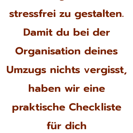
stressfrei zu gestalten.
Damit du bei der
Organisation deines
Umzugs nichts vergisst,
haben wir eine
praktische Checkliste
für dich