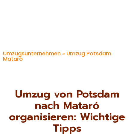
Umzugsunternehmen
» Umzug Potsdam
Mataró
Umzug von Potsdam
nach Mataró
organisieren: Wichtige
Tipps