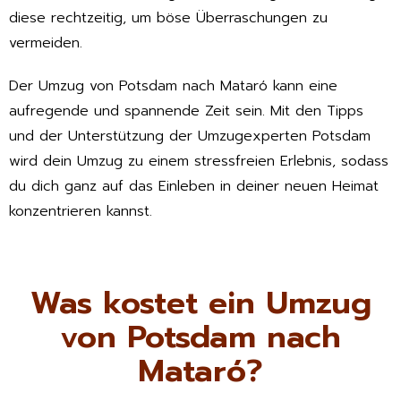
diese rechtzeitig, um böse Überraschungen zu
vermeiden.
Der Umzug von Potsdam nach Mataró kann eine
aufregende und spannende Zeit sein. Mit den Tipps
und der Unterstützung der Umzugexperten Potsdam
wird dein Umzug zu einem stressfreien Erlebnis, sodass
du dich ganz auf das Einleben in deiner neuen Heimat
konzentrieren kannst.
Was kostet ein Umzug
von Potsdam nach
Mataró?