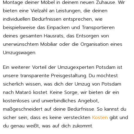
Montage deiner Möbel in deinem neuen Zuhause. Wir
bieten eine Vielzahl an Leistungen, die deinen
individuellen Bedürfnissen entsprechen, wie
beispielsweise das Einpacken und Transportieren
deines gesamten Hausrats, das Entsorgen von
unerwünschtem Mobiliar oder die Organisation eines
Umzugswagen.
Ein weiterer Vorteil der Umzugexperten Potsdam ist
unsere transparente Preisgestaltung. Du möchtest
sicherlich wissen, was dich der Umzug von Potsdam
nach Mataró kostet. Keine Sorge, wir bieten dir ein
kostenloses und unverbindliches Angebot,
maßgeschneidert auf deine Bedürfnisse. So kannst du
sicher sein, dass es keine versteckten
Kosten
gibt und
du genau weißt, was auf dich zukommt.