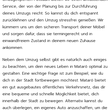
Service, der von der Planung bis zur Durchführung
deines Umzugs reicht. So kannst du dich entspannt
zurücklehnen und den Umzug stressfrei genießen. Wir
kümmern uns um den sicheren Transport deiner Möbel
und sorgen dafür, dass sie termingerecht und in
einwandfreiem Zustand in deinem neuen Zuhause
ankommen.
Neben dem Umzug selbst gibt es natürlich auch einiges
zu beachten, um dein neues Leben in Mataró optimal zu
gestalten. Eine wichtige Frage ist zum Beispiel, wie du
dich in der Stadt fortbewegen möchtest. Mataró bietet
ein gut ausgebautes öffentliches Verkehrsnetz, das dir
eine bequeme und schnelle Möglichkeit bietet, dich
innerhalb der Stadt zu bewegen. Alternativ kannst du
auch überlegen, ein eigenes Auto anzuschaffen, um die