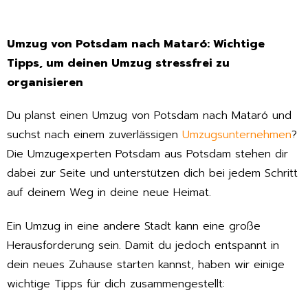
Umzug von Potsdam nach Mataró: Wichtige
Tipps, um deinen Umzug stressfrei zu
organisieren
Du planst einen Umzug von Potsdam nach Mataró und
suchst nach einem zuverlässigen
Umzugsunternehmen
?
Die Umzugexperten Potsdam aus Potsdam stehen dir
dabei zur Seite und unterstützen dich bei jedem Schritt
auf deinem Weg in deine neue Heimat.
Ein Umzug in eine andere Stadt kann eine große
Herausforderung sein. Damit du jedoch entspannt in
dein neues Zuhause starten kannst, haben wir einige
wichtige Tipps für dich zusammengestellt: