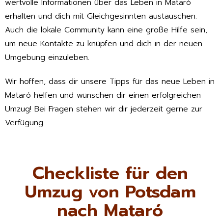
wertvolle Informationen über das Leben in Mataró
erhalten und dich mit Gleichgesinnten austauschen.
Auch die lokale Community kann eine große Hilfe sein,
um neue Kontakte zu knüpfen und dich in der neuen
Umgebung einzuleben.
Wir hoffen, dass dir unsere Tipps für das neue Leben in
Mataró helfen und wünschen dir einen erfolgreichen
Umzug! Bei Fragen stehen wir dir jederzeit gerne zur
Verfügung.
Checkliste für den
Umzug von Potsdam
nach Mataró