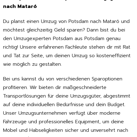
nach Mataró
Du planst einen Umzug von Potsdam nach Mataró und
möchtest gleichzeitig Geld sparen? Dann bist du bei
den Umzugexperten Potsdam aus Potsdam genau
richtig! Unsere erfahrenen Fachleute stehen dir mit Rat
und Tat zur Seite, um deinen Umzug so kosteneffizient
wie möglich zu gestalten.
Bei uns kannst du von verschiedenen Sparoptionen
profitieren. Wir bieten dir maßgeschneiderte
Transportlösungen für deine Umzugsgüter, abgestimmt
auf deine individuellen Bedürfnisse und dein Budget.
Unser Umzugsunternehmen verfügt über moderne
Fahrzeuge und professionelles Equipment, um deine
Möbel und Habseligkeiten sicher und unversehrt nach