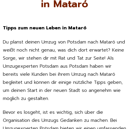
in Mataró
Tipps zum neuen Leben in Mataró
Du planst deinen Umzug von Potsdam nach Mataró und
weißt noch nicht genau, was dich dort erwartet? Keine
Sorge, wir stehen dir mit Rat und Tat zur Seite! Als
Umzugexperten Potsdam aus Potsdam haben wir
bereits viele Kunden bei ihrem Umzug nach Mataró
begleitet und können dir einige nützliche Tipps geben,
um deinen Start in der neuen Stadt so angenehm wie
möglich zu gestalten.
Bevor es losgeht, ist es wichtig, sich über die
Organisation des Umzugs Gedanken zu machen. Bei
Umzugexperten Potsdam bieten wir einen umfassenden