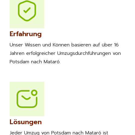
Erfahrung
Unser Wissen und Können basieren auf über 16
Jahren erfolgreicher Umzugsdurchführungen von
Potsdam nach Mataró.
Lösungen
Jeder Umzug von Potsdam nach Mataró ist