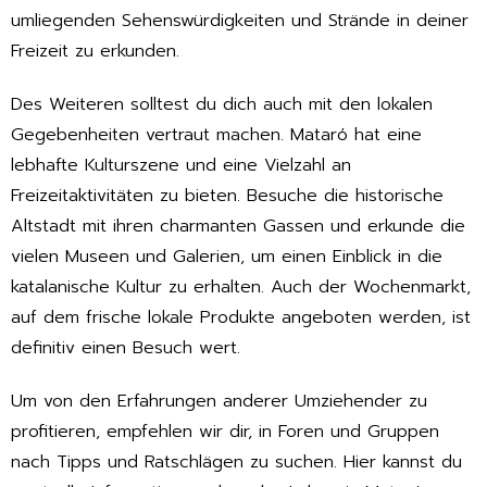
umliegenden Sehenswürdigkeiten und Strände in deiner
Freizeit zu erkunden.
Des Weiteren solltest du dich auch mit den lokalen
Gegebenheiten vertraut machen. Mataró hat eine
lebhafte Kulturszene und eine Vielzahl an
Freizeitaktivitäten zu bieten. Besuche die historische
Altstadt mit ihren charmanten Gassen und erkunde die
vielen Museen und Galerien, um einen Einblick in die
katalanische Kultur zu erhalten. Auch der Wochenmarkt,
auf dem frische lokale Produkte angeboten werden, ist
definitiv einen Besuch wert.
Um von den Erfahrungen anderer Umziehender zu
profitieren, empfehlen wir dir, in Foren und Gruppen
nach Tipps und Ratschlägen zu suchen. Hier kannst du