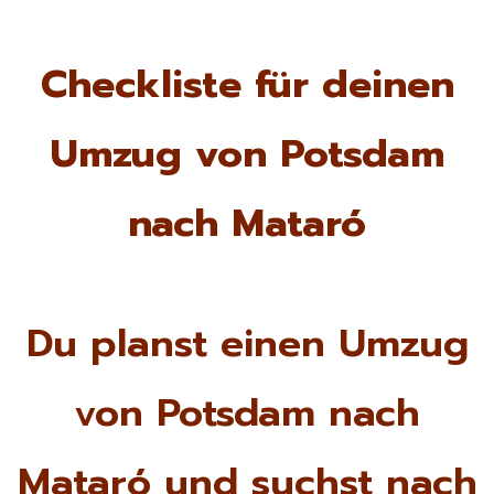
Checkliste für deinen
Umzug von Potsdam
nach Mataró
Du planst einen Umzug
von Potsdam nach
Mataró und suchst nach