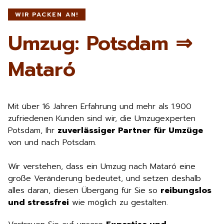
WIR PACKEN AN!
Umzug: Potsdam ⇒
Mataró
Mit über 16 Jahren Erfahrung und mehr als 1.900
zufriedenen Kunden sind wir, die Umzugexperten
Potsdam, Ihr
zuverlässiger Partner für Umzüge
von und nach Potsdam.
Wir verstehen, dass ein Umzug nach Mataró eine
große Veränderung bedeutet, und setzen deshalb
alles daran, diesen Übergang für Sie so
reibungslos
und stressfrei
wie möglich zu gestalten.