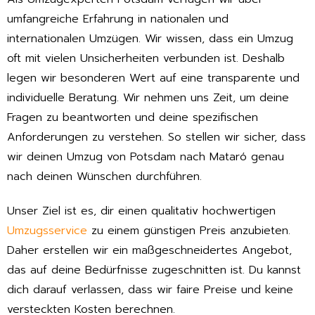
umfangreiche Erfahrung in nationalen und
internationalen Umzügen. Wir wissen, dass ein Umzug
oft mit vielen Unsicherheiten verbunden ist. Deshalb
legen wir besonderen Wert auf eine transparente und
individuelle Beratung. Wir nehmen uns Zeit, um deine
Fragen zu beantworten und deine spezifischen
Anforderungen zu verstehen. So stellen wir sicher, dass
wir deinen Umzug von Potsdam nach Mataró genau
nach deinen Wünschen durchführen.
Unser Ziel ist es, dir einen qualitativ hochwertigen
Umzugsservice
zu einem günstigen Preis anzubieten.
Daher erstellen wir ein maßgeschneidertes Angebot,
das auf deine Bedürfnisse zugeschnitten ist. Du kannst
dich darauf verlassen, dass wir faire Preise und keine
versteckten Kosten berechnen.