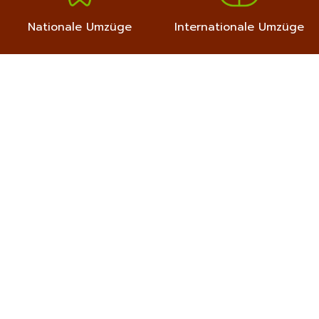
Nationale Umzüge
Internationale Umzüge