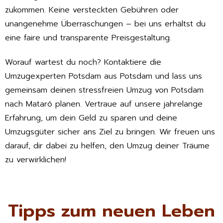
zukommen. Keine versteckten Gebühren oder
unangenehme Überraschungen – bei uns erhältst du
eine faire und transparente Preisgestaltung.
Worauf wartest du noch? Kontaktiere die
Umzugexperten Potsdam aus Potsdam und lass uns
gemeinsam deinen stressfreien Umzug von Potsdam
nach Mataró planen. Vertraue auf unsere jahrelange
Erfahrung, um dein Geld zu sparen und deine
Umzugsgüter sicher ans Ziel zu bringen. Wir freuen uns
darauf, dir dabei zu helfen, den Umzug deiner Träume
zu verwirklichen!
Tipps zum neuen Leben