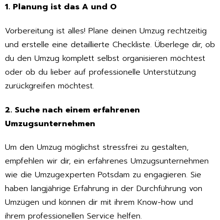
1. Planung ist das A und O
Vorbereitung ist alles! Plane deinen Umzug rechtzeitig
und erstelle eine detaillierte Checkliste. Überlege dir, ob
du den Umzug komplett selbst organisieren möchtest
oder ob du lieber auf professionelle Unterstützung
zurückgreifen möchtest.
2. Suche nach einem erfahrenen
Umzugsunternehmen
Um den Umzug möglichst stressfrei zu gestalten,
empfehlen wir dir, ein erfahrenes Umzugsunternehmen
wie die Umzugexperten Potsdam zu engagieren. Sie
haben langjährige Erfahrung in der Durchführung von
Umzügen und können dir mit ihrem Know-how und
ihrem professionellen Service helfen.