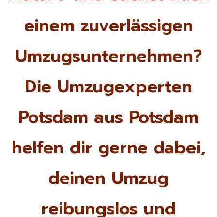
einem zuverlässigen
Umzugsunternehmen?
Die Umzugexperten
Potsdam aus Potsdam
helfen dir gerne dabei,
deinen Umzug
reibungslos und