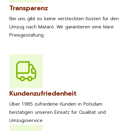
Transparenz
Bei uns gibt es keine versteckten Kosten für den
Umzug nach Mataró. Wir garantieren eine klare
Preisgestaltung.
Kundenzufriedenheit
Über 1.985 zufriedene Kunden in Potsdam
bestätigen unseren Einsatz für Qualität und
Umzugsservice.