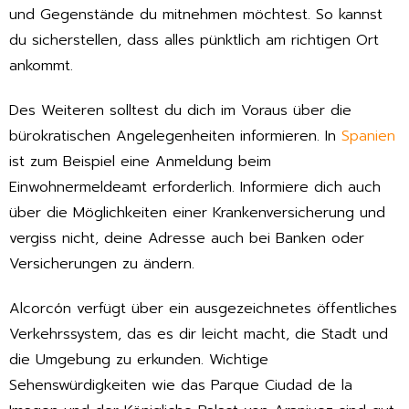
und Gegenstände du mitnehmen möchtest. So kannst
du sicherstellen, dass alles pünktlich am richtigen Ort
ankommt.
Des Weiteren solltest du dich im Voraus über die
bürokratischen Angelegenheiten informieren. In
Spanien
ist zum Beispiel eine Anmeldung beim
Einwohnermeldeamt erforderlich. Informiere dich auch
über die Möglichkeiten einer Krankenversicherung und
vergiss nicht, deine Adresse auch bei Banken oder
Versicherungen zu ändern.
Alcorcón verfügt über ein ausgezeichnetes öffentliches
Verkehrssystem, das es dir leicht macht, die Stadt und
die Umgebung zu erkunden. Wichtige
Sehenswürdigkeiten wie das Parque Ciudad de la