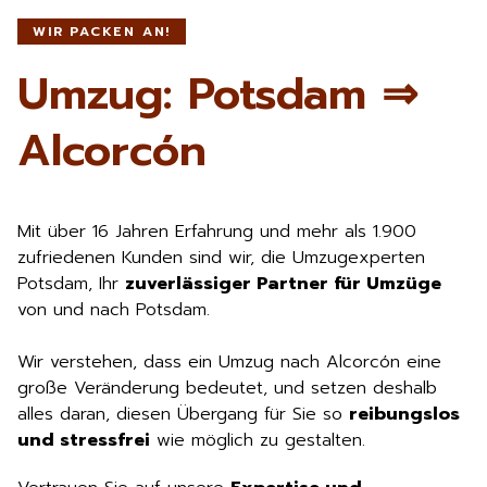
WIR PACKEN AN!
Umzug: Potsdam ⇒
Alcorcón
Mit über 16 Jahren Erfahrung und mehr als 1.900
zufriedenen Kunden sind wir, die Umzugexperten
Potsdam, Ihr
zuverlässiger Partner für Umzüge
von und nach Potsdam.
Wir verstehen, dass ein Umzug nach Alcorcón eine
große Veränderung bedeutet, und setzen deshalb
alles daran, diesen Übergang für Sie so
reibungslos
und stressfrei
wie möglich zu gestalten.