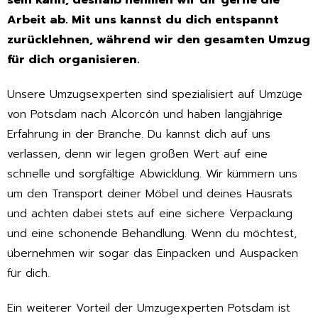
sein kann, deshalb nehmen wir dir gerne die
Arbeit ab. Mit uns kannst du dich entspannt
zurücklehnen, während wir den gesamten Umzug
für dich organisieren.
Unsere Umzugsexperten sind spezialisiert auf Umzüge
von Potsdam nach Alcorcón und haben langjährige
Erfahrung in der Branche. Du kannst dich auf uns
verlassen, denn wir legen großen Wert auf eine
schnelle und sorgfältige Abwicklung. Wir kümmern uns
um den Transport deiner Möbel und deines Hausrats
und achten dabei stets auf eine sichere Verpackung
und eine schonende Behandlung. Wenn du möchtest,
übernehmen wir sogar das Einpacken und Auspacken
für dich.
Ein weiterer Vorteil der Umzugexperten Potsdam ist