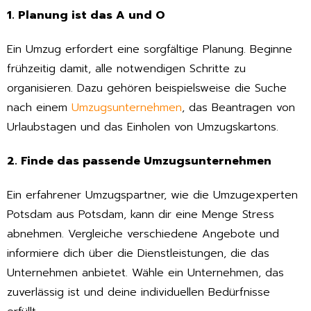
1. Planung ist das A und O
Ein Umzug erfordert eine sorgfältige Planung. Beginne
frühzeitig damit, alle notwendigen Schritte zu
organisieren. Dazu gehören beispielsweise die Suche
nach einem
Umzugsunternehmen
, das Beantragen von
Urlaubstagen und das Einholen von Umzugskartons.
2. Finde das passende Umzugsunternehmen
Ein erfahrener Umzugspartner, wie die Umzugexperten
Potsdam aus Potsdam, kann dir eine Menge Stress
abnehmen. Vergleiche verschiedene Angebote und
informiere dich über die Dienstleistungen, die das
Unternehmen anbietet. Wähle ein Unternehmen, das
zuverlässig ist und deine individuellen Bedürfnisse