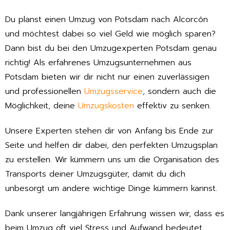
Du planst einen Umzug von Potsdam nach Alcorcón
und möchtest dabei so viel Geld wie möglich sparen?
Dann bist du bei den Umzugexperten Potsdam genau
richtig! Als erfahrenes Umzugsunternehmen aus
Potsdam bieten wir dir nicht nur einen zuverlässigen
und professionellen
Umzugsservice
, sondern auch die
Möglichkeit, deine
Umzugskosten
effektiv zu senken.
Unsere Experten stehen dir von Anfang bis Ende zur
Seite und helfen dir dabei, den perfekten Umzugsplan
zu erstellen. Wir kümmern uns um die Organisation des
Transports deiner Umzugsgüter, damit du dich
unbesorgt um andere wichtige Dinge kümmern kannst.
Dank unserer langjährigen Erfahrung wissen wir, dass es
beim Umzug oft viel Stress und Aufwand bedeutet,