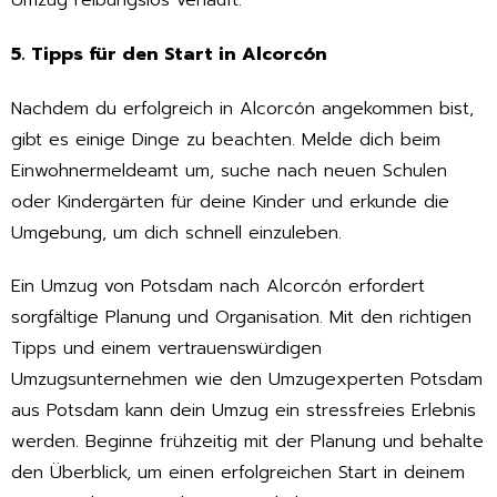
Umzug reibungslos verläuft.
5. Tipps für den Start in Alcorcón
Nachdem du erfolgreich in Alcorcón angekommen bist,
gibt es einige Dinge zu beachten. Melde dich beim
Einwohnermeldeamt um, suche nach neuen Schulen
oder Kindergärten für deine Kinder und erkunde die
Umgebung, um dich schnell einzuleben.
Ein Umzug von Potsdam nach Alcorcón erfordert
sorgfältige Planung und Organisation. Mit den richtigen
Tipps und einem vertrauenswürdigen
Umzugsunternehmen wie den Umzugexperten Potsdam
aus Potsdam kann dein Umzug ein stressfreies Erlebnis
werden. Beginne frühzeitig mit der Planung und behalte
den Überblick, um einen erfolgreichen Start in deinem