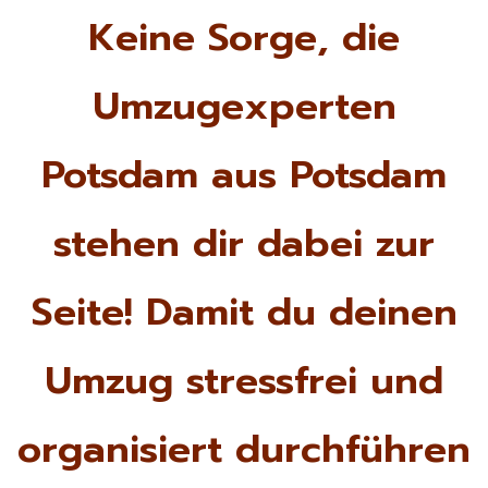
Keine Sorge, die
Umzugexperten
Potsdam aus Potsdam
stehen dir dabei zur
Seite! Damit du deinen
Umzug stressfrei und
organisiert durchführen