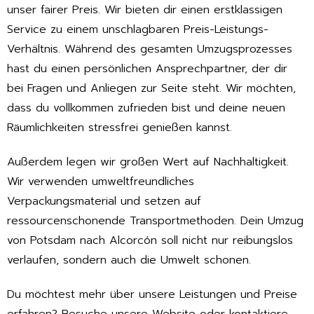
unser fairer Preis. Wir bieten dir einen erstklassigen
Service zu einem unschlagbaren Preis-Leistungs-
Verhältnis. Während des gesamten Umzugsprozesses
hast du einen persönlichen Ansprechpartner, der dir
bei Fragen und Anliegen zur Seite steht. Wir möchten,
dass du vollkommen zufrieden bist und deine neuen
Räumlichkeiten stressfrei genießen kannst.
Außerdem legen wir großen Wert auf Nachhaltigkeit.
Wir verwenden umweltfreundliches
Verpackungsmaterial und setzen auf
ressourcenschonende Transportmethoden. Dein Umzug
von Potsdam nach Alcorcón soll nicht nur reibungslos
verlaufen, sondern auch die Umwelt schonen.
Du möchtest mehr über unsere Leistungen und Preise
erfahren? Besuche unsere Website oder kontaktiere