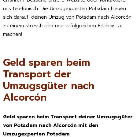
uns telefonisch. Die Umzugexperten Potsdam freuen
sich darauf, deinen Umzug von Potsdam nach Alcorcón
zu einem stressfreien und erfolgreichen Erlebnis zu
machen!
Geld sparen beim
Transport der
Umzugsgüter nach
Alcorcón
Geld sparen beim Transport deiner Umzugsgüter
von Potsdam nach Alcorcón mit den
Umzugexperten Potsdam