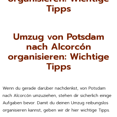
Tipps
Umzug von Potsdam
nach Alcorcón
organisieren: Wichtige
Tipps
Wenn du gerade darüber nachdenkst, von Potsdam
nach Alcorcón umzuziehen, stehen dir sicherlich einige
Aufgaben bevor. Damit du deinen Umzug reibungslos
organisieren kannst, geben wir dir hier wichtige Tipps.