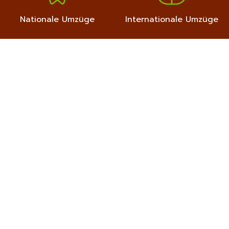
Nationale Umzüge
Internationale Umzüge