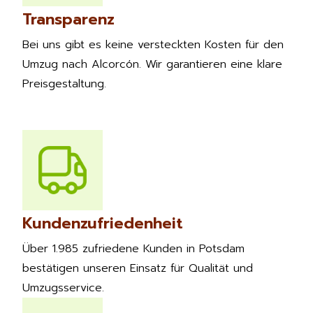
Transparenz
Bei uns gibt es keine versteckten Kosten für den
Umzug nach Alcorcón. Wir garantieren eine klare
Preisgestaltung.
Kundenzufriedenheit
Über 1.985 zufriedene Kunden in Potsdam
bestätigen unseren Einsatz für Qualität und
Umzugsservice.