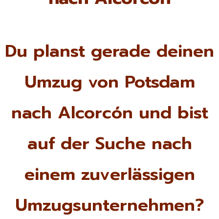
Du planst gerade deinen
Umzug von Potsdam
nach Alcorcón und bist
auf der Suche nach
einem zuverlässigen
Umzugsunternehmen?