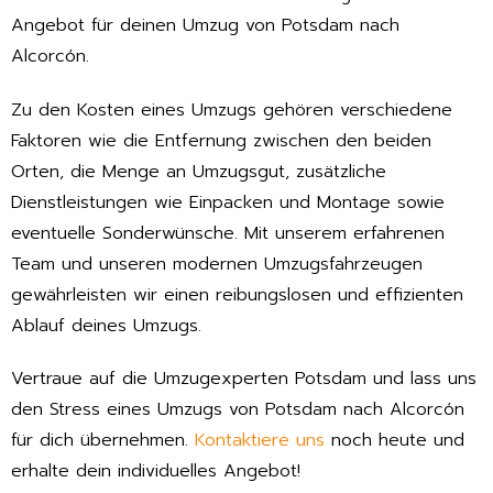
Angebot für deinen Umzug von Potsdam nach
Alcorcón.
Zu den Kosten eines Umzugs gehören verschiedene
Faktoren wie die Entfernung zwischen den beiden
Orten, die Menge an Umzugsgut, zusätzliche
Dienstleistungen wie Einpacken und Montage sowie
eventuelle Sonderwünsche. Mit unserem erfahrenen
Team und unseren modernen Umzugsfahrzeugen
gewährleisten wir einen reibungslosen und effizienten
Ablauf deines Umzugs.
Vertraue auf die Umzugexperten Potsdam und lass uns
den Stress eines Umzugs von Potsdam nach Alcorcón
für dich übernehmen.
Kontaktiere uns
noch heute und
erhalte dein individuelles Angebot!