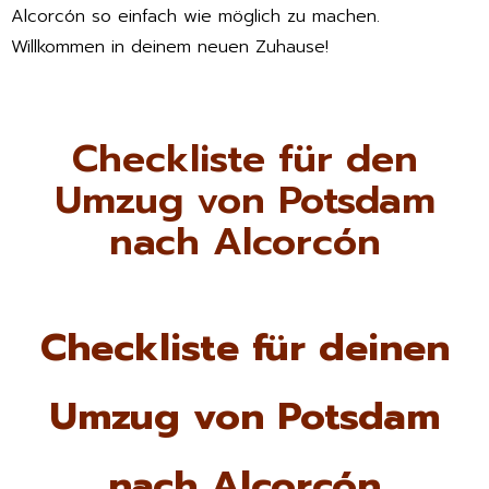
Alcorcón so einfach wie möglich zu machen.
Willkommen in deinem neuen Zuhause!
Checkliste für den
Umzug von Potsdam
nach Alcorcón
Checkliste für deinen
Umzug von Potsdam
nach Alcorcón