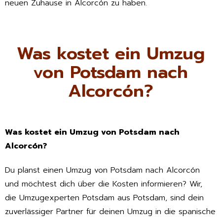
neuen Zuhause in Alcorcón zu haben.
Was kostet ein Umzug
von Potsdam nach
Alcorcón?
Was kostet ein Umzug von Potsdam nach
Alcorcón?
Du planst einen Umzug von Potsdam nach Alcorcón
und möchtest dich über die Kosten informieren? Wir,
die Umzugexperten Potsdam aus Potsdam, sind dein
zuverlässiger Partner für deinen Umzug in die spanische