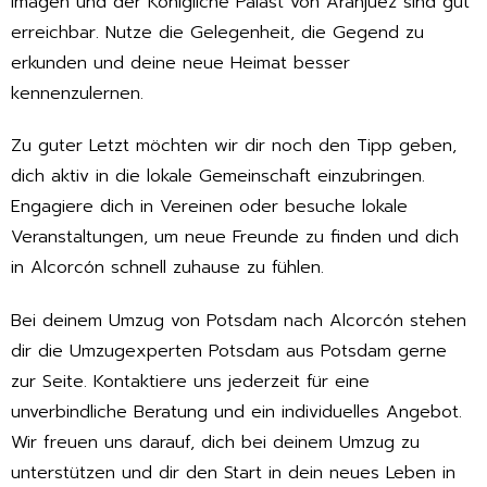
Imagen und der Königliche Palast von Aranjuez sind gut
erreichbar. Nutze die Gelegenheit, die Gegend zu
erkunden und deine neue Heimat besser
kennenzulernen.
Zu guter Letzt möchten wir dir noch den Tipp geben,
dich aktiv in die lokale Gemeinschaft einzubringen.
Engagiere dich in Vereinen oder besuche lokale
Veranstaltungen, um neue Freunde zu finden und dich
in Alcorcón schnell zuhause zu fühlen.
Bei deinem Umzug von Potsdam nach Alcorcón stehen
dir die Umzugexperten Potsdam aus Potsdam gerne
zur Seite. Kontaktiere uns jederzeit für eine
unverbindliche Beratung und ein individuelles Angebot.
Wir freuen uns darauf, dich bei deinem Umzug zu
unterstützen und dir den Start in dein neues Leben in