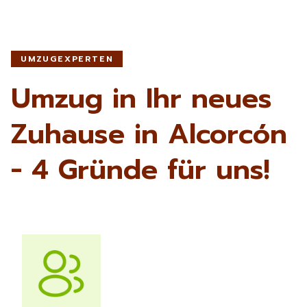
UMZUGEXPERTEN
Umzug in Ihr neues
Zuhause in Alcorcón
- 4 Gründe für uns!