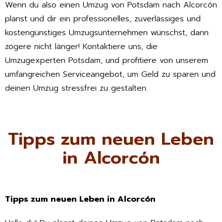
Wenn du also einen Umzug von Potsdam nach Alcorcón
planst und dir ein professionelles, zuverlässiges und
kostengünstiges Umzugsunternehmen wünschst, dann
zögere nicht länger! Kontaktiere uns, die
Umzugexperten Potsdam, und profitiere von unserem
umfangreichen Serviceangebot, um Geld zu sparen und
deinen Umzug stressfrei zu gestalten.
Tipps zum neuen Leben
in Alcorcón
Tipps zum neuen Leben in Alcorcón