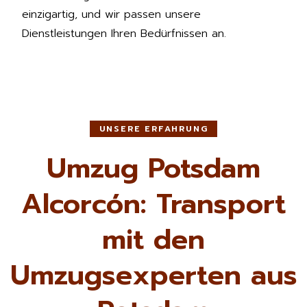
einzigartig, und wir passen unsere
Dienstleistungen Ihren Bedürfnissen an.
UNSERE ERFAHRUNG
Umzug Potsdam
Alcorcón: Transport
mit den
Umzugsexperten aus