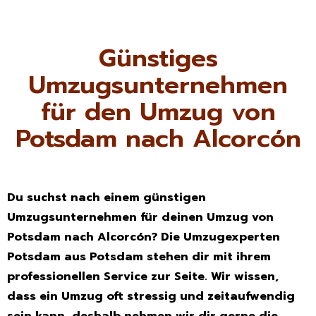
Günstiges
Umzugsunternehmen
für den Umzug von
Potsdam nach Alcorcón
Du suchst nach einem günstigen
Umzugsunternehmen für deinen Umzug von
Potsdam nach Alcorcón? Die Umzugexperten
Potsdam aus Potsdam stehen dir mit ihrem
professionellen Service zur Seite. Wir wissen,
dass ein Umzug oft stressig und zeitaufwendig