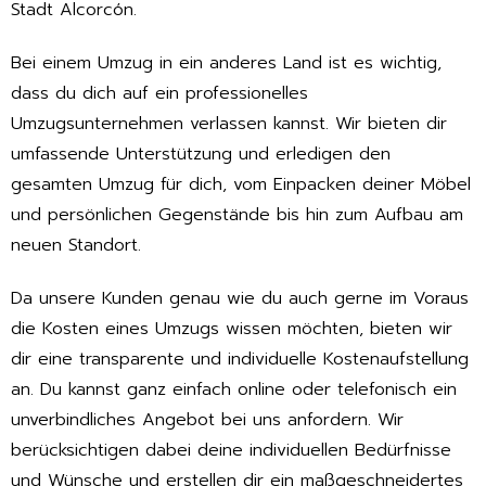
Stadt Alcorcón.
Bei einem Umzug in ein anderes Land ist es wichtig,
dass du dich auf ein professionelles
Umzugsunternehmen verlassen kannst. Wir bieten dir
umfassende Unterstützung und erledigen den
gesamten Umzug für dich, vom Einpacken deiner Möbel
und persönlichen Gegenstände bis hin zum Aufbau am
neuen Standort.
Da unsere Kunden genau wie du auch gerne im Voraus
die Kosten eines Umzugs wissen möchten, bieten wir
dir eine transparente und individuelle Kostenaufstellung
an. Du kannst ganz einfach online oder telefonisch ein
unverbindliches Angebot bei uns anfordern. Wir
berücksichtigen dabei deine individuellen Bedürfnisse
und Wünsche und erstellen dir ein maßgeschneidertes