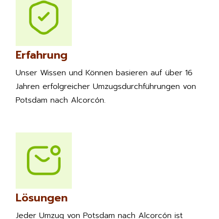
Erfahrung
Unser Wissen und Können basieren auf über 16
Jahren erfolgreicher Umzugsdurchführungen von
Potsdam nach Alcorcón.
Lösungen
Jeder Umzug von Potsdam nach Alcorcón ist