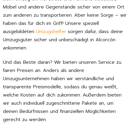
Möbel und andere Gegenstände sicher von einem Ort
zum anderen zu transportieren. Aber keine Sorge – wir
haben das für dich im Griff! Unsere speziell
ausgebildeten
Umzugshelfer
sorgen dafür, dass deine
Umzugsgüter sicher und unbeschädigt in Alcorcón
ankommen.
Und das Beste daran? Wir bieten unseren Service zu
fairen Preisen an. Anders als andere
Umzugsunternehmen haben wir verständliche und
transparente Preismodelle, sodass du genau weißt,
welche Kosten auf dich zukommen. Außerdem bieten
wir auch individuell zugeschnittene Pakete an, um
deinen Bedürfnissen und finanziellen Möglichkeiten
gerecht zu werden.