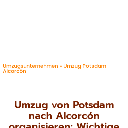
Umzugsunternehmen
» Umzug Potsdam
Alcorcón
Umzug von Potsdam
nach Alcorcón
organisieren: Wichtige