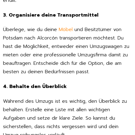
erfüllt.
3. Organisiere deine Transportmittel
Überlege, wie du deine
Möbel
und Besitztümer von
Potsdam nach Alcorcón transportieren möchtest. Du
hast die Möglichkeit, entweder einen Umzugswagen zu
mieten oder eine professionelle Umzugsfirma damit zu
beauftragen. Entscheide dich für die Option, die am
besten zu deinen Bedürfnissen passt.
4. Behalte den Überblick
Während des Umzugs ist es wichtig, den Überblick zu
behalten. Erstelle eine Liste mit allen wichtigen
Aufgaben und setze dir klare Ziele. So kannst du
sicherstellen, dass nichts vergessen wird und dein