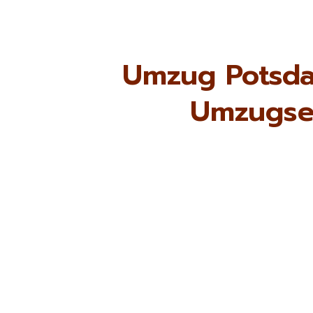
Umzug Potsda
Umzugse