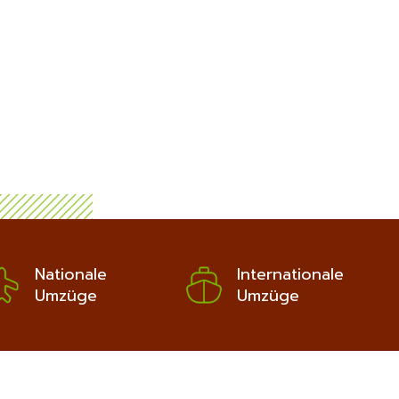
Nationale
Internationale
Umzüge
Umzüge