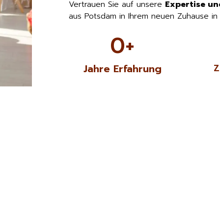
Vertrauen Sie auf unsere
Expertise un
aus Potsdam in Ihrem neuen Zuhause in
0
+
Jahre Erfahrung
Z