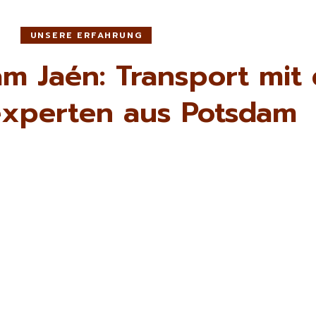
UNSERE ERFAHRUNG
m Jaén: Transport mit
xperten aus Potsdam