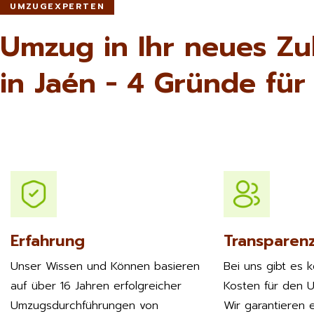
UMZUGEXPERTEN
Umzug in Ihr neues Z
in Jaén - 4 Gründe für
Erfahrung
Transparen
Unser Wissen und Können basieren
Bei uns gibt es 
auf über 16 Jahren erfolgreicher
Kosten für den 
Umzugsdurchführungen von
Wir garantieren e