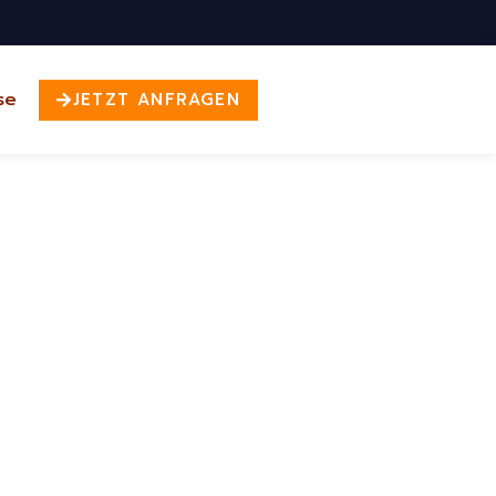
se
JETZT ANFRAGEN