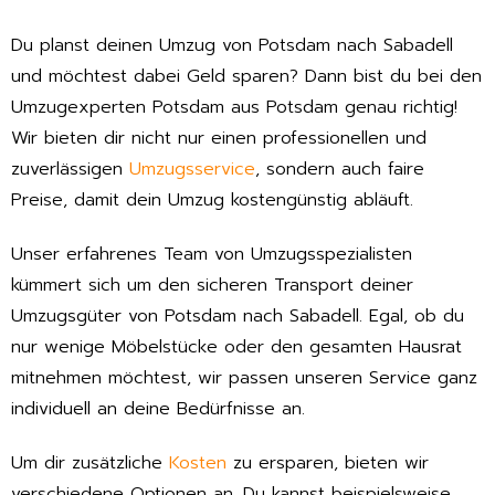
Du planst deinen Umzug von Potsdam nach Sabadell
und möchtest dabei Geld sparen? Dann bist du bei den
Umzugexperten Potsdam aus Potsdam genau richtig!
Wir bieten dir nicht nur einen professionellen und
zuverlässigen
Umzugsservice
, sondern auch faire
Preise, damit dein Umzug kostengünstig abläuft.
Unser erfahrenes Team von Umzugsspezialisten
kümmert sich um den sicheren Transport deiner
Umzugsgüter von Potsdam nach Sabadell. Egal, ob du
nur wenige Möbelstücke oder den gesamten Hausrat
mitnehmen möchtest, wir passen unseren Service ganz
individuell an deine Bedürfnisse an.
Um dir zusätzliche
Kosten
zu ersparen, bieten wir
verschiedene Optionen an. Du kannst beispielsweise