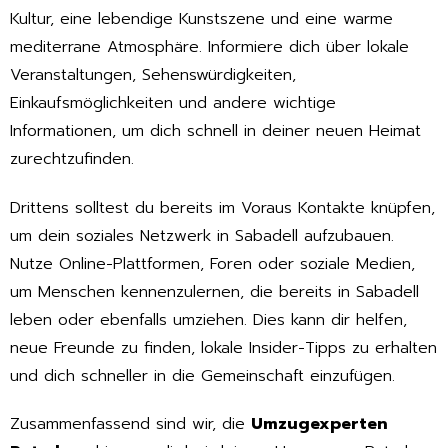
Kultur, eine lebendige Kunstszene und eine warme
mediterrane Atmosphäre. Informiere dich über lokale
Veranstaltungen, Sehenswürdigkeiten,
Einkaufsmöglichkeiten und andere wichtige
Informationen, um dich schnell in deiner neuen Heimat
zurechtzufinden.
Drittens solltest du bereits im Voraus Kontakte knüpfen,
um dein soziales Netzwerk in Sabadell aufzubauen.
Nutze Online-Plattformen, Foren oder soziale Medien,
um Menschen kennenzulernen, die bereits in Sabadell
leben oder ebenfalls umziehen. Dies kann dir helfen,
neue Freunde zu finden, lokale Insider-Tipps zu erhalten
und dich schneller in die Gemeinschaft einzufügen.
Zusammenfassend sind wir, die
Umzugexperten