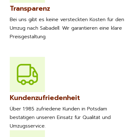
Transparenz
Bei uns gibt es keine versteckten Kosten für den
Umzug nach Sabadell. Wir garantieren eine klare
Preisgestaltung.
Kundenzufriedenheit
Über 1.985 zufriedene Kunden in Potsdam
bestätigen unseren Einsatz für Qualität und
Umzugsservice.