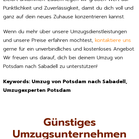
Pünktlichkeit und Zuverlässigkeit, damit du dich voll und
ganz auf dein neues Zuhause konzentrieren kannst.
Wenn du mehr über unsere Umzugsdienstleistungen
und unsere Preise erfahren möchtest,
kontaktiere uns
gerne für ein unverbindliches und kostenloses Angebot.
Wir freuen uns darauf, dich bei deinem Umzug von
Potsdam nach Sabadell zu unterstützen!
Keywords: Umzug von Potsdam nach Sabadell,
Umzugexperten Potsdam
Günstiges
Umzugsunternehmen