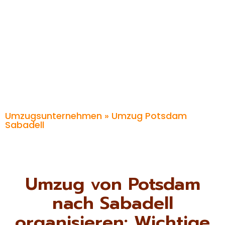
Umzugsunternehmen
» Umzug Potsdam
Sabadell
Umzug von Potsdam
nach Sabadell
organisieren: Wichtige