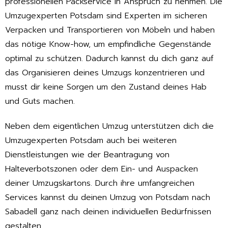
professionellen Packservice in Anspruch zu nehmen. Die
Umzugexperten Potsdam sind Experten im sicheren
Verpacken und Transportieren von Möbeln und haben
das nötige Know-how, um empfindliche Gegenstände
optimal zu schützen. Dadurch kannst du dich ganz auf
das Organisieren deines Umzugs konzentrieren und
musst dir keine Sorgen um den Zustand deines Hab
und Guts machen.
Neben dem eigentlichen Umzug unterstützen dich die
Umzugexperten Potsdam auch bei weiteren
Dienstleistungen wie der Beantragung von
Halteverbotszonen oder dem Ein- und Auspacken
deiner Umzugskartons. Durch ihre umfangreichen
Services kannst du deinen Umzug von Potsdam nach
Sabadell ganz nach deinen individuellen Bedürfnissen
gestalten.