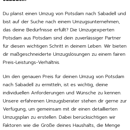
Du planst einen Umzug von Potsdam nach Sabadell und
bist auf der Suche nach einem Umzugsunternehmen,
das deine Bedürfnisse erfüllt? Die Umzugexperten
Potsdam aus Potsdam sind dein zuverlässiger Partner
für diesen wichtigen Schritt in deinem Leben. Wir bieten
dir maßgeschneiderte Umzugslösungen zu einem fairen
Preis-Leistungs-Verhältnis.
Um den genauen Preis für deinen Umzug von Potsdam
nach Sabadell zu ermitteln, ist es wichtig, deine
individuellen Anforderungen und Wünsche zu kennen.
Unsere erfahrenen Umzugsberater stehen dir gerne zur
Verfügung, um gemeinsam mit dir einen detaillierten
Umzugsplan zu erstellen. Dabei berücksichtigen wir
Faktoren wie die Größe deines Haushalts, die Menge