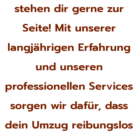
stehen dir gerne zur
Seite! Mit unserer
langjährigen Erfahrung
und unseren
professionellen Services
sorgen wir dafür, dass
dein Umzug reibungslos