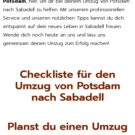
Potsdam
, hier, um dir bei deinem Umzug von Potsdam
nach Sabadell zu helfen. Mit unserem professionellen
Service und unseren nützlichen Tipps kannst du dich
entspannt auf dein neues Leben in Sabadell freuen.
Wende dich noch heute an uns und lass uns
gemeinsam deinen Umzug zum Erfolg machen!
Checkliste für den
Umzug von Potsdam
nach Sabadell
Planst du einen Umzug