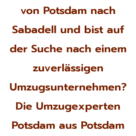
von Potsdam nach
Sabadell und bist auf
der Suche nach einem
zuverlässigen
Umzugsunternehmen?
Die Umzugexperten
Potsdam aus Potsdam