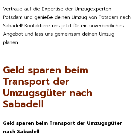
Vertraue auf die Expertise der Umzugexperten
Potsdam und genieße deinen Umzug von Potsdam nach
Sabadell! Kontaktiere uns jetzt für ein unverbindliches
Angebot und lass uns gemeinsam deinen Umzug
planen.
Geld sparen beim
Transport der
Umzugsgüter nach
Sabadell
Geld sparen beim Transport der Umzugsgüter
nach Sabadell