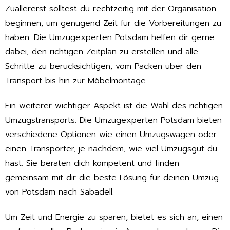
Zuallererst solltest du rechtzeitig mit der Organisation
beginnen, um genügend Zeit für die Vorbereitungen zu
haben. Die Umzugexperten Potsdam helfen dir gerne
dabei, den richtigen Zeitplan zu erstellen und alle
Schritte zu berücksichtigen, vom Packen über den
Transport bis hin zur Möbelmontage.
Ein weiterer wichtiger Aspekt ist die Wahl des richtigen
Umzugstransports. Die Umzugexperten Potsdam bieten
verschiedene Optionen wie einen Umzugswagen oder
einen Transporter, je nachdem, wie viel Umzugsgut du
hast. Sie beraten dich kompetent und finden
gemeinsam mit dir die beste Lösung für deinen Umzug
von Potsdam nach Sabadell.
Um Zeit und Energie zu sparen, bietet es sich an, einen