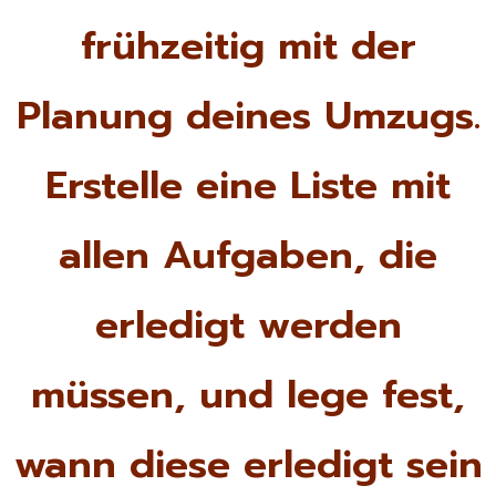
frühzeitig mit der
Planung deines Umzugs.
Erstelle eine Liste mit
allen Aufgaben, die
erledigt werden
müssen, und lege fest,
wann diese erledigt sein