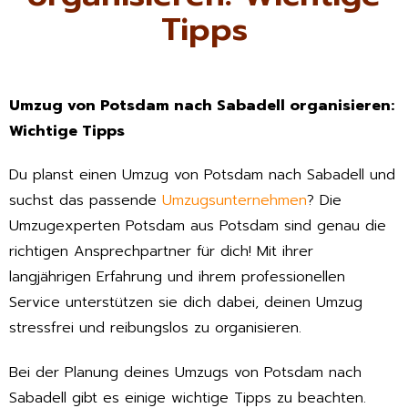
Tipps
Umzug von Potsdam nach Sabadell organisieren:
Wichtige Tipps
Du planst einen Umzug von Potsdam nach Sabadell und
suchst das passende
Umzugsunternehmen
? Die
Umzugexperten Potsdam aus Potsdam sind genau die
richtigen Ansprechpartner für dich! Mit ihrer
langjährigen Erfahrung und ihrem professionellen
Service unterstützen sie dich dabei, deinen Umzug
stressfrei und reibungslos zu organisieren.
Bei der Planung deines Umzugs von Potsdam nach
Sabadell gibt es einige wichtige Tipps zu beachten.