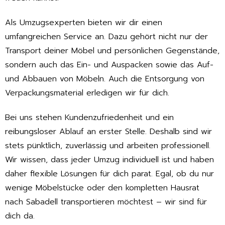
Als Umzugsexperten bieten wir dir einen
umfangreichen Service an. Dazu gehört nicht nur der
Transport deiner Möbel und persönlichen Gegenstände,
sondern auch das Ein- und Auspacken sowie das Auf-
und Abbauen von Möbeln. Auch die Entsorgung von
Verpackungsmaterial erledigen wir für dich.
Bei uns stehen Kundenzufriedenheit und ein
reibungsloser Ablauf an erster Stelle. Deshalb sind wir
stets pünktlich, zuverlässig und arbeiten professionell.
Wir wissen, dass jeder Umzug individuell ist und haben
daher flexible Lösungen für dich parat. Egal, ob du nur
wenige Möbelstücke oder den kompletten Hausrat
nach Sabadell transportieren möchtest – wir sind für
dich da.