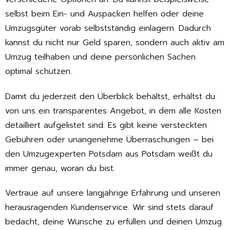
selbst beim Ein- und Auspacken helfen oder deine
Umzugsgüter vorab selbstständig einlagern. Dadurch
kannst du nicht nur Geld sparen, sondern auch aktiv am
Umzug teilhaben und deine persönlichen Sachen
optimal schützen.
Damit du jederzeit den Überblick behältst, erhältst du
von uns ein transparentes Angebot, in dem alle Kosten
detailliert aufgelistet sind. Es gibt keine versteckten
Gebühren oder unangenehme Überraschungen – bei
den Umzugexperten Potsdam aus Potsdam weißt du
immer genau, woran du bist.
Vertraue auf unsere langjährige Erfahrung und unseren
herausragenden Kundenservice. Wir sind stets darauf
bedacht, deine Wünsche zu erfüllen und deinen Umzug