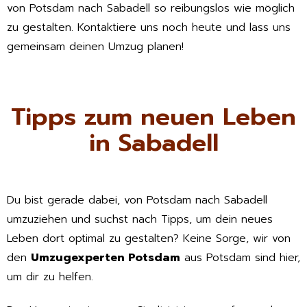
von Potsdam nach Sabadell so reibungslos wie möglich
zu gestalten. Kontaktiere uns noch heute und lass uns
gemeinsam deinen Umzug planen!
Tipps zum neuen Leben
in Sabadell
Du bist gerade dabei, von Potsdam nach Sabadell
umzuziehen und suchst nach Tipps, um dein neues
Leben dort optimal zu gestalten? Keine Sorge, wir von
den
Umzugexperten Potsdam
aus Potsdam sind hier,
um dir zu helfen.