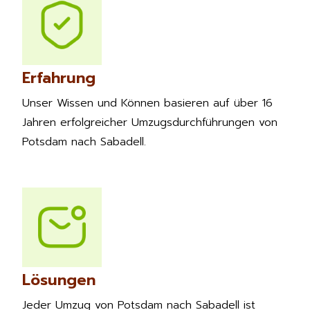
Erfahrung
Unser Wissen und Können basieren auf über 16
Jahren erfolgreicher Umzugsdurchführungen von
Potsdam nach Sabadell.
Lösungen
Jeder Umzug von Potsdam nach Sabadell ist