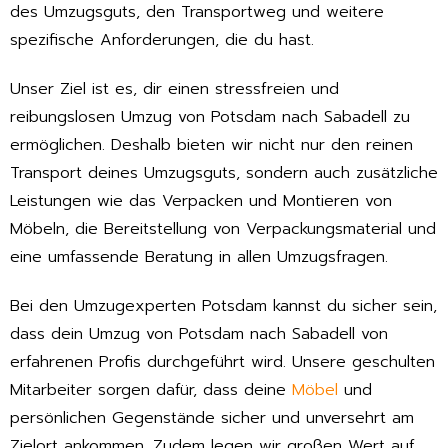
des Umzugsguts, den Transportweg und weitere
spezifische Anforderungen, die du hast.
Unser Ziel ist es, dir einen stressfreien und
reibungslosen Umzug von Potsdam nach Sabadell zu
ermöglichen. Deshalb bieten wir nicht nur den reinen
Transport deines Umzugsguts, sondern auch zusätzliche
Leistungen wie das Verpacken und Montieren von
Möbeln, die Bereitstellung von Verpackungsmaterial und
eine umfassende Beratung in allen Umzugsfragen.
Bei den Umzugexperten Potsdam kannst du sicher sein,
dass dein Umzug von Potsdam nach Sabadell von
erfahrenen Profis durchgeführt wird. Unsere geschulten
Mitarbeiter sorgen dafür, dass deine
Möbel
und
persönlichen Gegenstände sicher und unversehrt am
Zielort ankommen. Zudem legen wir großen Wert auf