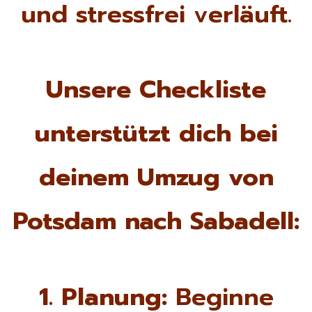
und stressfrei verläuft.
Unsere Checkliste
unterstützt dich bei
deinem Umzug von
Potsdam nach Sabadell:
1. Planung:
Beginne