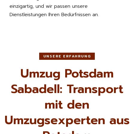
einzigartig, und wir passen unsere
Dienstleistungen Ihren Bedürfnissen an.
UNSERE ERFAHRUNG
Umzug Potsdam
Sabadell: Transport
mit den
Umzugsexperten aus