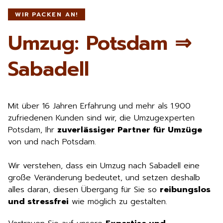
WIR PACKEN AN!
Umzug: Potsdam ⇒
Sabadell
Mit über 16 Jahren Erfahrung und mehr als 1.900
zufriedenen Kunden sind wir, die Umzugexperten
Potsdam, Ihr
zuverlässiger Partner für Umzüge
von und nach Potsdam.
Wir verstehen, dass ein Umzug nach Sabadell eine
große Veränderung bedeutet, und setzen deshalb
alles daran, diesen Übergang für Sie so
reibungslos
und stressfrei
wie möglich zu gestalten.