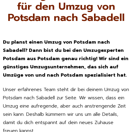
für den Umzug von
Potsdam nach Sabadell
Du planst einen Umzug von Potsdam nach
Sabadell? Dann bist du bei den Umzugexperten
Potsdam aus Potsdam genau richtig! Wir sind ein
günstiges Umzugsunternehmen, das sich auf
Umzüge von und nach Potsdam spezialisiert hat.
Unser erfahrenes Team steht dir bei deinem Umzug von
Potsdam nach Sabadell zur Seite. Wir wissen, dass ein
Umzug eine aufregende, aber auch anstrengende Zeit
sein kann. Deshalb kümmern wir uns um alle Details,
damit du dich entspannt auf dein neues Zuhause
freuen kannst.