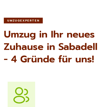
UMZUGEXPERTEN
Umzug in Ihr neues
Zuhause in Sabadell
- 4 Gründe für uns!