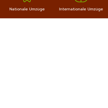
Nationale Umzüge
Internationale Umzüge