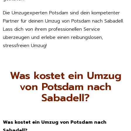
Die Umzugexperten Potsdam sind dein kompetenter
Partner für deinen Umzug von Potsdam nach Sabadell.
Lass dich von ihrem professionellen Service
überzeugen und erlebe einen reibungslosen,
stressfreien Umzug!
Was kostet ein Umzug
von Potsdam nach
Sabadell?
Was kostet ein Umzug von Potsdam nach
Sabadell?