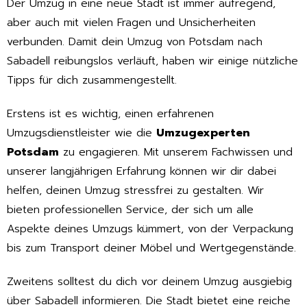
Der Umzug in eine neue Stadt ist immer aufregend,
aber auch mit vielen Fragen und Unsicherheiten
verbunden. Damit dein Umzug von Potsdam nach
Sabadell reibungslos verläuft, haben wir einige nützliche
Tipps für dich zusammengestellt.
Erstens ist es wichtig, einen erfahrenen
Umzugsdienstleister wie die
Umzugexperten
Potsdam
zu engagieren. Mit unserem Fachwissen und
unserer langjährigen Erfahrung können wir dir dabei
helfen, deinen Umzug stressfrei zu gestalten. Wir
bieten professionellen Service, der sich um alle
Aspekte deines Umzugs kümmert, von der Verpackung
bis zum Transport deiner Möbel und Wertgegenstände.
Zweitens solltest du dich vor deinem Umzug ausgiebig
über Sabadell informieren. Die Stadt bietet eine reiche