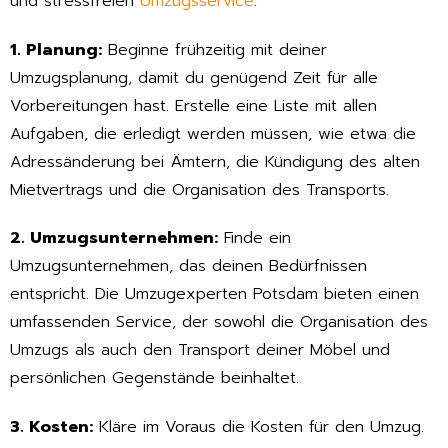
und stressfreien
Umzugsservice
.
1. Planung:
Beginne frühzeitig mit deiner
Umzugsplanung, damit du genügend Zeit für alle
Vorbereitungen hast. Erstelle eine Liste mit allen
Aufgaben, die erledigt werden müssen, wie etwa die
Adressänderung bei Ämtern, die Kündigung des alten
Mietvertrags und die Organisation des Transports.
2. Umzugsunternehmen:
Finde ein
Umzugsunternehmen, das deinen Bedürfnissen
entspricht. Die Umzugexperten Potsdam bieten einen
umfassenden Service, der sowohl die Organisation des
Umzugs als auch den Transport deiner Möbel und
persönlichen Gegenstände beinhaltet.
3. Kosten:
Kläre im Voraus die Kosten für den Umzug.