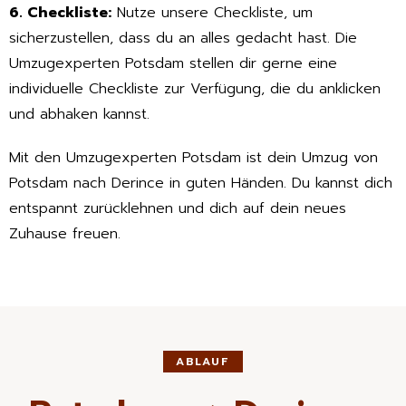
6. Checkliste:
Nutze unsere Checkliste, um
sicherzustellen, dass du an alles gedacht hast. Die
Umzugexperten Potsdam stellen dir gerne eine
individuelle Checkliste zur Verfügung, die du anklicken
und abhaken kannst.
Mit den Umzugexperten Potsdam ist dein Umzug von
Potsdam nach Derince in guten Händen. Du kannst dich
entspannt zurücklehnen und dich auf dein neues
Zuhause freuen.
ABLAUF