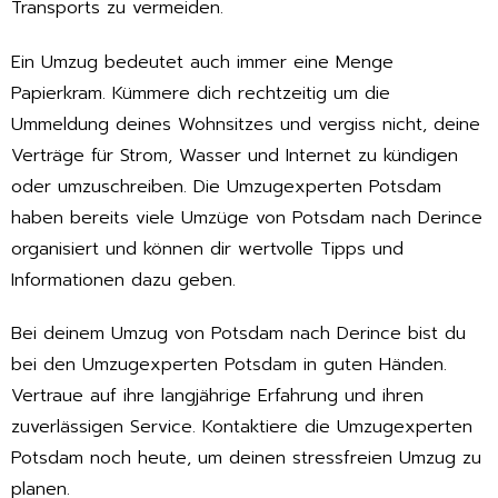
Transports zu vermeiden.
Ein Umzug bedeutet auch immer eine Menge
Papierkram. Kümmere dich rechtzeitig um die
Ummeldung deines Wohnsitzes und vergiss nicht, deine
Verträge für Strom, Wasser und Internet zu kündigen
oder umzuschreiben. Die Umzugexperten Potsdam
haben bereits viele Umzüge von Potsdam nach Derince
organisiert und können dir wertvolle Tipps und
Informationen dazu geben.
Bei deinem Umzug von Potsdam nach Derince bist du
bei den Umzugexperten Potsdam in guten Händen.
Vertraue auf ihre langjährige Erfahrung und ihren
zuverlässigen Service. Kontaktiere die Umzugexperten
Potsdam noch heute, um deinen stressfreien Umzug zu
planen.