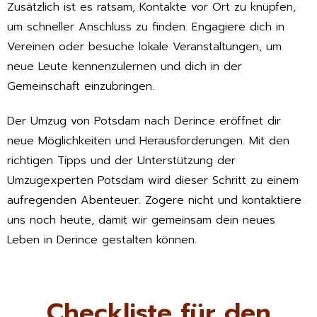
Zusätzlich ist es ratsam, Kontakte vor Ort zu knüpfen,
um schneller Anschluss zu finden. Engagiere dich in
Vereinen oder besuche lokale Veranstaltungen, um
neue Leute kennenzulernen und dich in der
Gemeinschaft einzubringen.
Der Umzug von Potsdam nach Derince eröffnet dir
neue Möglichkeiten und Herausforderungen. Mit den
richtigen Tipps und der Unterstützung der
Umzugexperten Potsdam wird dieser Schritt zu einem
aufregenden Abenteuer. Zögere nicht und kontaktiere
uns noch heute, damit wir gemeinsam dein neues
Leben in Derince gestalten können.
Checkliste für den