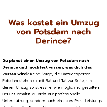
Was kostet ein Umzug
von Potsdam nach
Derince?
Du planst einen Umzug von Potsdam nach
Derince und möchtest wissen, was dich das
kosten wird?
Keine Sorge, die Umzugexperten
Potsdam stehen dir mit Rat und Tat zur Seite, um
deinen Umzug so stressfrei wie möglich zu gestalten.
Bei uns erhältst du nicht nur professionelle
Unterstützung, sondern auch ein faires Preis-Leistungs-