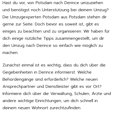
Hast du vor, von Potsdam nach Derince umzuziehen
und benötigst noch Unterstützung bei deinem Umzug?
Die Umzugexperten Potsdam aus Potsdam stehen dir
gerne zur Seite. Doch bevor es soweit ist, gibt es
einiges zu beachten und zu organisieren. Wir haben für
dich einige nützliche Tipps zusammengestellt, um dir
den Umzug nach Derince so einfach wie möglich zu
machen.
Zunächst einmal ist es wichtig, dass du dich über die
Gegebenheiten in Derince informierst. Welche
Behördengänge sind erforderlich? Welche neuen
Ansprechpartner und Dienstleister gibt es vor Ort?
Informiere dich über die Verwaltung, Schulen, Ärzte und
andere wichtige Einrichtungen, um dich schnell in
deinem neuen Wohnort zurechtzufinden.