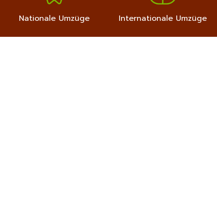
Nationale Umzüge
Internationale Umzüge