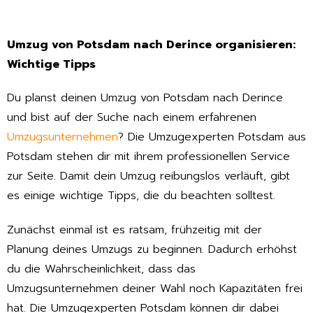
Umzug von Potsdam nach Derince organisieren:
Wichtige Tipps
Du planst deinen Umzug von Potsdam nach Derince
und bist auf der Suche nach einem erfahrenen
Umzugsunternehmen
? Die Umzugexperten Potsdam aus
Potsdam stehen dir mit ihrem professionellen Service
zur Seite. Damit dein Umzug reibungslos verläuft, gibt
es einige wichtige Tipps, die du beachten solltest.
Zunächst einmal ist es ratsam, frühzeitig mit der
Planung deines Umzugs zu beginnen. Dadurch erhöhst
du die Wahrscheinlichkeit, dass das
Umzugsunternehmen deiner Wahl noch Kapazitäten frei
hat. Die Umzugexperten Potsdam können dir dabei