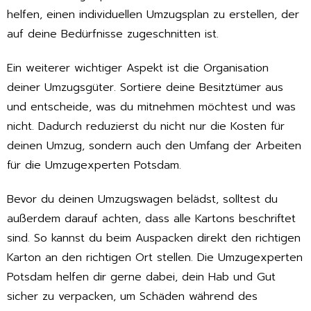
helfen, einen individuellen Umzugsplan zu erstellen, der
auf deine Bedürfnisse zugeschnitten ist.
Ein weiterer wichtiger Aspekt ist die Organisation
deiner Umzugsgüter. Sortiere deine Besitztümer aus
und entscheide, was du mitnehmen möchtest und was
nicht. Dadurch reduzierst du nicht nur die Kosten für
deinen Umzug, sondern auch den Umfang der Arbeiten
für die Umzugexperten Potsdam.
Bevor du deinen Umzugswagen belädst, solltest du
außerdem darauf achten, dass alle Kartons beschriftet
sind. So kannst du beim Auspacken direkt den richtigen
Karton an den richtigen Ort stellen. Die Umzugexperten
Potsdam helfen dir gerne dabei, dein Hab und Gut
sicher zu verpacken, um Schäden während des