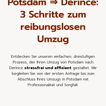
Potsdam ⇒ Derince:
3 Schritte zum
reibungslosen
Umzug
Entdecken Sie unseren einfachen, dreistufigen
Prozess, der Ihren Umzug von Potsdam nach
Derince
stressfrei und effizient
gestaltet. Wir
begleiten Sie von der ersten Anfrage bis zum
Abschluss Ihres Umzugs in Potsdam mit
Professionalität und Sorgfalt.