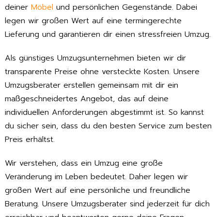
deiner
Möbel
und persönlichen Gegenstände. Dabei
legen wir großen Wert auf eine termingerechte
Lieferung und garantieren dir einen stressfreien Umzug.
Als günstiges Umzugsunternehmen bieten wir dir
transparente Preise ohne versteckte Kosten. Unsere
Umzugsberater erstellen gemeinsam mit dir ein
maßgeschneidertes Angebot, das auf deine
individuellen Anforderungen abgestimmt ist. So kannst
du sicher sein, dass du den besten Service zum besten
Preis erhältst.
Wir verstehen, dass ein Umzug eine große
Veränderung im Leben bedeutet. Daher legen wir
großen Wert auf eine persönliche und freundliche
Beratung. Unsere Umzugsberater sind jederzeit für dich