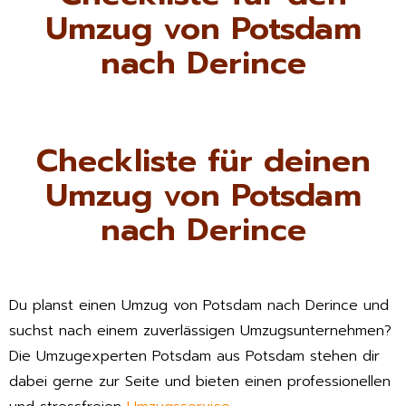
Umzug von Potsdam
nach Derince
Checkliste für deinen
Umzug von Potsdam
nach Derince
Du planst einen Umzug von Potsdam nach Derince und
suchst nach einem zuverlässigen Umzugsunternehmen?
Die Umzugexperten Potsdam aus Potsdam stehen dir
dabei gerne zur Seite und bieten einen professionellen