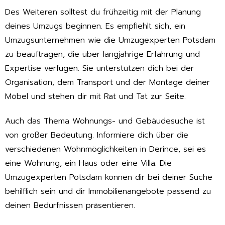
Des Weiteren solltest du frühzeitig mit der Planung
deines Umzugs beginnen. Es empfiehlt sich, ein
Umzugsunternehmen wie die Umzugexperten Potsdam
zu beauftragen, die über langjährige Erfahrung und
Expertise verfügen. Sie unterstützen dich bei der
Organisation, dem Transport und der Montage deiner
Möbel und stehen dir mit Rat und Tat zur Seite.
Auch das Thema Wohnungs- und Gebäudesuche ist
von großer Bedeutung. Informiere dich über die
verschiedenen Wohnmöglichkeiten in Derince, sei es
eine Wohnung, ein Haus oder eine Villa. Die
Umzugexperten Potsdam können dir bei deiner Suche
behilflich sein und dir Immobilienangebote passend zu
deinen Bedürfnissen präsentieren.