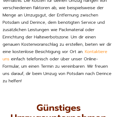
Verhältnis. Die Kosten für deinen Umzug hängen von
verschiedenen Faktoren ab, wie beispielsweise der
Menge an Umzugsgut, der Entfernung zwischen
Potsdam und Derince, dem benötigten Service und
zusätzlichen Leistungen wie Packmaterial oder
Einrichtung der Halteverbotszone. Um dir einen
genauen Kostenvoranschlag zu erstellen, bieten wir dir
eine kostenlose Besichtigung vor Ort an.
Kontaktiere
uns
einfach telefonisch oder über unser Online-
Formular, um einen Termin zu vereinbaren. Wir freuen
uns darauf, dir beim Umzug von Potsdam nach Derince
zu helfen!
Günstiges