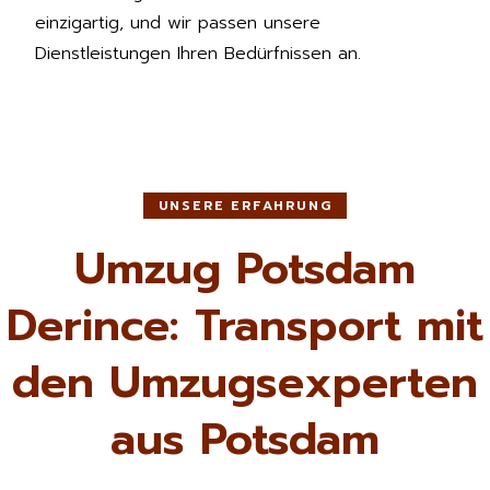
einzigartig, und wir passen unsere
Dienstleistungen Ihren Bedürfnissen an.
UNSERE ERFAHRUNG
Umzug Potsdam
Derince: Transport mit
den Umzugsexperten
aus Potsdam