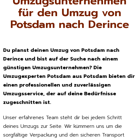
Umzugsunternehmen
für den Umzug von
Potsdam nach Derince
Du planst deinen Umzug von Potsdam nach
Derince und bist auf der Suche nach einem
günstigen Umzugsunternehmen? Die
Umzugexperten Potsdam aus Potsdam bieten dir
einen professionellen und zuverlässigen
Umzugsservice, der auf deine Bedürfnisse
zugeschnitten ist.
Unser erfahrenes Team steht dir bei jedem Schritt
deines Umzugs zur Seite. Wir kümmern uns um die
sorgfältige Verpackung und den sicheren Transport