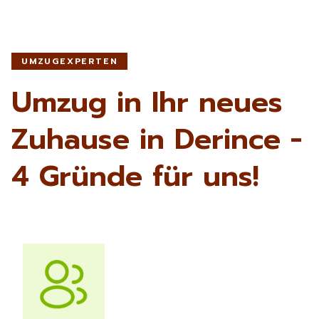
UMZUGEXPERTEN
Umzug in Ihr neues
Zuhause in Derince -
4 Gründe für uns!