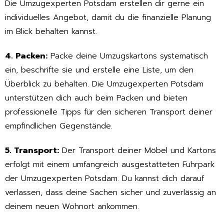
Die Umzugexperten Potsdam erstellen dir gerne ein
individuelles Angebot, damit du die finanzielle Planung
im Blick behalten kannst.
4. Packen:
Packe deine Umzugskartons systematisch
ein, beschrifte sie und erstelle eine Liste, um den
Überblick zu behalten. Die Umzugexperten Potsdam
unterstützen dich auch beim Packen und bieten
professionelle Tipps für den sicheren Transport deiner
empfindlichen Gegenstände.
5. Transport:
Der Transport deiner Möbel und Kartons
erfolgt mit einem umfangreich ausgestatteten Fuhrpark
der Umzugexperten Potsdam. Du kannst dich darauf
verlassen, dass deine Sachen sicher und zuverlässig an
deinem neuen Wohnort ankommen.