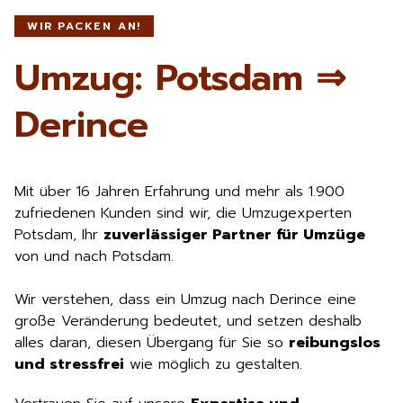
WIR PACKEN AN!
Umzug: Potsdam ⇒
Derince
Mit über 16 Jahren Erfahrung und mehr als 1.900
zufriedenen Kunden sind wir, die Umzugexperten
Potsdam, Ihr
zuverlässiger Partner für Umzüge
von und nach Potsdam.
Wir verstehen, dass ein Umzug nach Derince eine
große Veränderung bedeutet, und setzen deshalb
alles daran, diesen Übergang für Sie so
reibungslos
und stressfrei
wie möglich zu gestalten.