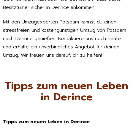
Besitztümer sicher in Derince ankommen.
Mit den Umzugexperten Potsdam kannst du einen
stressfreien und kostengünstigen Umzug von Potsdam
nach Derince genießen. Kontaktiere uns noch heute
und erhalte ein unverbindliches Angebot für deinen
Umzug. Wir freuen uns darauf, dir zu helfen!
Tipps zum neuen Leben
in Derince
Tipps zum neuen Leben in Derince