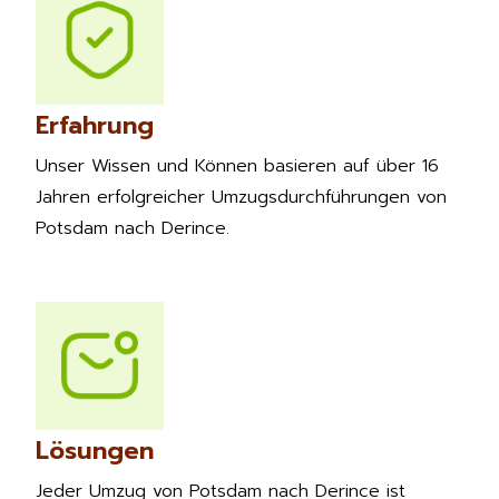
Erfahrung
Unser Wissen und Können basieren auf über 16
Jahren erfolgreicher Umzugsdurchführungen von
Potsdam nach Derince.
Lösungen
Jeder Umzug von Potsdam nach Derince ist