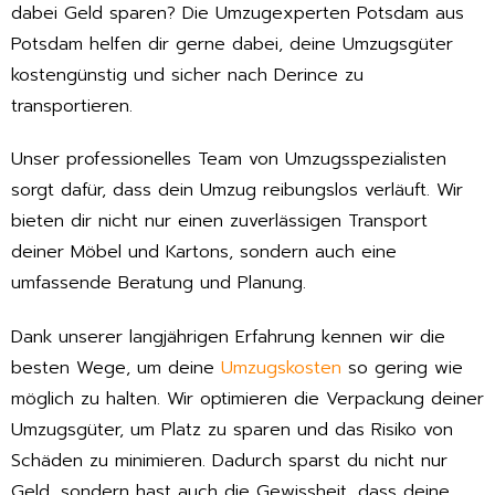
dabei Geld sparen? Die Umzugexperten Potsdam aus
Potsdam helfen dir gerne dabei, deine Umzugsgüter
kostengünstig und sicher nach Derince zu
transportieren.
Unser professionelles Team von Umzugsspezialisten
sorgt dafür, dass dein Umzug reibungslos verläuft. Wir
bieten dir nicht nur einen zuverlässigen Transport
deiner Möbel und Kartons, sondern auch eine
umfassende Beratung und Planung.
Dank unserer langjährigen Erfahrung kennen wir die
besten Wege, um deine
Umzugskosten
so gering wie
möglich zu halten. Wir optimieren die Verpackung deiner
Umzugsgüter, um Platz zu sparen und das Risiko von
Schäden zu minimieren. Dadurch sparst du nicht nur
Geld, sondern hast auch die Gewissheit, dass deine