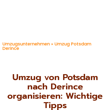
Umzugsunternehmen
» Umzug Potsdam
Derince
Umzug von Potsdam
nach Derince
organisieren: Wichtige
Tipps