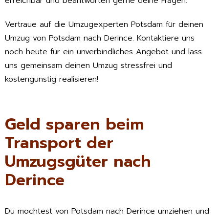
erreichbar und beantworten gerne deine Fragen.
Vertraue auf die Umzugexperten Potsdam für deinen
Umzug von Potsdam nach Derince. Kontaktiere uns
noch heute für ein unverbindliches Angebot und lass
uns gemeinsam deinen Umzug stressfrei und
kostengünstig realisieren!
Geld sparen beim
Transport der
Umzugsgüter nach
Derince
Du möchtest von Potsdam nach Derince umziehen und