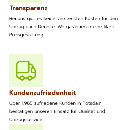
Transparenz
Bei uns gibt es keine versteckten Kosten für den
Umzug nach Derince. Wir garantieren eine klare
Preisgestaltung.
Kundenzufriedenheit
Über 1.985 zufriedene Kunden in Potsdam
bestätigen unseren Einsatz für Qualität und
Umzugsservice.