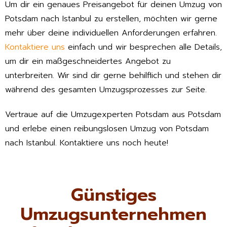
Um dir ein genaues Preisangebot für deinen Umzug von
Potsdam nach Istanbul zu erstellen, möchten wir gerne
mehr über deine individuellen Anforderungen erfahren.
Kontaktiere uns
einfach und wir besprechen alle Details,
um dir ein maßgeschneidertes Angebot zu
unterbreiten. Wir sind dir gerne behilflich und stehen dir
während des gesamten Umzugsprozesses zur Seite.
Vertraue auf die Umzugexperten Potsdam aus Potsdam
und erlebe einen reibungslosen Umzug von Potsdam
nach Istanbul. Kontaktiere uns noch heute!
Günstiges
Umzugsunternehmen