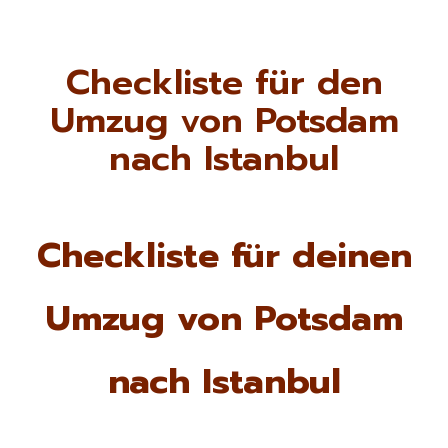
Checkliste für den
Umzug von Potsdam
nach Istanbul
Checkliste für deinen
Umzug von Potsdam
nach Istanbul