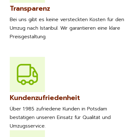
Transparenz
Bei uns gibt es keine versteckten Kosten für den
Umzug nach Istanbul. Wir garantieren eine klare
Preisgestaltung.
Kundenzufriedenheit
Über 1.985 zufriedene Kunden in Potsdam
bestätigen unseren Einsatz für Qualität und
Umzugsservice.