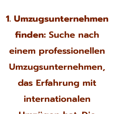
1. Umzugsunternehmen
finden:
Suche nach
einem professionellen
Umzugsunternehmen,
das Erfahrung mit
internationalen