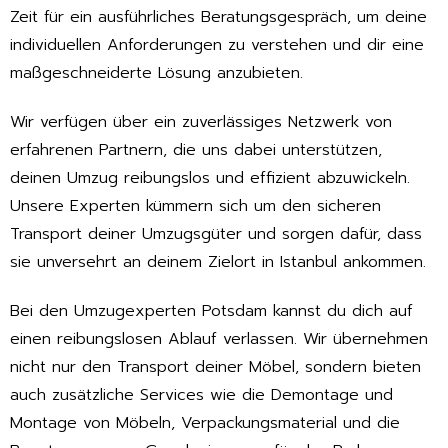
Zeit für ein ausführliches Beratungsgespräch, um deine
individuellen Anforderungen zu verstehen und dir eine
maßgeschneiderte Lösung anzubieten.
Wir verfügen über ein zuverlässiges Netzwerk von
erfahrenen Partnern, die uns dabei unterstützen,
deinen Umzug reibungslos und effizient abzuwickeln.
Unsere Experten kümmern sich um den sicheren
Transport deiner Umzugsgüter und sorgen dafür, dass
sie unversehrt an deinem Zielort in Istanbul ankommen.
Bei den Umzugexperten Potsdam kannst du dich auf
einen reibungslosen Ablauf verlassen. Wir übernehmen
nicht nur den Transport deiner Möbel, sondern bieten
auch zusätzliche Services wie die Demontage und
Montage von Möbeln, Verpackungsmaterial und die