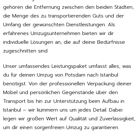
gehören die Entfernung zwischen den beiden Städten,
die Menge des zu transportierenden Guts und der
Umfang der gewünschten Dienstleistungen. Als
erfahrenes Umzugsunternehmen bieten wir dir
individuelle Lösungen an, die auf deine Bedürfnisse
zugeschnitten sind.
Unser umfassendes Leistungspaket umfasst alles, was
du für deinen Umzug von Potsdam nach Istanbul
benötigst. Von der professionellen Verpackung deiner
Möbel und persönlichen Gegenstände über den
Transport bis hin zur Unterstützung beim Aufbau in
Istanbul – wir kümmern uns um jedes Detail. Dabei
legen wir großen Wert auf Qualität und Zuverlässigkeit,
um dir einen sorgenfreien Umzug zu garantieren.