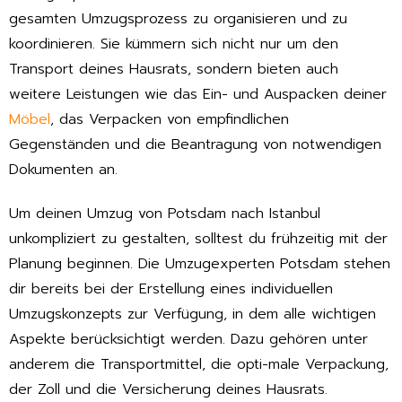
gesamten Umzugsprozess zu organisieren und zu
koordinieren. Sie kümmern sich nicht nur um den
Transport deines Hausrats, sondern bieten auch
weitere Leistungen wie das Ein- und Auspacken deiner
Möbel
, das Verpacken von empfindlichen
Gegenständen und die Beantragung von notwendigen
Dokumenten an.
Um deinen Umzug von Potsdam nach Istanbul
unkompliziert zu gestalten, solltest du frühzeitig mit der
Planung beginnen. Die Umzugexperten Potsdam stehen
dir bereits bei der Erstellung eines individuellen
Umzugskonzepts zur Verfügung, in dem alle wichtigen
Aspekte berücksichtigt werden. Dazu gehören unter
anderem die Transportmittel, die opti-male Verpackung,
der Zoll und die Versicherung deines Hausrats.