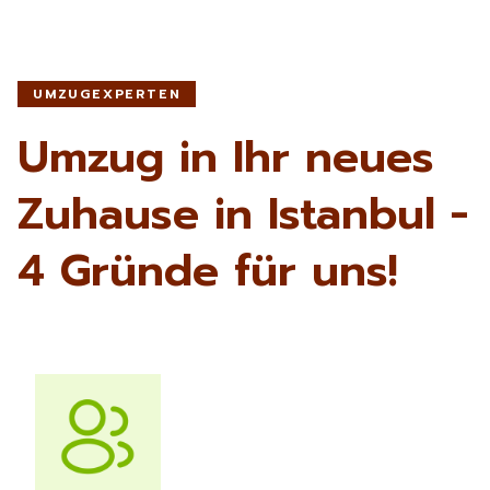
UMZUGEXPERTEN
Umzug in Ihr neues
Zuhause in Istanbul -
4 Gründe für uns!