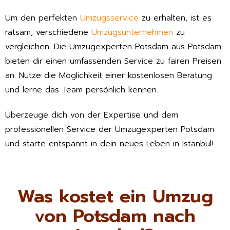
Um den perfekten
Umzugsservice
zu erhalten, ist es
ratsam, verschiedene
Umzugsunternehmen
zu
vergleichen. Die Umzugexperten Potsdam aus Potsdam
bieten dir einen umfassenden Service zu fairen Preisen
an. Nutze die Möglichkeit einer kostenlosen Beratung
und lerne das Team persönlich kennen.
Überzeuge dich von der Expertise und dem
professionellen Service der Umzugexperten Potsdam
und starte entspannt in dein neues Leben in Istanbul!
Was kostet ein Umzug
von Potsdam nach