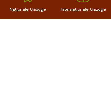
Nationale Umzüge
Internationale Umzüge