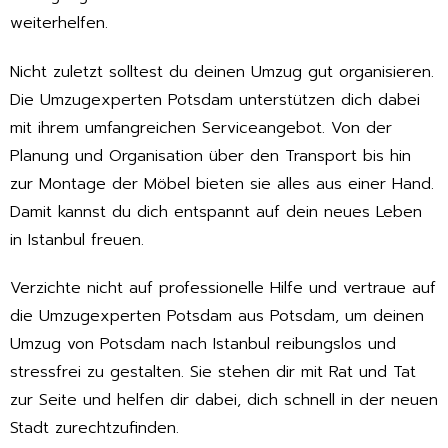
weiterhelfen.
Nicht zuletzt solltest du deinen Umzug gut organisieren.
Die Umzugexperten Potsdam unterstützen dich dabei
mit ihrem umfangreichen Serviceangebot. Von der
Planung und Organisation über den Transport bis hin
zur Montage der Möbel bieten sie alles aus einer Hand.
Damit kannst du dich entspannt auf dein neues Leben
in Istanbul freuen.
Verzichte nicht auf professionelle Hilfe und vertraue auf
die Umzugexperten Potsdam aus Potsdam, um deinen
Umzug von Potsdam nach Istanbul reibungslos und
stressfrei zu gestalten. Sie stehen dir mit Rat und Tat
zur Seite und helfen dir dabei, dich schnell in der neuen
Stadt zurechtzufinden.