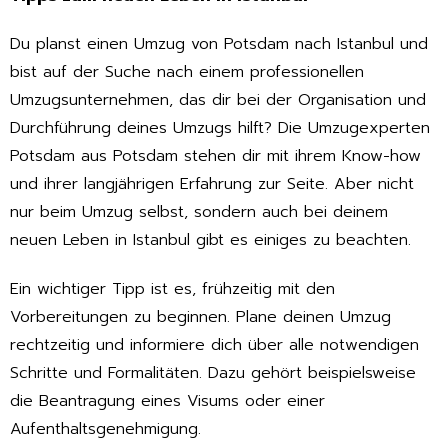
Du planst einen Umzug von Potsdam nach Istanbul und
bist auf der Suche nach einem professionellen
Umzugsunternehmen, das dir bei der Organisation und
Durchführung deines Umzugs hilft? Die Umzugexperten
Potsdam aus Potsdam stehen dir mit ihrem Know-how
und ihrer langjährigen Erfahrung zur Seite. Aber nicht
nur beim Umzug selbst, sondern auch bei deinem
neuen Leben in Istanbul gibt es einiges zu beachten.
Ein wichtiger Tipp ist es, frühzeitig mit den
Vorbereitungen zu beginnen. Plane deinen Umzug
rechtzeitig und informiere dich über alle notwendigen
Schritte und Formalitäten. Dazu gehört beispielsweise
die Beantragung eines Visums oder einer
Aufenthaltsgenehmigung.