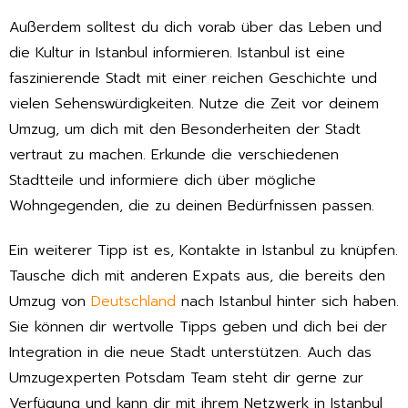
Außerdem solltest du dich vorab über das Leben und
die Kultur in Istanbul informieren. Istanbul ist eine
faszinierende Stadt mit einer reichen Geschichte und
vielen Sehenswürdigkeiten. Nutze die Zeit vor deinem
Umzug, um dich mit den Besonderheiten der Stadt
vertraut zu machen. Erkunde die verschiedenen
Stadtteile und informiere dich über mögliche
Wohngegenden, die zu deinen Bedürfnissen passen.
Ein weiterer Tipp ist es, Kontakte in Istanbul zu knüpfen.
Tausche dich mit anderen Expats aus, die bereits den
Umzug von
Deutschland
nach Istanbul hinter sich haben.
Sie können dir wertvolle Tipps geben und dich bei der
Integration in die neue Stadt unterstützen. Auch das
Umzugexperten Potsdam Team steht dir gerne zur
Verfügung und kann dir mit ihrem Netzwerk in Istanbul