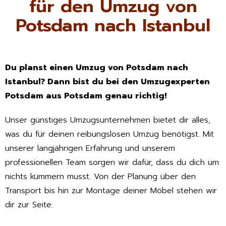
für den Umzug von
Potsdam nach Istanbul
Du planst einen Umzug von Potsdam nach
Istanbul? Dann bist du bei den Umzugexperten
Potsdam aus Potsdam genau richtig!
Unser günstiges Umzugsunternehmen bietet dir alles,
was du für deinen reibungslosen Umzug benötigst. Mit
unserer langjährigen Erfahrung und unserem
professionellen Team sorgen wir dafür, dass du dich um
nichts kümmern musst. Von der Planung über den
Transport bis hin zur Montage deiner Möbel stehen wir
dir zur Seite.