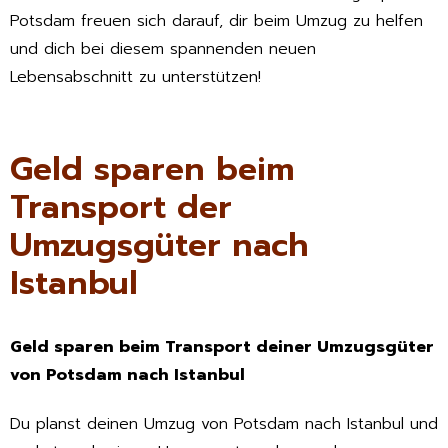
Potsdam freuen sich darauf, dir beim Umzug zu helfen
und dich bei diesem spannenden neuen
Lebensabschnitt zu unterstützen!
Geld sparen beim
Transport der
Umzugsgüter nach
Istanbul
Geld sparen beim Transport deiner Umzugsgüter
von Potsdam nach Istanbul
Du planst deinen Umzug von Potsdam nach Istanbul und