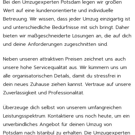
Bei den Umzugexperten Potsdam legen wir großen
Wert auf eine kundenorientierte und individuelle
Betreuung. Wir wissen, dass jeder Umzug einzigartig ist
und unterschiedliche Bedürfnisse mit sich bringt. Daher
bieten wir maßgeschneiderte Lösungen an, die auf dich
und deine Anforderungen zugeschnitten sind.
Neben unseren attraktiven Preisen zeichnet uns auch
unsere hohe Servicequalität aus. Wir kümmern uns um
alle organisatorischen Details, damit du stressfrei in
dein neues Zuhause ziehen kannst. Vertraue auf unsere
Zuverlässigkeit und Professionalität.
Überzeuge dich selbst von unserem umfangreichen
Leistungsspektrum. Kontaktiere uns noch heute, um ein
unverbindliches Angebot für deinen Umzug von
Potsdam nach Istanbul zu erhalten. Die Umzugexperten