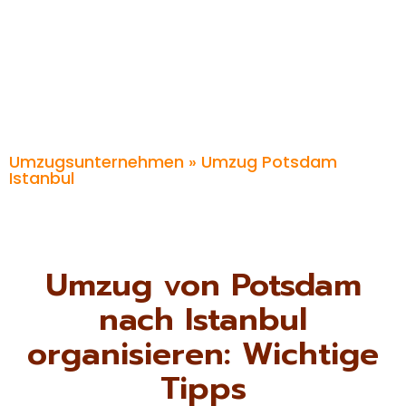
Umzugsunternehmen
» Umzug Potsdam
Istanbul
Umzug von Potsdam
nach Istanbul
organisieren: Wichtige
Tipps