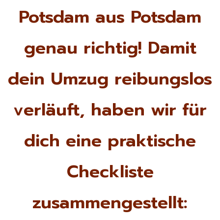
Potsdam aus Potsdam
genau richtig! Damit
dein Umzug reibungslos
verläuft, haben wir für
dich eine praktische
Checkliste
zusammengestellt: