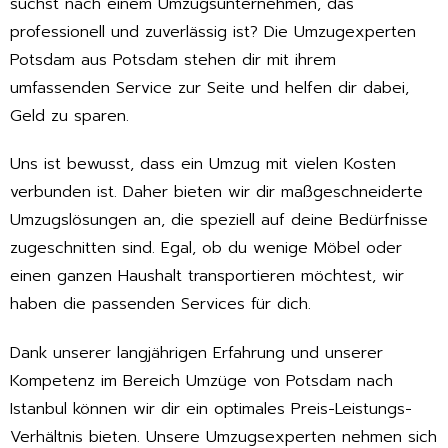
suchst nach einem Umzugsunternehmen, das
professionell und zuverlässig ist? Die Umzugexperten
Potsdam aus Potsdam stehen dir mit ihrem
umfassenden Service zur Seite und helfen dir dabei,
Geld zu sparen.
Uns ist bewusst, dass ein Umzug mit vielen Kosten
verbunden ist. Daher bieten wir dir maßgeschneiderte
Umzugslösungen an, die speziell auf deine Bedürfnisse
zugeschnitten sind. Egal, ob du wenige Möbel oder
einen ganzen Haushalt transportieren möchtest, wir
haben die passenden Services für dich.
Dank unserer langjährigen Erfahrung und unserer
Kompetenz im Bereich Umzüge von Potsdam nach
Istanbul können wir dir ein optimales Preis-Leistungs-
Verhältnis bieten. Unsere Umzugsexperten nehmen sich