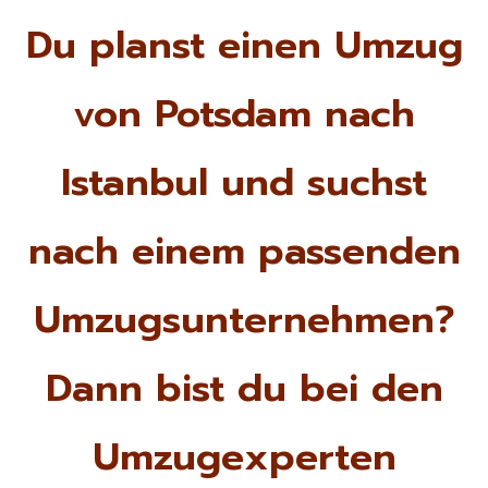
Du planst einen Umzug
von Potsdam nach
Istanbul und suchst
nach einem passenden
Umzugsunternehmen?
Dann bist du bei den
Umzugexperten