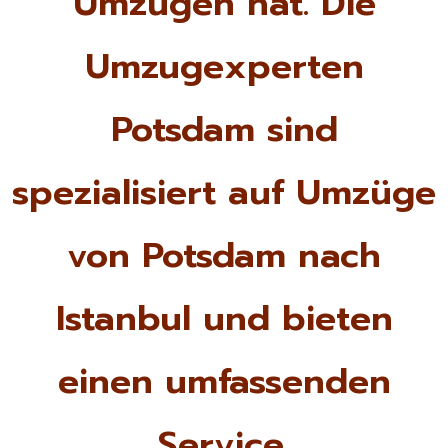
Umzügen hat. Die
Umzugexperten
Potsdam sind
spezialisiert auf Umzüge
von Potsdam nach
Istanbul und bieten
einen umfassenden
Service.