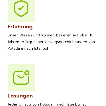
Erfahrung
Unser Wissen und Können basieren auf über 16
Jahren erfolgreicher Umzugsdurchführungen von
Potsdam nach Istanbul.
Lösungen
Jeder Umzug von Potsdam nach Istanbul ist