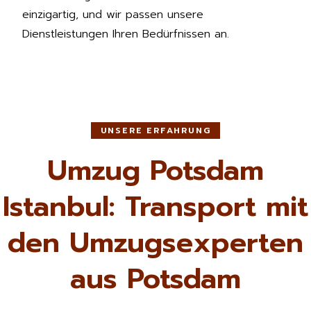
einzigartig, und wir passen unsere
Dienstleistungen Ihren Bedürfnissen an.
UNSERE ERFAHRUNG
Umzug Potsdam
Istanbul: Transport mit
den Umzugsexperten
aus Potsdam