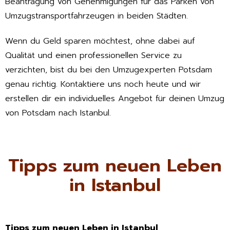
Beantragung von Genehmigungen für das Parken von
Umzugstransportfahrzeugen in beiden Städten.
Wenn du Geld sparen möchtest, ohne dabei auf
Qualität und einen professionellen Service zu
verzichten, bist du bei den Umzugexperten Potsdam
genau richtig. Kontaktiere uns noch heute und wir
erstellen dir ein individuelles Angebot für deinen Umzug
von Potsdam nach Istanbul.
Tipps zum neuen Leben
in Istanbul
Tipps zum neuen Leben in Istanbul