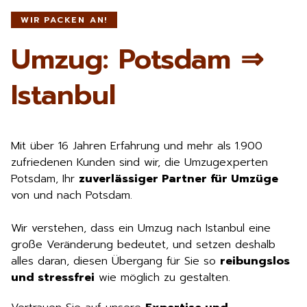
WIR PACKEN AN!
Umzug: Potsdam ⇒
Istanbul
Mit über 16 Jahren Erfahrung und mehr als 1.900
zufriedenen Kunden sind wir, die Umzugexperten
Potsdam, Ihr
zuverlässiger Partner für Umzüge
von und nach Potsdam.
Wir verstehen, dass ein Umzug nach Istanbul eine
große Veränderung bedeutet, und setzen deshalb
alles daran, diesen Übergang für Sie so
reibungslos
und stressfrei
wie möglich zu gestalten.