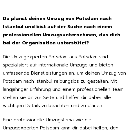
Du planst deinen Umzug von Potsdam nach
Istanbul und bist auf der Suche nach einem
professionellen Umzugsunternehmen, das dich
bei der Organisation unterstützt?
Die Umzugexperten Potsdam aus Potsdam sind
spezialisiert auf internationale Umzüge und bieten
umfassende Dienstleistungen an, um deinen Umzug von
Potsdam nach Istanbul reibungslos zu gestalten. Mit
langjähriger Erfahrung und einem professionellen Team
stehen sie dir zur Seite und helfen dir dabei, alle
wichtigen Details zu beachten und zu planen.
Eine professionelle Umzugsfirma wie die
Umzugexperten Potsdam kann dir dabei helfen, den