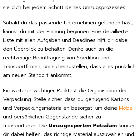
sie dich bei jedem Schritt deines Umzugsprozesses.
Sobald du das passende Unternehmen gefunden hast,
kannst du mit der Planung beginnen. Eine detaillierte
Liste mit allen Aufgaben und Deadlines hilft dir dabei,
den Überblick zu behalten. Denke auch an die
rechtzeitige Beauftragung von Spedition und
Transportfirmen, um sicherzustellen, dass alles pünktlich
am neuen Standort ankommt.
Ein weiterer wichtiger Punkt ist die Organisation der
Verpackung. Stelle sicher, dass du genügend Kartons
und Verpackungsmaterialien besorgst, um deine
Möbel
und persönlichen Gegenstände sicher zu
transportieren. Die
Umzugexperten Potsdam
können
dir dabei helfen, das richtige Material auszuwählen und