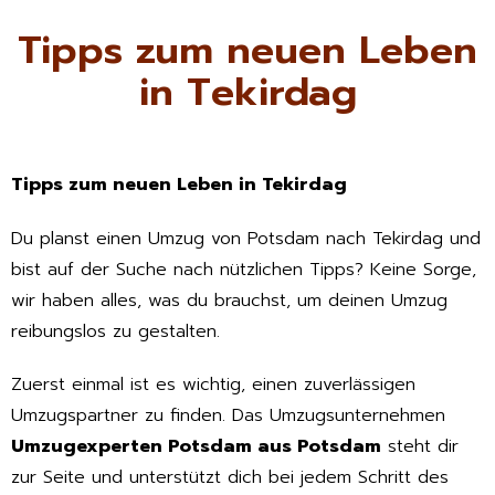
Tipps zum neuen Leben
in Tekirdag
Tipps zum neuen Leben in Tekirdag
Du planst einen Umzug von Potsdam nach Tekirdag und
bist auf der Suche nach nützlichen Tipps? Keine Sorge,
wir haben alles, was du brauchst, um deinen Umzug
reibungslos zu gestalten.
Zuerst einmal ist es wichtig, einen zuverlässigen
Umzugspartner zu finden. Das Umzugsunternehmen
Umzugexperten Potsdam aus Potsdam
steht dir
zur Seite und unterstützt dich bei jedem Schritt des