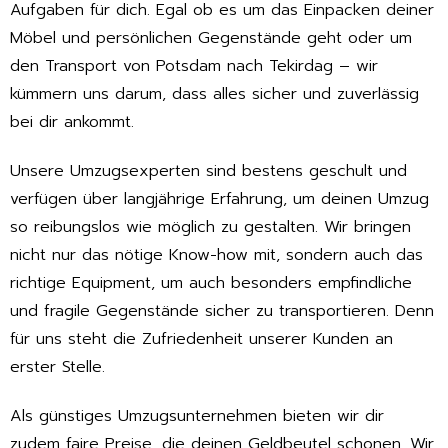
Aufgaben für dich. Egal ob es um das Einpacken deiner
Möbel und persönlichen Gegenstände geht oder um
den Transport von Potsdam nach Tekirdag – wir
kümmern uns darum, dass alles sicher und zuverlässig
bei dir ankommt.
Unsere Umzugsexperten sind bestens geschult und
verfügen über langjährige Erfahrung, um deinen Umzug
so reibungslos wie möglich zu gestalten. Wir bringen
nicht nur das nötige Know-how mit, sondern auch das
richtige Equipment, um auch besonders empfindliche
und fragile Gegenstände sicher zu transportieren. Denn
für uns steht die Zufriedenheit unserer Kunden an
erster Stelle.
Als günstiges Umzugsunternehmen bieten wir dir
zudem faire Preise, die deinen Geldbeutel schonen. Wir