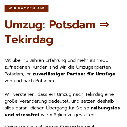
WIR PACKEN AN!
Umzug: Potsdam ⇒
Tekirdag
Mit über 16 Jahren Erfahrung und mehr als 1.900
zufriedenen Kunden sind wir, die Umzugexperten
Potsdam, Ihr
zuverlässiger Partner für Umzüge
von und nach Potsdam.
Wir verstehen, dass ein Umzug nach Tekirdag eine
große Veränderung bedeutet, und setzen deshalb
alles daran, diesen Übergang für Sie so
reibungslos
und stressfrei
wie möglich zu gestalten.