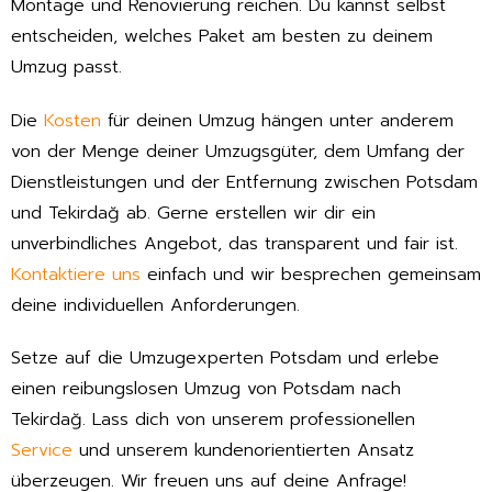
Montage und Renovierung reichen. Du kannst selbst
entscheiden, welches Paket am besten zu deinem
Umzug passt.
Die
Kosten
für deinen Umzug hängen unter anderem
von der Menge deiner Umzugsgüter, dem Umfang der
Dienstleistungen und der Entfernung zwischen Potsdam
und Tekirdağ ab. Gerne erstellen wir dir ein
unverbindliches Angebot, das transparent und fair ist.
Kontaktiere uns
einfach und wir besprechen gemeinsam
deine individuellen Anforderungen.
Setze auf die Umzugexperten Potsdam und erlebe
einen reibungslosen Umzug von Potsdam nach
Tekirdağ. Lass dich von unserem professionellen
Service
und unserem kundenorientierten Ansatz
überzeugen. Wir freuen uns auf deine Anfrage!