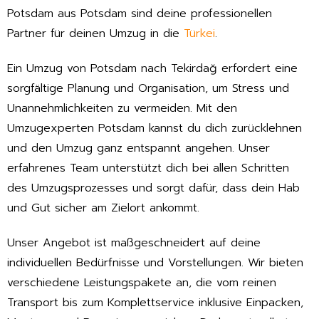
Potsdam aus Potsdam sind deine professionellen
Partner für deinen Umzug in die
Türkei
.
Ein Umzug von Potsdam nach Tekirdağ erfordert eine
sorgfältige Planung und Organisation, um Stress und
Unannehmlichkeiten zu vermeiden. Mit den
Umzugexperten Potsdam kannst du dich zurücklehnen
und den Umzug ganz entspannt angehen. Unser
erfahrenes Team unterstützt dich bei allen Schritten
des Umzugsprozesses und sorgt dafür, dass dein Hab
und Gut sicher am Zielort ankommt.
Unser Angebot ist maßgeschneidert auf deine
individuellen Bedürfnisse und Vorstellungen. Wir bieten
verschiedene Leistungspakete an, die vom reinen
Transport bis zum Komplettservice inklusive Einpacken,