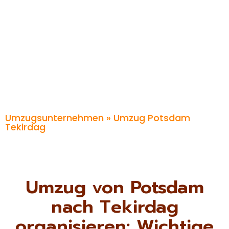
Umzugsunternehmen
» Umzug Potsdam
Tekirdag
Umzug von Potsdam
nach Tekirdag
organisieren: Wichtige