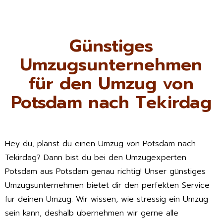
Günstiges
Umzugsunternehmen
für den Umzug von
Potsdam nach Tekirdag
Hey du, planst du einen Umzug von Potsdam nach
Tekirdag? Dann bist du bei den Umzugexperten
Potsdam aus Potsdam genau richtig! Unser günstiges
Umzugsunternehmen bietet dir den perfekten Service
für deinen Umzug. Wir wissen, wie stressig ein Umzug
sein kann, deshalb übernehmen wir gerne alle