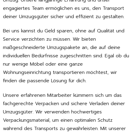
engagiertes Team ermöglichen es uns, den Transport
deiner Umzugsgüter sicher und effizient zu gestalten.
Bei uns kannst du Geld sparen, ohne auf Qualität und
Service verzichten zu müssen. Wir bieten
maßgeschneiderte Umzugspakete an, die auf deine
individuellen Bedürfnisse zugeschnitten sind. Egal ob du
nur wenige Möbel oder eine ganze
Wohnungseinrichtung transportieren möchtest, wir
finden die passende Lösung für dich.
Unsere erfahrenen Mitarbeiter kümmern sich um das
fachgerechte Verpacken und sichere Verladen deiner
Umzugsgüter. Wir verwenden hochwertiges
Verpackungsmaterial, um einen optimalen Schutz
während des Transports zu gewährleisten. Mit unserer