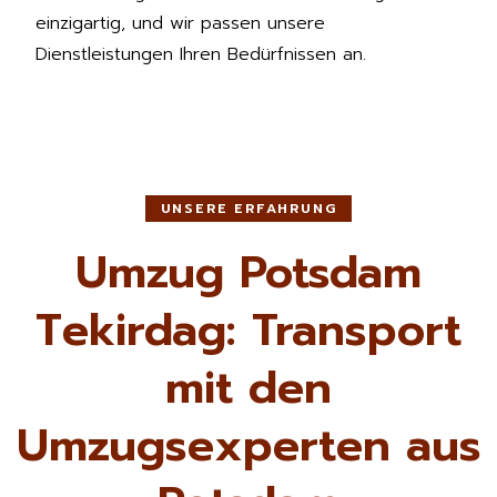
einzigartig, und wir passen unsere
Dienstleistungen Ihren Bedürfnissen an.
UNSERE ERFAHRUNG
Umzug Potsdam
Tekirdag: Transport
mit den
Umzugsexperten aus