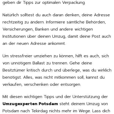
geben dir Tipps zur optimalen Verpackung.
Natürlich solltest du auch daran denken, deine Adresse
rechtzeitig zu ändern. Informiere sämtliche Behörden,
Versicherungen, Banken und andere wichtigen
Institutionen über deinen Umzug, damit deine Post auch
an der neuen Adresse ankommt.
Um stressfreier umziehen zu können, hilft es auch, sich
von unnötigem Ballast zu trennen. Gehe deine
Besitztümer kritisch durch und überlege, was du wirklich
benötigst. Alles, was nicht mitkommen soll, kannst du
verkaufen, verschenken oder entsorgen.
Mit diesen wichtigen Tipps und der Unterstützung der
Umzugexperten Potsdam
steht deinem Umzug von
Potsdam nach Tekirdag nichts mehr im Wege. Lass dich