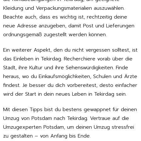
Kleidung und Verpackungsmaterialien auszuwählen.
Beachte auch, dass es wichtig ist, rechtzeitig deine
neue Adresse anzugeben, damit Post und Lieferungen
ordnungsgemäß zugestellt werden können.
Ein weiterer Aspekt, den du nicht vergessen solltest, ist
das Einleben in Tekirdag. Recherchiere vorab über die
Stadt, ihre Kultur und ihre Sehenswürdigkeiten. Finde
heraus, wo du Einkaufsmöglichkeiten, Schulen und Ärzte
findest. Je besser du dich vorbereitest, desto einfacher
wird der Start in dein neues Leben in Tekirdag sein.
Mit diesen Tipps bist du bestens gewappnet für deinen
Umzug von Potsdam nach Tekirdag. Vertraue auf die
Umzugexperten Potsdam, um deinen Umzug stressfrei
zu gestalten – von Anfang bis Ende.