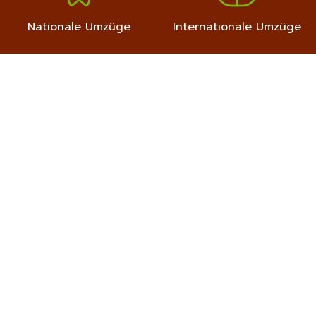
Nationale Umzüge
Internationale Umzüge