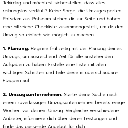
Tekirdag und möchtest sicherstellen, dass alles
reibungslos verläuft? Keine Sorge, die Umzugexperten
Potsdam aus Potsdam stehen dir zur Seite und haben
eine hilfreiche Checkliste zusammengestellt, um dir den
Umzug so einfach wie möglich zu machen:
1. Planung:
Beginne frühzeitig mit der Planung deines
Umzugs, um ausreichend Zeit für alle anstehenden
Aufgaben zu haben. Erstelle eine Liste mit allen
wichtigen Schritten und teile diese in überschaubare
Etappen auf.
2. Umzugsunternehmen:
Starte deine Suche nach
einem zuverlässigen Umzugsunternehmen bereits einige
Wochen vor deinem Umzug. Vergleiche verschiedene
Anbieter, informiere dich über deren Leistungen und
finde das passende Angebot für dich.