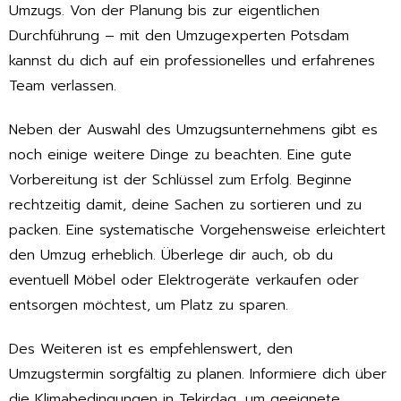
Umzugs. Von der Planung bis zur eigentlichen
Durchführung – mit den Umzugexperten Potsdam
kannst du dich auf ein professionelles und erfahrenes
Team verlassen.
Neben der Auswahl des Umzugsunternehmens gibt es
noch einige weitere Dinge zu beachten. Eine gute
Vorbereitung ist der Schlüssel zum Erfolg. Beginne
rechtzeitig damit, deine Sachen zu sortieren und zu
packen. Eine systematische Vorgehensweise erleichtert
den Umzug erheblich. Überlege dir auch, ob du
eventuell Möbel oder Elektrogeräte verkaufen oder
entsorgen möchtest, um Platz zu sparen.
Des Weiteren ist es empfehlenswert, den
Umzugstermin sorgfältig zu planen. Informiere dich über
die Klimabedingungen in Tekirdag, um geeignete