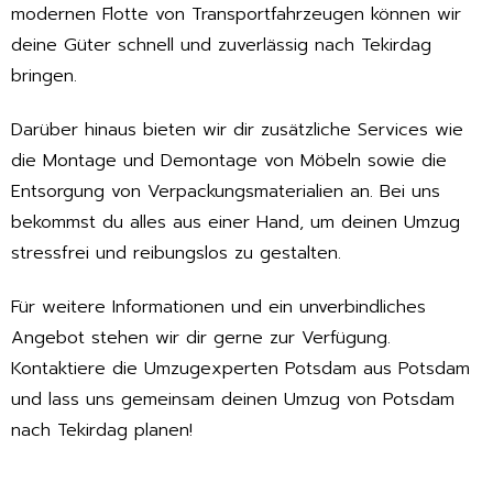
modernen Flotte von Transportfahrzeugen können wir
deine Güter schnell und zuverlässig nach Tekirdag
bringen.
Darüber hinaus bieten wir dir zusätzliche Services wie
die Montage und Demontage von Möbeln sowie die
Entsorgung von Verpackungsmaterialien an. Bei uns
bekommst du alles aus einer Hand, um deinen Umzug
stressfrei und reibungslos zu gestalten.
Für weitere Informationen und ein unverbindliches
Angebot stehen wir dir gerne zur Verfügung.
Kontaktiere die Umzugexperten Potsdam aus Potsdam
und lass uns gemeinsam deinen Umzug von Potsdam
nach Tekirdag planen!