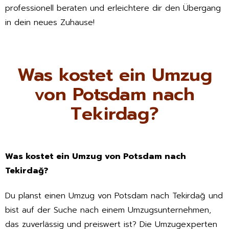
professionell beraten und erleichtere dir den Übergang
in dein neues Zuhause!
Was kostet ein Umzug
von Potsdam nach
Tekirdag?
Was kostet ein Umzug von Potsdam nach
Tekirdağ?
Du planst einen Umzug von Potsdam nach Tekirdağ und
bist auf der Suche nach einem Umzugsunternehmen,
das zuverlässig und preiswert ist? Die Umzugexperten