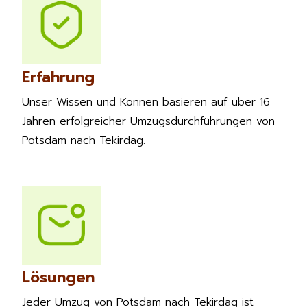
Erfahrung
Unser Wissen und Können basieren auf über 16
Jahren erfolgreicher Umzugsdurchführungen von
Potsdam nach Tekirdag.
Lösungen
Jeder Umzug von Potsdam nach Tekirdag ist