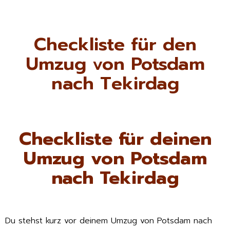
Checkliste für den
Umzug von Potsdam
nach Tekirdag
Checkliste für deinen
Umzug von Potsdam
nach Tekirdag
Du stehst kurz vor deinem Umzug von Potsdam nach