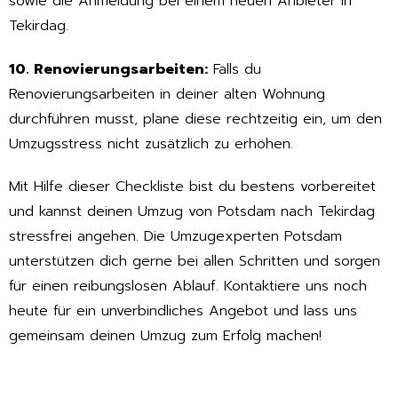
sowie die Anmeldung bei einem neuen Anbieter in
Tekirdag.
10. Renovierungsarbeiten:
Falls du
Renovierungsarbeiten in deiner alten Wohnung
durchführen musst, plane diese rechtzeitig ein, um den
Umzugsstress nicht zusätzlich zu erhöhen.
Mit Hilfe dieser Checkliste bist du bestens vorbereitet
und kannst deinen Umzug von Potsdam nach Tekirdag
stressfrei angehen. Die Umzugexperten Potsdam
unterstützen dich gerne bei allen Schritten und sorgen
für einen reibungslosen Ablauf. Kontaktiere uns noch
heute für ein unverbindliches Angebot und lass uns
gemeinsam deinen Umzug zum Erfolg machen!