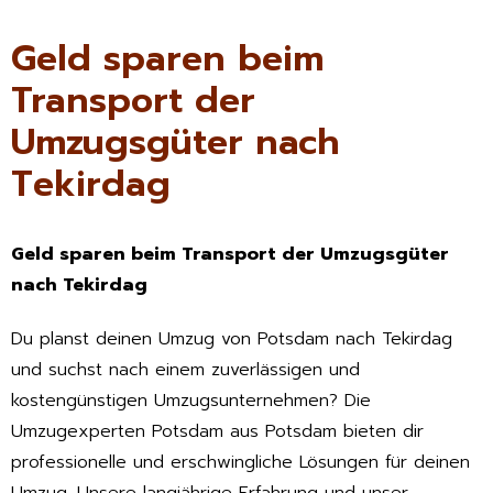
Geld sparen beim
Transport der
Umzugsgüter nach
Tekirdag
Geld sparen beim Transport der Umzugsgüter
nach Tekirdag
Du planst deinen Umzug von Potsdam nach Tekirdag
und suchst nach einem zuverlässigen und
kostengünstigen Umzugsunternehmen? Die
Umzugexperten Potsdam aus Potsdam bieten dir
professionelle und erschwingliche Lösungen für deinen
Umzug. Unsere langjährige Erfahrung und unser