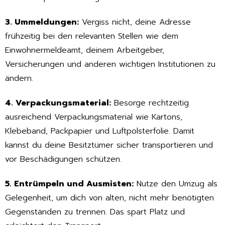
3. Ummeldungen:
Vergiss nicht, deine Adresse
frühzeitig bei den relevanten Stellen wie dem
Einwohnermeldeamt, deinem Arbeitgeber,
Versicherungen und anderen wichtigen Institutionen zu
ändern.
4. Verpackungsmaterial:
Besorge rechtzeitig
ausreichend Verpackungsmaterial wie Kartons,
Klebeband, Packpapier und Luftpolsterfolie. Damit
kannst du deine Besitztümer sicher transportieren und
vor Beschädigungen schützen.
5. Entrümpeln und Ausmisten:
Nutze den Umzug als
Gelegenheit, um dich von alten, nicht mehr benötigten
Gegenständen zu trennen. Das spart Platz und