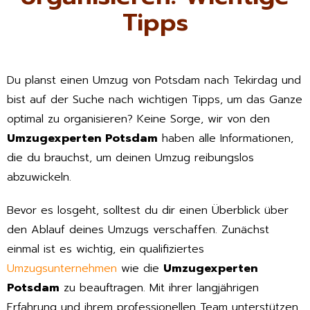
Tipps
Du planst einen Umzug von Potsdam nach Tekirdag und
bist auf der Suche nach wichtigen Tipps, um das Ganze
optimal zu organisieren? Keine Sorge, wir von den
Umzugexperten Potsdam
haben alle Informationen,
die du brauchst, um deinen Umzug reibungslos
abzuwickeln.
Bevor es losgeht, solltest du dir einen Überblick über
den Ablauf deines Umzugs verschaffen. Zunächst
einmal ist es wichtig, ein qualifiziertes
Umzugsunternehmen
wie die
Umzugexperten
Potsdam
zu beauftragen. Mit ihrer langjährigen
Erfahrung und ihrem professionellen Team unterstützen