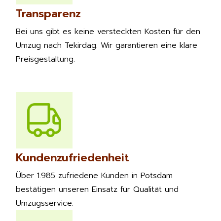
Transparenz
Bei uns gibt es keine versteckten Kosten für den
Umzug nach Tekirdag. Wir garantieren eine klare
Preisgestaltung.
Kundenzufriedenheit
Über 1.985 zufriedene Kunden in Potsdam
bestätigen unseren Einsatz für Qualität und
Umzugsservice.