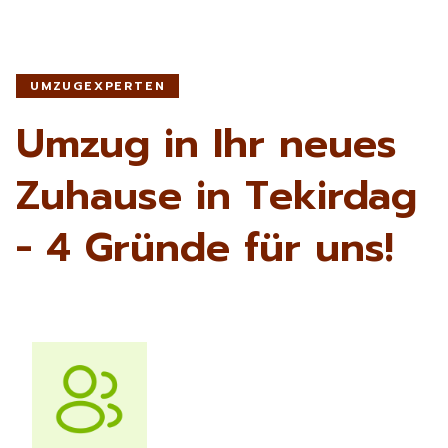
UMZUGEXPERTEN
Umzug in Ihr neues
Zuhause in Tekirdag
- 4 Gründe für uns!