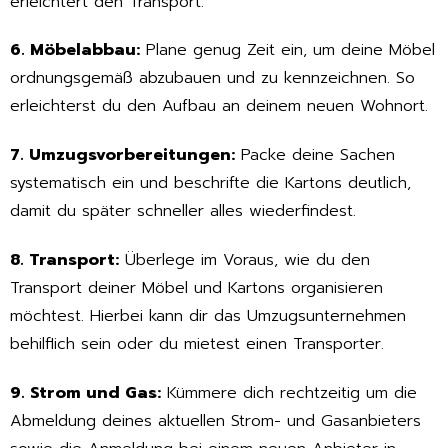
erleichtert den Transport.
6. Möbelabbau:
Plane genug Zeit ein, um deine Möbel
ordnungsgemäß abzubauen und zu kennzeichnen. So
erleichterst du den Aufbau an deinem neuen Wohnort.
7. Umzugsvorbereitungen:
Packe deine Sachen
systematisch ein und beschrifte die Kartons deutlich,
damit du später schneller alles wiederfindest.
8. Transport:
Überlege im Voraus, wie du den
Transport deiner Möbel und Kartons organisieren
möchtest. Hierbei kann dir das Umzugsunternehmen
behilflich sein oder du mietest einen Transporter.
9. Strom und Gas:
Kümmere dich rechtzeitig um die
Abmeldung deines aktuellen Strom- und Gasanbieters