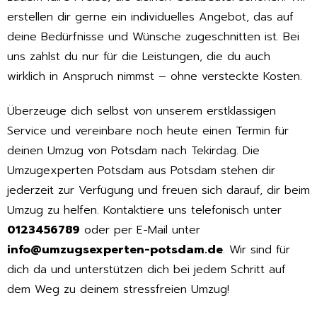
erstellen dir gerne ein individuelles Angebot, das auf
deine Bedürfnisse und Wünsche zugeschnitten ist. Bei
uns zahlst du nur für die Leistungen, die du auch
wirklich in Anspruch nimmst – ohne versteckte Kosten.
Überzeuge dich selbst von unserem erstklassigen
Service und vereinbare noch heute einen Termin für
deinen Umzug von Potsdam nach Tekirdag. Die
Umzugexperten Potsdam aus Potsdam stehen dir
jederzeit zur Verfügung und freuen sich darauf, dir beim
Umzug zu helfen. Kontaktiere uns telefonisch unter
0123456789
oder per E-Mail unter
info@umzugsexperten-potsdam.de
. Wir sind für
dich da und unterstützen dich bei jedem Schritt auf
dem Weg zu deinem stressfreien Umzug!