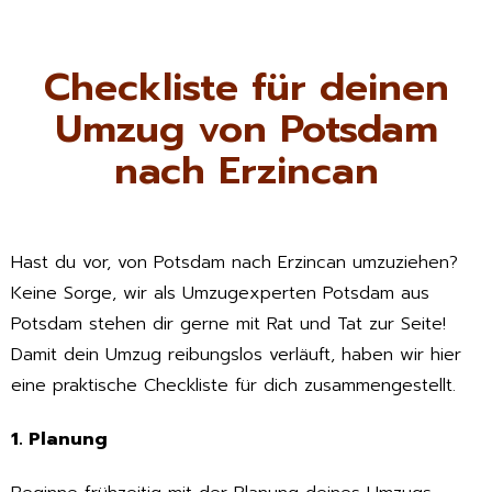
Checkliste für deinen
Umzug von Potsdam
nach Erzincan
Hast du vor, von Potsdam nach Erzincan umzuziehen?
Keine Sorge, wir als Umzugexperten Potsdam aus
Potsdam stehen dir gerne mit Rat und Tat zur Seite!
Damit dein Umzug reibungslos verläuft, haben wir hier
eine praktische Checkliste für dich zusammengestellt.
1. Planung