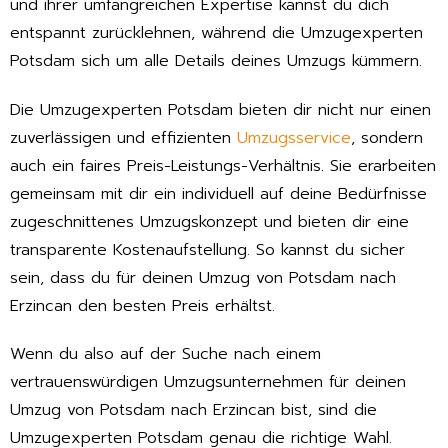
und ihrer umfangreichen Expertise kannst du dich
entspannt zurücklehnen, während die Umzugexperten
Potsdam sich um alle Details deines Umzugs kümmern.
Die Umzugexperten Potsdam bieten dir nicht nur einen
zuverlässigen und effizienten
Umzugsservice
, sondern
auch ein faires Preis-Leistungs-Verhältnis. Sie erarbeiten
gemeinsam mit dir ein individuell auf deine Bedürfnisse
zugeschnittenes Umzugskonzept und bieten dir eine
transparente Kostenaufstellung. So kannst du sicher
sein, dass du für deinen Umzug von Potsdam nach
Erzincan den besten Preis erhältst.
Wenn du also auf der Suche nach einem
vertrauenswürdigen Umzugsunternehmen für deinen
Umzug von Potsdam nach Erzincan bist, sind die
Umzugexperten Potsdam genau die richtige Wahl.