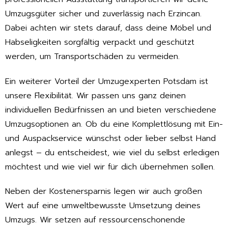
Umzugsgüter sicher und zuverlässig nach Erzincan.
Dabei achten wir stets darauf, dass deine Möbel und
Habseligkeiten sorgfältig verpackt und geschützt
werden, um Transportschäden zu vermeiden.
Ein weiterer Vorteil der Umzugexperten Potsdam ist
unsere Flexibilität. Wir passen uns ganz deinen
individuellen Bedürfnissen an und bieten verschiedene
Umzugsoptionen an. Ob du eine Komplettlösung mit Ein-
und Auspackservice wünschst oder lieber selbst Hand
anlegst – du entscheidest, wie viel du selbst erledigen
möchtest und wie viel wir für dich übernehmen sollen.
Neben der Kostenersparnis legen wir auch großen
Wert auf eine umweltbewusste Umsetzung deines
Umzugs. Wir setzen auf ressourcenschonende