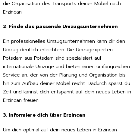
die Organisation des Transports deiner Möbel nach
Erzincan.
2. Finde das passende Umzugsunternehmen
Ein professionelles Umzugsunternehmen kann dir den
Umzug deutlich erleichtern. Die Umzugexperten
Potsdam aus Potsdam sind spezialisiert auf
internationale Umzüge und bieten einen umfangreichen
Service an, der von der Planung und Organisation bis
hin zum Aufbau deiner Möbel reicht. Dadurch sparst du
Zeit und kannst dich entspannt auf dein neues Leben in
Erzincan freuen.
3. Informiere dich über Erzincan
Um dich optimal auf dein neues Leben in Erzincan