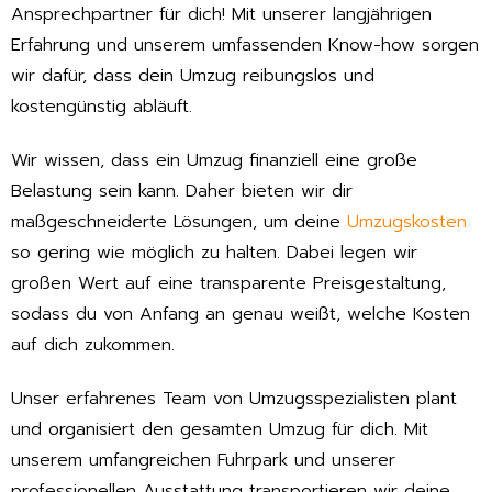
Ansprechpartner für dich! Mit unserer langjährigen
Erfahrung und unserem umfassenden Know-how sorgen
wir dafür, dass dein Umzug reibungslos und
kostengünstig abläuft.
Wir wissen, dass ein Umzug finanziell eine große
Belastung sein kann. Daher bieten wir dir
maßgeschneiderte Lösungen, um deine
Umzugskosten
so gering wie möglich zu halten. Dabei legen wir
großen Wert auf eine transparente Preisgestaltung,
sodass du von Anfang an genau weißt, welche Kosten
auf dich zukommen.
Unser erfahrenes Team von Umzugsspezialisten plant
und organisiert den gesamten Umzug für dich. Mit
unserem umfangreichen Fuhrpark und unserer
professionellen Ausstattung transportieren wir deine