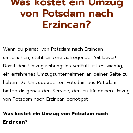
Was kostet ein Umzug
von Potsdam nach
Erzincan?
Wenn du planst, von Potsdam nach Erzincan
umzuziehen, steht dir eine aufregende Zeit bevor!
Damit dein Umzug reibungslos verläuft, ist es wichtig,
ein erfahrenes Umzugsunternehmen an deiner Seite zu
haben. Die Umzugexperten Potsdam aus Potsdam
bieten dir genau den Service, den du für deinen Umzug
von Potsdam nach Erzincan benötigst.
Was kostet ein Umzug von Potsdam nach
Erzincan?