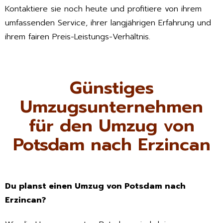
Kontaktiere sie noch heute und profitiere von ihrem
umfassenden Service, ihrer langjährigen Erfahrung und
ihrem fairen Preis-Leistungs-Verhältnis.
Günstiges
Umzugsunternehmen
für den Umzug von
Potsdam nach Erzincan
Du planst einen Umzug von Potsdam nach
Erzincan?