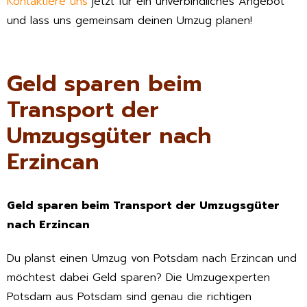
Kontaktiere uns
jetzt für ein unverbindliches Angebot
und lass uns gemeinsam deinen Umzug planen!
Geld sparen beim
Transport der
Umzugsgüter nach
Erzincan
Geld sparen beim Transport der Umzugsgüter
nach Erzincan
Du planst einen Umzug von Potsdam nach Erzincan und
möchtest dabei Geld sparen? Die Umzugexperten
Potsdam aus Potsdam sind genau die richtigen