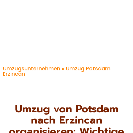
Umzugsunternehmen
» Umzug Potsdam
Erzincan
Umzug von Potsdam
nach Erzincan
organisieren: Wichtige