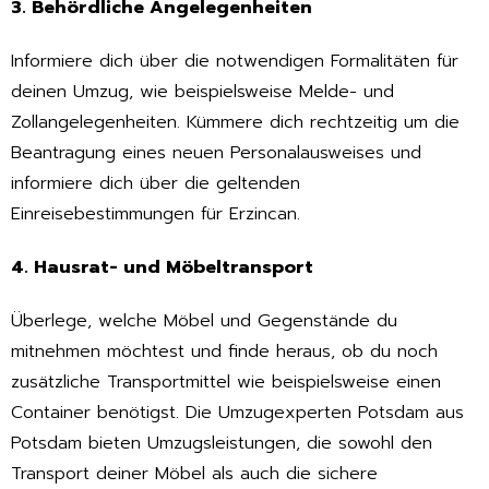
3. Behördliche Angelegenheiten
Informiere dich über die notwendigen Formalitäten für
deinen Umzug, wie beispielsweise Melde- und
Zollangelegenheiten. Kümmere dich rechtzeitig um die
Beantragung eines neuen Personalausweises und
informiere dich über die geltenden
Einreisebestimmungen für Erzincan.
4. Hausrat- und Möbeltransport
Überlege, welche Möbel und Gegenstände du
mitnehmen möchtest und finde heraus, ob du noch
zusätzliche Transportmittel wie beispielsweise einen
Container benötigst. Die Umzugexperten Potsdam aus
Potsdam bieten Umzugsleistungen, die sowohl den
Transport deiner Möbel als auch die sichere