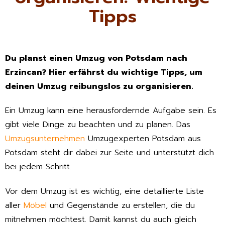
Tipps
Du planst einen Umzug von Potsdam nach
Erzincan? Hier erfährst du wichtige Tipps, um
deinen Umzug reibungslos zu organisieren.
Ein Umzug kann eine herausfordernde Aufgabe sein. Es
gibt viele Dinge zu beachten und zu planen. Das
Umzugsunternehmen
Umzugexperten Potsdam aus
Potsdam steht dir dabei zur Seite und unterstützt dich
bei jedem Schritt.
Vor dem Umzug ist es wichtig, eine detaillierte Liste
aller
Möbel
und Gegenstände zu erstellen, die du
mitnehmen möchtest. Damit kannst du auch gleich