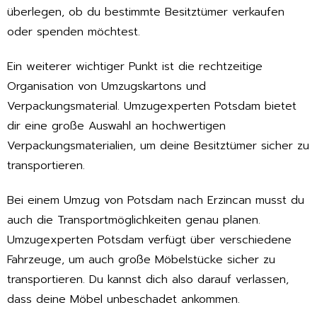
überlegen, ob du bestimmte Besitztümer verkaufen
oder spenden möchtest.
Ein weiterer wichtiger Punkt ist die rechtzeitige
Organisation von Umzugskartons und
Verpackungsmaterial. Umzugexperten Potsdam bietet
dir eine große Auswahl an hochwertigen
Verpackungsmaterialien, um deine Besitztümer sicher zu
transportieren.
Bei einem Umzug von Potsdam nach Erzincan musst du
auch die Transportmöglichkeiten genau planen.
Umzugexperten Potsdam verfügt über verschiedene
Fahrzeuge, um auch große Möbelstücke sicher zu
transportieren. Du kannst dich also darauf verlassen,
dass deine Möbel unbeschadet ankommen.