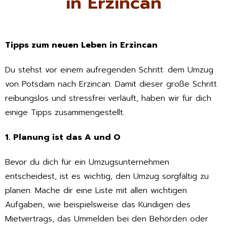
in Erzincan
Tipps zum neuen Leben in Erzincan
Du stehst vor einem aufregenden Schritt: dem Umzug
von Potsdam nach Erzincan. Damit dieser große Schritt
reibungslos und stressfrei verläuft, haben wir für dich
einige Tipps zusammengestellt.
1. Planung ist das A und O
Bevor du dich für ein Umzugsunternehmen
entscheidest, ist es wichtig, den Umzug sorgfältig zu
planen. Mache dir eine Liste mit allen wichtigen
Aufgaben, wie beispielsweise das Kündigen des
Mietvertrags, das Ummelden bei den Behörden oder