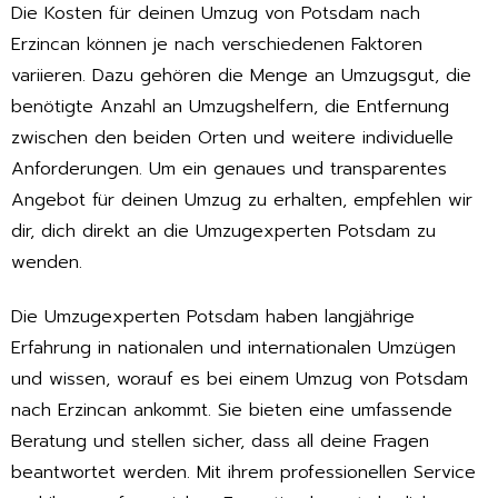
Die Kosten für deinen Umzug von Potsdam nach
Erzincan können je nach verschiedenen Faktoren
variieren. Dazu gehören die Menge an Umzugsgut, die
benötigte Anzahl an Umzugshelfern, die Entfernung
zwischen den beiden Orten und weitere individuelle
Anforderungen. Um ein genaues und transparentes
Angebot für deinen Umzug zu erhalten, empfehlen wir
dir, dich direkt an die Umzugexperten Potsdam zu
wenden.
Die Umzugexperten Potsdam haben langjährige
Erfahrung in nationalen und internationalen Umzügen
und wissen, worauf es bei einem Umzug von Potsdam
nach Erzincan ankommt. Sie bieten eine umfassende
Beratung und stellen sicher, dass all deine Fragen
beantwortet werden. Mit ihrem professionellen Service