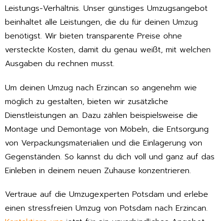
Leistungs-Verhältnis. Unser günstiges Umzugsangebot
beinhaltet alle Leistungen, die du für deinen Umzug
benötigst. Wir bieten transparente Preise ohne
versteckte Kosten, damit du genau weißt, mit welchen
Ausgaben du rechnen musst.
Um deinen Umzug nach Erzincan so angenehm wie
möglich zu gestalten, bieten wir zusätzliche
Dienstleistungen an. Dazu zählen beispielsweise die
Montage und Demontage von Möbeln, die Entsorgung
von Verpackungsmaterialien und die Einlagerung von
Gegenständen. So kannst du dich voll und ganz auf das
Einleben in deinem neuen Zuhause konzentrieren.
Vertraue auf die Umzugexperten Potsdam und erlebe
einen stressfreien Umzug von Potsdam nach Erzincan.