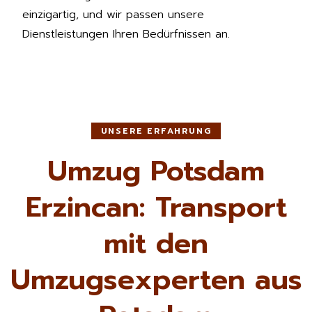
einzigartig, und wir passen unsere
Dienstleistungen Ihren Bedürfnissen an.
UNSERE ERFAHRUNG
Umzug Potsdam
Erzincan: Transport
mit den
Umzugsexperten aus