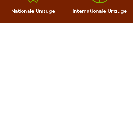
Nationale Umzüge
Internationale Umzüge