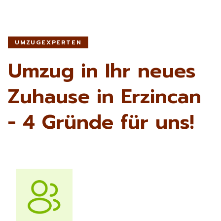
UMZUGEXPERTEN
Umzug in Ihr neues
Zuhause in Erzincan
- 4 Gründe für uns!