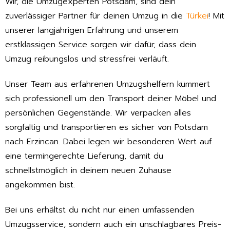
Wir, die Umzugexperten Potsdam, sind dein
zuverlässiger Partner für deinen Umzug in die
Türkei
! Mit
unserer langjährigen Erfahrung und unserem
erstklassigen Service sorgen wir dafür, dass dein
Umzug reibungslos und stressfrei verläuft.
Unser Team aus erfahrenen Umzugshelfern kümmert
sich professionell um den Transport deiner Möbel und
persönlichen Gegenstände. Wir verpacken alles
sorgfältig und transportieren es sicher von Potsdam
nach Erzincan. Dabei legen wir besonderen Wert auf
eine termingerechte Lieferung, damit du
schnellstmöglich in deinem neuen Zuhause
angekommen bist.
Bei uns erhältst du nicht nur einen umfassenden
Umzugsservice, sondern auch ein unschlagbares Preis-