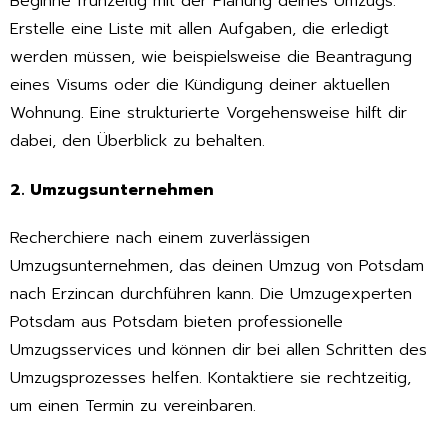
Beginne frühzeitig mit der Planung deines Umzugs.
Erstelle eine Liste mit allen Aufgaben, die erledigt
werden müssen, wie beispielsweise die Beantragung
eines Visums oder die Kündigung deiner aktuellen
Wohnung. Eine strukturierte Vorgehensweise hilft dir
dabei, den Überblick zu behalten.
2. Umzugsunternehmen
Recherchiere nach einem zuverlässigen
Umzugsunternehmen, das deinen Umzug von Potsdam
nach Erzincan durchführen kann. Die Umzugexperten
Potsdam aus Potsdam bieten professionelle
Umzugsservices und können dir bei allen Schritten des
Umzugsprozesses helfen. Kontaktiere sie rechtzeitig,
um einen Termin zu vereinbaren.