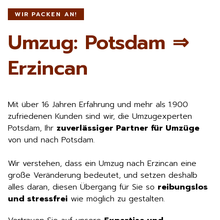
WIR PACKEN AN!
Umzug: Potsdam ⇒
Erzincan
Mit über 16 Jahren Erfahrung und mehr als 1.900
zufriedenen Kunden sind wir, die Umzugexperten
Potsdam, Ihr
zuverlässiger Partner für Umzüge
von und nach Potsdam.
Wir verstehen, dass ein Umzug nach Erzincan eine
große Veränderung bedeutet, und setzen deshalb
alles daran, diesen Übergang für Sie so
reibungslos
und stressfrei
wie möglich zu gestalten.