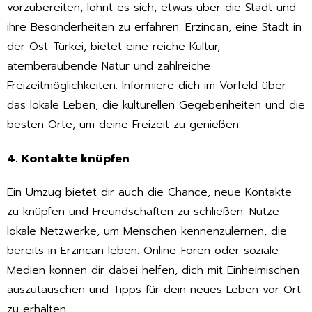
vorzubereiten, lohnt es sich, etwas über die Stadt und
ihre Besonderheiten zu erfahren. Erzincan, eine Stadt in
der Ost-Türkei, bietet eine reiche Kultur,
atemberaubende Natur und zahlreiche
Freizeitmöglichkeiten. Informiere dich im Vorfeld über
das lokale Leben, die kulturellen Gegebenheiten und die
besten Orte, um deine Freizeit zu genießen.
4. Kontakte knüpfen
Ein Umzug bietet dir auch die Chance, neue Kontakte
zu knüpfen und Freundschaften zu schließen. Nutze
lokale Netzwerke, um Menschen kennenzulernen, die
bereits in Erzincan leben. Online-Foren oder soziale
Medien können dir dabei helfen, dich mit Einheimischen
auszutauschen und Tipps für dein neues Leben vor Ort
zu erhalten.