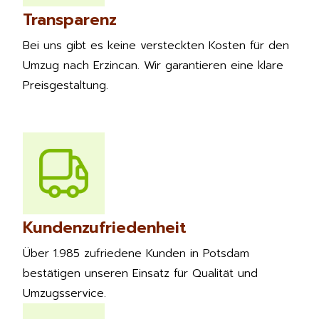
Transparenz
Bei uns gibt es keine versteckten Kosten für den
Umzug nach Erzincan. Wir garantieren eine klare
Preisgestaltung.
Kundenzufriedenheit
Über 1.985 zufriedene Kunden in Potsdam
bestätigen unseren Einsatz für Qualität und
Umzugsservice.