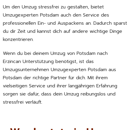
Um den Umzug stressfrei zu gestalten, bietet
Umzugexperten Potsdam auch den Service des
professionellen Ein- und Auspackens an. Dadurch sparst
du dir Zeit und kannst dich auf andere wichtige Dinge
konzentrieren.
Wenn du bei deinem Umzug von Potsdam nach
Erzincan Unterstützung benötigst, ist das
Umzugsunternehmen Umzugexperten Potsdam aus
Potsdam der richtige Partner für dich. Mit ihrem
vielseitigen Service und ihrer langjährigen Erfahrung
sorgen sie dafür, dass dein Umzug reibungslos und
stressfrei verläuft.