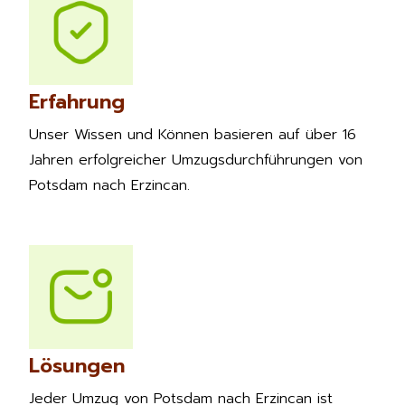
Erfahrung
Unser Wissen und Können basieren auf über 16
Jahren erfolgreicher Umzugsdurchführungen von
Potsdam nach Erzincan.
Lösungen
Jeder Umzug von Potsdam nach Erzincan ist