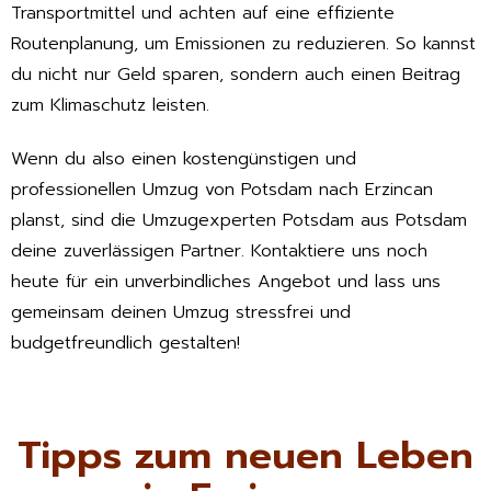
Transportmittel und achten auf eine effiziente
Routenplanung, um Emissionen zu reduzieren. So kannst
du nicht nur Geld sparen, sondern auch einen Beitrag
zum Klimaschutz leisten.
Wenn du also einen kostengünstigen und
professionellen Umzug von Potsdam nach Erzincan
planst, sind die Umzugexperten Potsdam aus Potsdam
deine zuverlässigen Partner. Kontaktiere uns noch
heute für ein unverbindliches Angebot und lass uns
gemeinsam deinen Umzug stressfrei und
budgetfreundlich gestalten!
Tipps zum neuen Leben