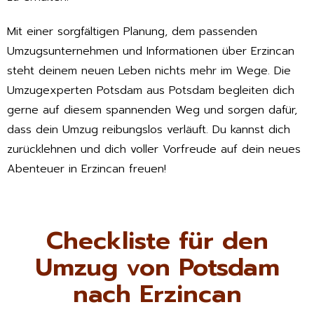
Mit einer sorgfältigen Planung, dem passenden
Umzugsunternehmen und Informationen über Erzincan
steht deinem neuen Leben nichts mehr im Wege. Die
Umzugexperten Potsdam aus Potsdam begleiten dich
gerne auf diesem spannenden Weg und sorgen dafür,
dass dein Umzug reibungslos verläuft. Du kannst dich
zurücklehnen und dich voller Vorfreude auf dein neues
Abenteuer in Erzincan freuen!
Checkliste für den
Umzug von Potsdam
nach Erzincan