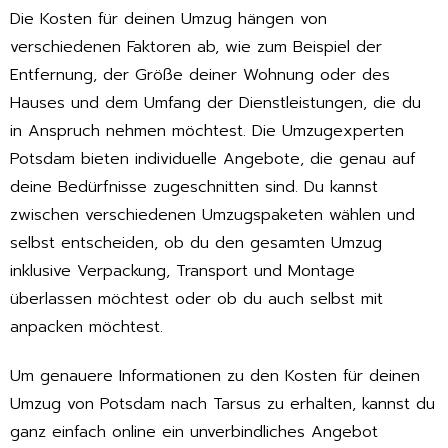
Die Kosten für deinen Umzug hängen von
verschiedenen Faktoren ab, wie zum Beispiel der
Entfernung, der Größe deiner Wohnung oder des
Hauses und dem Umfang der Dienstleistungen, die du
in Anspruch nehmen möchtest. Die Umzugexperten
Potsdam bieten individuelle Angebote, die genau auf
deine Bedürfnisse zugeschnitten sind. Du kannst
zwischen verschiedenen Umzugspaketen wählen und
selbst entscheiden, ob du den gesamten Umzug
inklusive Verpackung, Transport und Montage
überlassen möchtest oder ob du auch selbst mit
anpacken möchtest.
Um genauere Informationen zu den Kosten für deinen
Umzug von Potsdam nach Tarsus zu erhalten, kannst du
ganz einfach online ein unverbindliches Angebot