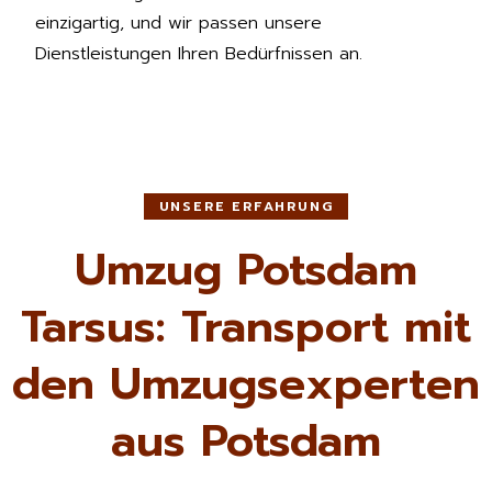
einzigartig, und wir passen unsere
Dienstleistungen Ihren Bedürfnissen an.
UNSERE ERFAHRUNG
Umzug Potsdam
Tarsus: Transport mit
den Umzugsexperten
aus Potsdam