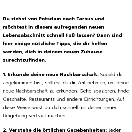
Du ziehst von Potsdam nach Tarsus und
möchtest in diesem aufregenden neuen
Lebensabschnitt schnell Fuß fassen? Dann sind
hier einige nützliche Tipps, die dir helfen
werden, dich in deinem neuen Zuhause
zurechtzufinden.
1. Erkunde deine neue Nachbarschaft:
Sobald du
angekommen bist, solltest du dir Zeit nehmen, um deine
neue Nachbarschaft zu erkunden. Gehe spazieren, finde
Geschäfte, Restaurants und andere Einrichtungen. Auf
diese Weise wirst du dich schnell mit deiner neuen
Umgebung vertraut machen.
2. Verstehe die örtlichen Gegebenheiten:
Jeder