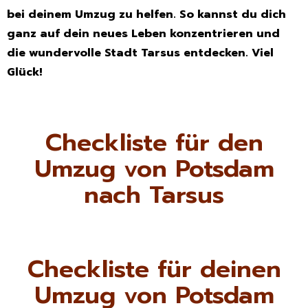
bei deinem Umzug zu helfen. So kannst du dich
ganz auf dein neues Leben konzentrieren und
die wundervolle Stadt Tarsus entdecken. Viel
Glück!
Checkliste für den
Umzug von Potsdam
nach Tarsus
Checkliste für deinen
Umzug von Potsdam