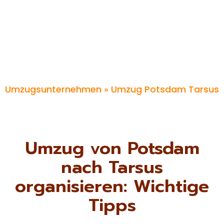
Umzugsunternehmen
» Umzug Potsdam Tarsus
Umzug von Potsdam
nach Tarsus
organisieren: Wichtige
Tipps