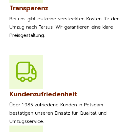
Transparenz
Bei uns gibt es keine versteckten Kosten für den
Umzug nach Tarsus. Wir garantieren eine klare
Preisgestaltung.
Kundenzufriedenheit
Über 1.985 zufriedene Kunden in Potsdam
bestätigen unseren Einsatz für Qualität und
Umzugsservice.