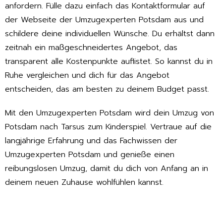
anfordern. Fülle dazu einfach das Kontaktformular auf
der Webseite der Umzugexperten Potsdam aus und
schildere deine individuellen Wünsche. Du erhältst dann
zeitnah ein maßgeschneidertes Angebot, das
transparent alle Kostenpunkte auflistet. So kannst du in
Ruhe vergleichen und dich für das Angebot
entscheiden, das am besten zu deinem Budget passt.
Mit den Umzugexperten Potsdam wird dein Umzug von
Potsdam nach Tarsus zum Kinderspiel. Vertraue auf die
langjährige Erfahrung und das Fachwissen der
Umzugexperten Potsdam und genieße einen
reibungslosen Umzug, damit du dich von Anfang an in
deinem neuen Zuhause wohlfühlen kannst.