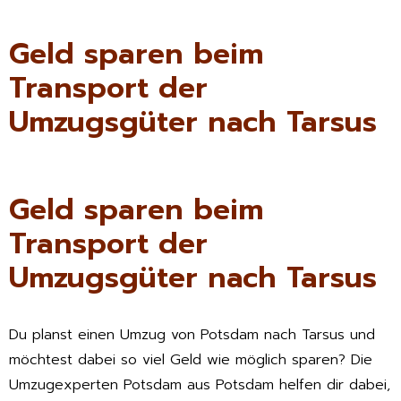
Geld sparen beim
Transport der
Umzugsgüter nach Tarsus
Geld sparen beim
Transport der
Umzugsgüter nach Tarsus
Du planst einen Umzug von Potsdam nach Tarsus und
möchtest dabei so viel Geld wie möglich sparen? Die
Umzugexperten Potsdam aus Potsdam helfen dir dabei,