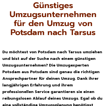
Günstiges
Umzugsunternehmen
für den Umzug von
Potsdam nach Tarsus
Du möchtest von Potsdam nach Tarsus umziehen
und bist auf der Suche nach einem günstigen
Umzugsunternehmen? Die Umzugexperten
Potsdam aus Potsdam sind genau die richtigen
Ansprechpartner für deinen Umzug. Dank ihrer
langjährigen Erfahrung und ihrem
professionellen Service garantieren sie einen
reibungslosen Ablauf deines Umzugs. Egal ob du
eine vollständige Umzugsplanung benötigst