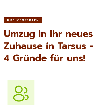
UMZUGEXPERTEN
Umzug in Ihr neues
Zuhause in Tarsus -
4 Gründe für uns!