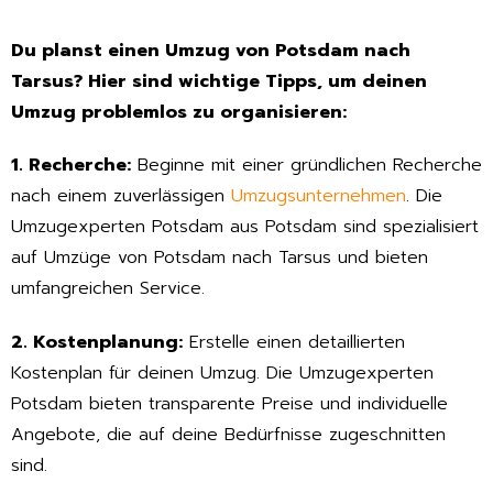
Du planst einen Umzug von Potsdam nach
Tarsus? Hier sind wichtige Tipps, um deinen
Umzug problemlos zu organisieren:
1. Recherche:
Beginne mit einer gründlichen Recherche
nach einem zuverlässigen
Umzugsunternehmen
. Die
Umzugexperten Potsdam aus Potsdam sind spezialisiert
auf Umzüge von Potsdam nach Tarsus und bieten
umfangreichen Service.
2. Kostenplanung:
Erstelle einen detaillierten
Kostenplan für deinen Umzug. Die Umzugexperten
Potsdam bieten transparente Preise und individuelle
Angebote, die auf deine Bedürfnisse zugeschnitten
sind.