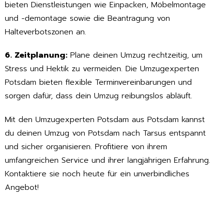
bieten Dienstleistungen wie Einpacken, Möbelmontage
und -demontage sowie die Beantragung von
Halteverbotszonen an.
6. Zeitplanung:
Plane deinen Umzug rechtzeitig, um
Stress und Hektik zu vermeiden. Die Umzugexperten
Potsdam bieten flexible Terminvereinbarungen und
sorgen dafür, dass dein Umzug reibungslos abläuft.
Mit den Umzugexperten Potsdam aus Potsdam kannst
du deinen Umzug von Potsdam nach Tarsus entspannt
und sicher organisieren. Profitiere von ihrem
umfangreichen Service und ihrer langjährigen Erfahrung.
Kontaktiere sie noch heute für ein unverbindliches
Angebot!