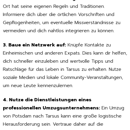
Ort hat seine eigenen Regeln und Traditionen.
Informiere dich über die örtlichen Vorschriften und
Gepflogenheiten, um eventuelle Missverständnisse zu
vermeiden und dich nahtlos integrieren zu können.
3. Baue ein Netzwerk auf:
Knüpfe Kontakte zu
Einheimischen und anderen Expats. Dies kann dir helfen,
dich schneller einzuleben und wertvolle Tipps und
Ratschläge für das Leben in Tarsus zu erhalten. Nutze
soziale Medien und lokale Community-Veranstaltungen,
um neue Leute kennenzulernen.
4. Nutze die Dienstleistungen eines
professionellen Umzugsunternehmens:
Ein Umzug
von Potsdam nach Tarsus kann eine große logistische
Herausforderung sein. Vertraue daher auf die