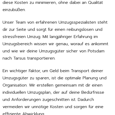
diese Kosten zu minimieren, ohne dabei an Qualität
einzubüßen.
Unser Team von erfahrenen Umzugsspezialisten steht
dir zur Seite und sorgt für einen reibungslosen und
stressfreien Umzug. Mit langjähriger Erfahrung im
Umzugsbereich wissen wir genau, worauf es ankommt
und wie wir deine Umzugsgüter sicher von Potsdam
nach Tarsus transportieren.
Ein wichtiger Faktor, um Geld beim Transport deiner
Umzugsgüter zu sparen, ist die optimale Planung und
Organisation. Wir erstellen gemeinsam mit dir einen
individuellen Umzugsplan, der auf deine Bedürfnisse
und Anforderungen zugeschnitten ist. Dadurch
vermeiden wir unnötige Kosten und sorgen für eine
effiziente Abwicklung.