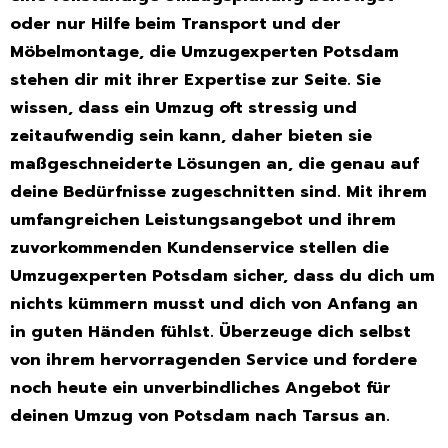
oder nur Hilfe beim Transport und der
Möbelmontage, die Umzugexperten Potsdam
stehen dir mit ihrer Expertise zur Seite. Sie
wissen, dass ein Umzug oft stressig und
zeitaufwendig sein kann, daher bieten sie
maßgeschneiderte Lösungen an, die genau auf
deine Bedürfnisse zugeschnitten sind. Mit ihrem
umfangreichen Leistungsangebot und ihrem
zuvorkommenden Kundenservice stellen die
Umzugexperten Potsdam sicher, dass du dich um
nichts kümmern musst und dich von Anfang an
in guten Händen fühlst. Überzeuge dich selbst
von ihrem hervorragenden Service und fordere
noch heute ein unverbindliches Angebot für
deinen Umzug von Potsdam nach Tarsus an.