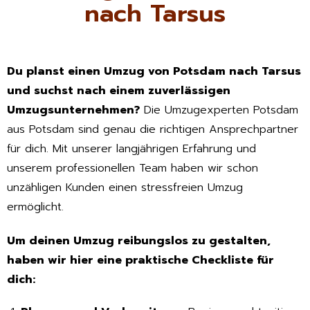
nach Tarsus
Du planst einen Umzug von Potsdam nach Tarsus
und suchst nach einem zuverlässigen
Umzugsunternehmen?
Die Umzugexperten Potsdam
aus Potsdam sind genau die richtigen Ansprechpartner
für dich. Mit unserer langjährigen Erfahrung und
unserem professionellen Team haben wir schon
unzähligen Kunden einen stressfreien Umzug
ermöglicht.
Um deinen Umzug reibungslos zu gestalten,
haben wir hier eine praktische Checkliste für
dich: