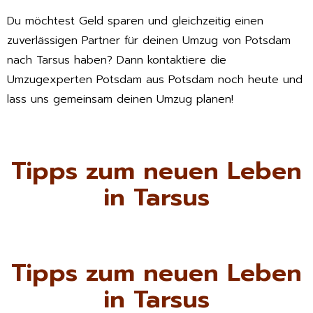
Du möchtest Geld sparen und gleichzeitig einen
zuverlässigen Partner für deinen Umzug von Potsdam
nach Tarsus haben? Dann kontaktiere die
Umzugexperten Potsdam aus Potsdam noch heute und
lass uns gemeinsam deinen Umzug planen!
Tipps zum neuen Leben
in Tarsus
Tipps zum neuen Leben
in Tarsus