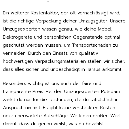
Ein weiterer Kostenfaktor, der oft vernachlässigt wird,
ist die richtige Verpackung deiner Umzugsgüter. Unsere
Umzugsexperten wissen genau, wie deine Möbel,
Elektrogeräte und persönlichen Gegenstände optimal
geschützt werden müssen, um Transportschäden zu
vermeiden. Durch den Einsatz von qualitativ
hochwertigen Verpackungsmaterialien stellen wir sicher,
dass alles sicher und unbeschädigt in Tarsus ankommt.
Besonders wichtig ist uns auch der faire und
transparente Preis. Bei den Umzugexperten Potsdam
zahlst du nur für die Leistungen, die du tatsächlich in
Anspruch nimmst. Es gibt keine versteckten Kosten
oder unerwartete Aufschläge. Wir legen großen Wert
darauf, dass du genau weißt, was du bezahlst.