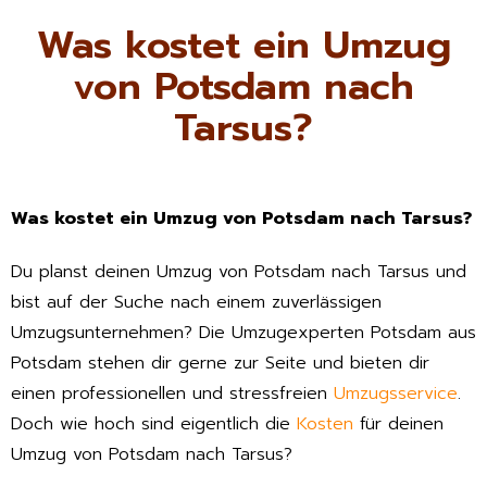
Was kostet ein Umzug
von Potsdam nach
Tarsus?
Was kostet ein Umzug von Potsdam nach Tarsus?
Du planst deinen Umzug von Potsdam nach Tarsus und
bist auf der Suche nach einem zuverlässigen
Umzugsunternehmen? Die Umzugexperten Potsdam aus
Potsdam stehen dir gerne zur Seite und bieten dir
einen professionellen und stressfreien
Umzugsservice
.
Doch wie hoch sind eigentlich die
Kosten
für deinen
Umzug von Potsdam nach Tarsus?