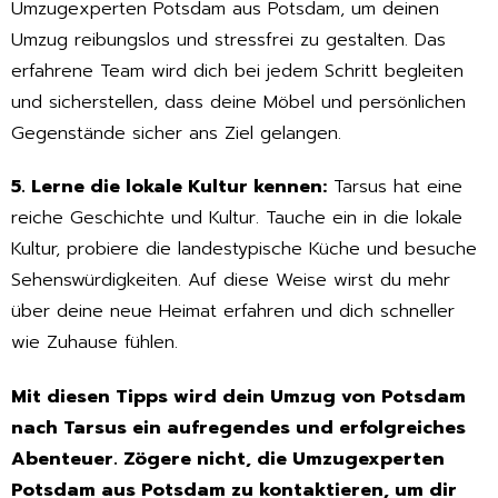
Umzugexperten Potsdam aus Potsdam, um deinen
Umzug reibungslos und stressfrei zu gestalten. Das
erfahrene Team wird dich bei jedem Schritt begleiten
und sicherstellen, dass deine Möbel und persönlichen
Gegenstände sicher ans Ziel gelangen.
5. Lerne die lokale Kultur kennen:
Tarsus hat eine
reiche Geschichte und Kultur. Tauche ein in die lokale
Kultur, probiere die landestypische Küche und besuche
Sehenswürdigkeiten. Auf diese Weise wirst du mehr
über deine neue Heimat erfahren und dich schneller
wie Zuhause fühlen.
Mit diesen Tipps wird dein Umzug von Potsdam
nach Tarsus ein aufregendes und erfolgreiches
Abenteuer. Zögere nicht, die Umzugexperten
Potsdam aus Potsdam zu kontaktieren, um dir