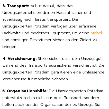
3. Transport:
Achte darauf, dass das
Umzugsunternehmen deinen Hausrat sicher und
zuverlässig nach Tarsus transportiert. Die
Umzugexperten Potsdam verfügen über erfahrene
Fachkräfte und modernes Equipment, um deine
Möbel
und sonstigen Besitztümer sicher an den Zielort zu
bringen.
4. Versicherung:
Stelle sicher, dass dein Umzugsgut
während des Transports ausreichend versichert ist. Die
Umzugexperten Potsdam garantieren eine umfassende
Versicherung für mögliche Schäden.
5. Organisationshilfe:
Die Umzugexperten Potsdam
unterstützen dich nicht nur beim Transport, sondern
helfen auch bei der Organisation deines Umzugs. Sie