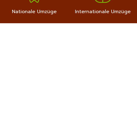
Nationale Umzüge
Internationale Umzüge