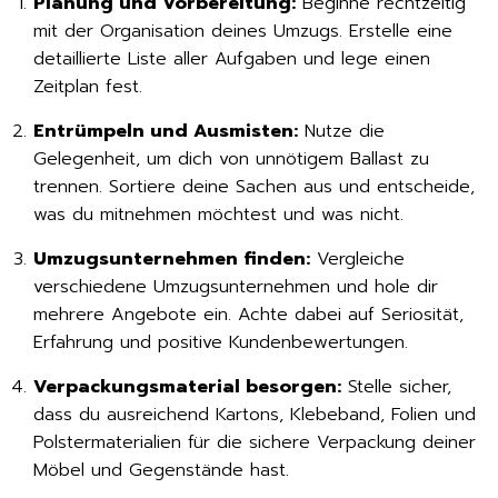
Planung und Vorbereitung:
Beginne rechtzeitig
mit der Organisation deines Umzugs. Erstelle eine
detaillierte Liste aller Aufgaben und lege einen
Zeitplan fest.
Entrümpeln und Ausmisten:
Nutze die
Gelegenheit, um dich von unnötigem Ballast zu
trennen. Sortiere deine Sachen aus und entscheide,
was du mitnehmen möchtest und was nicht.
Umzugsunternehmen finden:
Vergleiche
verschiedene Umzugsunternehmen und hole dir
mehrere Angebote ein. Achte dabei auf Seriosität,
Erfahrung und positive Kundenbewertungen.
Verpackungsmaterial besorgen:
Stelle sicher,
dass du ausreichend Kartons, Klebeband, Folien und
Polstermaterialien für die sichere Verpackung deiner
Möbel und Gegenstände hast.