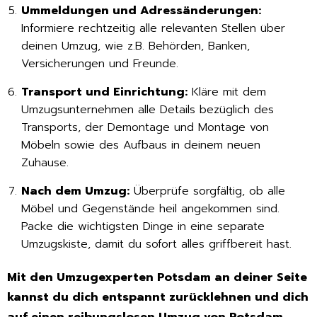
Ummeldungen und Adressänderungen:
Informiere rechtzeitig alle relevanten Stellen über
deinen Umzug, wie z.B. Behörden, Banken,
Versicherungen und Freunde.
Transport und Einrichtung:
Kläre mit dem
Umzugsunternehmen alle Details bezüglich des
Transports, der Demontage und Montage von
Möbeln sowie des Aufbaus in deinem neuen
Zuhause.
Nach dem Umzug:
Überprüfe sorgfältig, ob alle
Möbel und Gegenstände heil angekommen sind.
Packe die wichtigsten Dinge in eine separate
Umzugskiste, damit du sofort alles griffbereit hast.
Mit den Umzugexperten Potsdam an deiner Seite
kannst du dich entspannt zurücklehnen und dich
auf einen reibungslosen Umzug von Potsdam