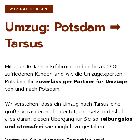
WIR PACKEN AN!
Umzug: Potsdam ⇒
Tarsus
Mit über 16 Jahren Erfahrung und mehr als 1.900
zufriedenen Kunden sind wir, die Umzugexperten
Potsdam, Ihr
zuverlässiger Partner für Umzüge
von und nach Potsdam.
Wir verstehen, dass ein Umzug nach Tarsus eine
große Veränderung bedeutet, und setzen deshalb
alles daran, diesen Übergang für Sie so
reibungslos
und stressfrei
wie möglich zu gestalten.