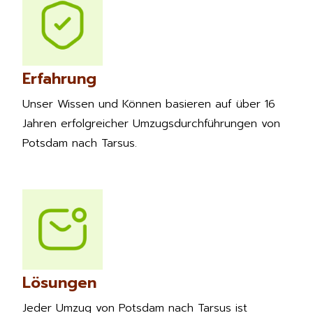
Erfahrung
Unser Wissen und Können basieren auf über 16
Jahren erfolgreicher Umzugsdurchführungen von
Potsdam nach Tarsus.
Lösungen
Jeder Umzug von Potsdam nach Tarsus ist