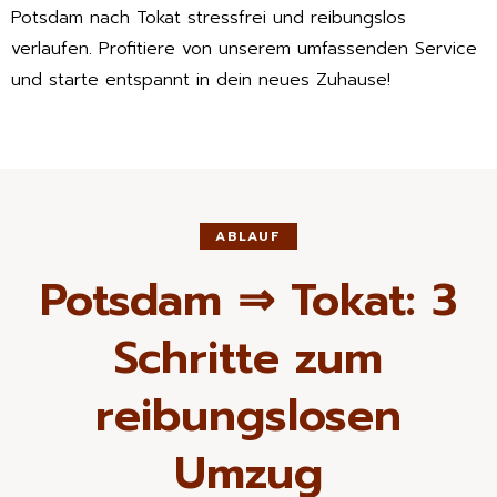
Potsdam nach Tokat stressfrei und reibungslos
verlaufen. Profitiere von unserem umfassenden Service
und starte entspannt in dein neues Zuhause!
ABLAUF
Potsdam ⇒ Tokat: 3
Schritte zum
reibungslosen
Umzug