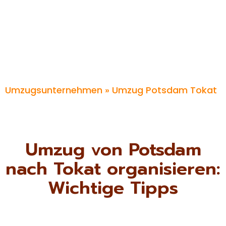
Umzugsunternehmen
» Umzug Potsdam Tokat
Umzug von Potsdam
nach Tokat organisieren:
Wichtige Tipps