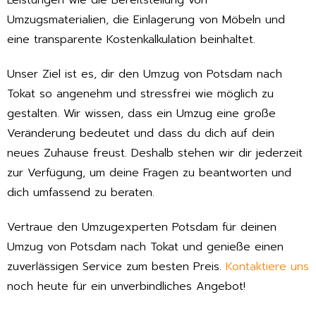
Leistungen wie die Bereitstellung von
Umzugsmaterialien, die Einlagerung von Möbeln und
eine transparente Kostenkalkulation beinhaltet.
Unser Ziel ist es, dir den Umzug von Potsdam nach
Tokat so angenehm und stressfrei wie möglich zu
gestalten. Wir wissen, dass ein Umzug eine große
Veränderung bedeutet und dass du dich auf dein
neues Zuhause freust. Deshalb stehen wir dir jederzeit
zur Verfügung, um deine Fragen zu beantworten und
dich umfassend zu beraten.
Vertraue den Umzugexperten Potsdam für deinen
Umzug von Potsdam nach Tokat und genieße einen
zuverlässigen Service zum besten Preis.
Kontaktiere uns
noch heute für ein unverbindliches Angebot!