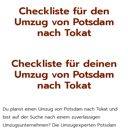
Checkliste für den
Umzug von Potsdam
nach Tokat
Checkliste für deinen
Umzug von Potsdam
nach Tokat
Du planst einen Umzug von Potsdam nach Tokat und
bist auf der Suche nach einem zuverlässigen
Umzugsunternehmen? Die Umzugexperten Potsdam