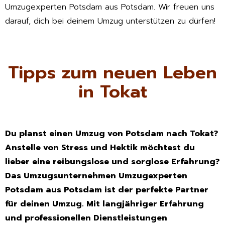
Umzugexperten Potsdam aus Potsdam. Wir freuen uns
darauf, dich bei deinem Umzug unterstützen zu dürfen!
Tipps zum neuen Leben
in Tokat
Du planst einen Umzug von Potsdam nach Tokat?
Anstelle von Stress und Hektik möchtest du
lieber eine reibungslose und sorglose Erfahrung?
Das Umzugsunternehmen Umzugexperten
Potsdam aus Potsdam ist der perfekte Partner
für deinen Umzug. Mit langjähriger Erfahrung
und professionellen Dienstleistungen