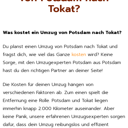
Tokat?
Was kostet ein Umzug von Potsdam nach Tokat?
Du planst einen Umzug von Potsdam nach Tokat und
fragst dich, wie viel das Ganze
kosten
wird? Keine
Sorge, mit den Umzugexperten Potsdam aus Potsdam
hast du den richtigen Partner an deiner Seite!
Die Kosten für deinen Umzug hängen von
verschiedenen Faktoren ab. Zum einen spielt die
Entfernung eine Rolle. Potsdam und Tokat liegen
immerhin knapp 2.000 Kilometer auseinander. Aber
keine Panik, unsere erfahrenen Umzugsexperten sorgen
dafür, dass dein Umzug reibungslos und effizient