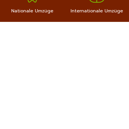
Nationale Umzüge
Internationale Umzüge