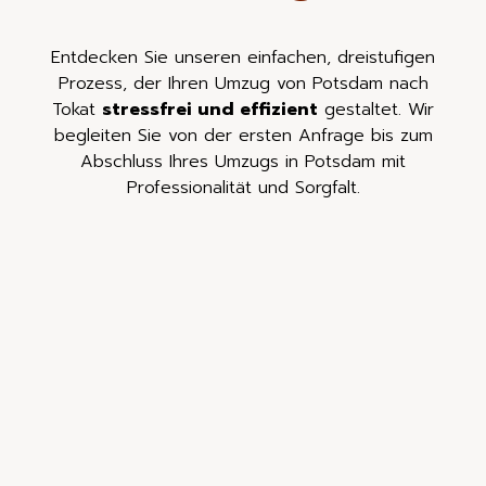
Entdecken Sie unseren einfachen, dreistufigen
Prozess, der Ihren Umzug von Potsdam nach
Tokat
stressfrei und effizient
gestaltet. Wir
begleiten Sie von der ersten Anfrage bis zum
Abschluss Ihres Umzugs in Potsdam mit
Professionalität und Sorgfalt.