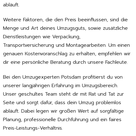
abläuft.
Weitere Faktoren, die den Preis beeinflussen, sind die
Menge und Art deines Umzugsguts, sowie zusätzliche
Dienstleistungen wie Verpackung,
Transportversicherung und Montagearbeiten. Um einen
genauen Kostenvoranschlag zu erhalten, empfehlen wir
dir eine persönliche Beratung durch unsere Fachleute.
Bei den Umzugexperten Potsdam profitierst du von
unserer langjährigen Erfahrung im Umzugsbereich.
Unser geschultes Team steht dir mit Rat und Tat zur
Seite und sorgt dafür, dass dein Umzug problemlos
abläuft. Dabei legen wir großen Wert auf sorgfältige
Planung, professionelle Durchführung und ein faires
Preis-Leistungs-Verhältnis.