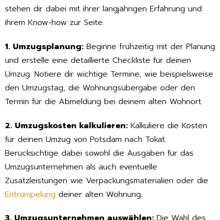
stehen dir dabei mit ihrer langjährigen Erfahrung und
ihrem Know-how zur Seite.
1. Umzugsplanung:
Beginne frühzeitig mit der Planung
und erstelle eine detaillierte Checkliste für deinen
Umzug. Notiere dir wichtige Termine, wie beispielsweise
den Umzugstag, die Wohnungsübergabe oder den
Termin für die Abmeldung bei deinem alten Wohnort.
2. Umzugskosten kalkulieren:
Kalkuliere die Kosten
für deinen Umzug von Potsdam nach Tokat.
Berücksichtige dabei sowohl die Ausgaben für das
Umzugsunternehmen als auch eventuelle
Zusatzleistungen wie Verpackungsmaterialien oder die
Entrümpelung
deiner alten Wohnung.
3. Umzugsunternehmen auswählen:
Die Wahl des