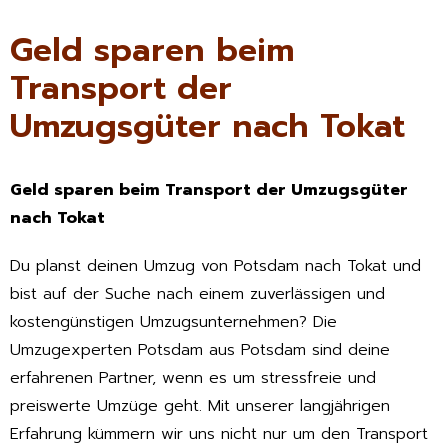
Geld sparen beim
Transport der
Umzugsgüter nach Tokat
Geld sparen beim Transport der Umzugsgüter
nach Tokat
Du planst deinen Umzug von Potsdam nach Tokat und
bist auf der Suche nach einem zuverlässigen und
kostengünstigen Umzugsunternehmen? Die
Umzugexperten Potsdam aus Potsdam sind deine
erfahrenen Partner, wenn es um stressfreie und
preiswerte Umzüge geht. Mit unserer langjährigen
Erfahrung kümmern wir uns nicht nur um den Transport