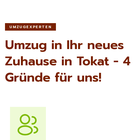
UMZUGEXPERTEN
Umzug in Ihr neues
Zuhause in Tokat - 4
Gründe für uns!