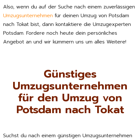
Also, wenn du auf der Suche nach einem zuverlässigen
Umzugsunternehmen
für deinen Umzug von Potsdam
nach Tokat bist, dann kontaktiere die Umzugexperten
Potsdam. Fordere noch heute dein persönliches
Angebot an und wir kümmern uns um alles Weitere!
Günstiges
Umzugsunternehmen
für den Umzug von
Potsdam nach Tokat
Suchst du nach einem günstigen Umzugsunternehmen