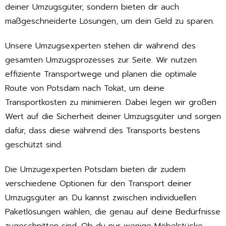
deiner Umzugsgüter, sondern bieten dir auch
maßgeschneiderte Lösungen, um dein Geld zu sparen.
Unsere Umzugsexperten stehen dir während des
gesamten Umzugsprozesses zur Seite. Wir nutzen
effiziente Transportwege und planen die optimale
Route von Potsdam nach Tokat, um deine
Transportkosten zu minimieren. Dabei legen wir großen
Wert auf die Sicherheit deiner Umzugsgüter und sorgen
dafür, dass diese während des Transports bestens
geschützt sind.
Die Umzugexperten Potsdam bieten dir zudem
verschiedene Optionen für den Transport deiner
Umzugsgüter an. Du kannst zwischen individuellen
Paketlösungen wählen, die genau auf deine Bedürfnisse