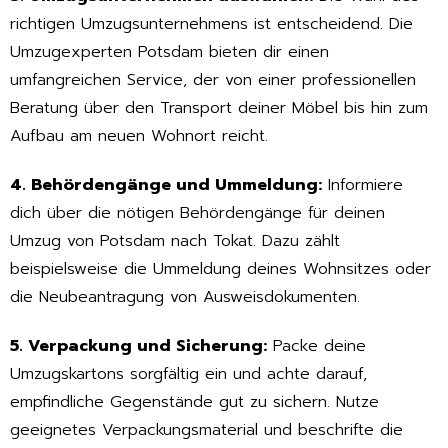
richtigen Umzugsunternehmens ist entscheidend. Die
Umzugexperten Potsdam bieten dir einen
umfangreichen Service, der von einer professionellen
Beratung über den Transport deiner Möbel bis hin zum
Aufbau am neuen Wohnort reicht.
4. Behördengänge und Ummeldung:
Informiere
dich über die nötigen Behördengänge für deinen
Umzug von Potsdam nach Tokat. Dazu zählt
beispielsweise die Ummeldung deines Wohnsitzes oder
die Neubeantragung von Ausweisdokumenten.
5. Verpackung und Sicherung:
Packe deine
Umzugskartons sorgfältig ein und achte darauf,
empfindliche Gegenstände gut zu sichern. Nutze
geeignetes Verpackungsmaterial und beschrifte die