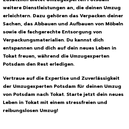
weitere Dienstleistungen an, die deinen Umzug
erleichtern. Dazu gehören das Verpacken deiner
Sachen, das Abbauen und Aufbauen von Möbeln
sowie die fachgerechte Entsorgung von
Verpackungsmaterialien. Du kannst dich
entspannen und dich auf dein neues Leben in
Tokat freuen, während die Umzugexperten
Potsdam den Rest erledigen.
Vertraue auf die Expertise und Zuverlässigkeit
der Umzugexperten Potsdam für deinen Umzug
von Potsdam nach Tokat. Starte jetzt dein neues
Leben in Tokat mit einem stressfreien und
reibungslosen Umzug!