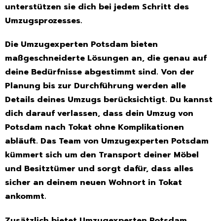
unterstützen sie dich bei jedem Schritt des
Umzugsprozesses.
Die Umzugexperten Potsdam bieten
maßgeschneiderte Lösungen an, die genau auf
deine Bedürfnisse abgestimmt sind. Von der
Planung bis zur Durchführung werden alle
Details deines Umzugs berücksichtigt. Du kannst
dich darauf verlassen, dass dein Umzug von
Potsdam nach Tokat ohne Komplikationen
abläuft. Das Team von Umzugexperten Potsdam
kümmert sich um den Transport deiner Möbel
und Besitztümer und sorgt dafür, dass alles
sicher an deinem neuen Wohnort in Tokat
ankommt.
Zusätzlich bietet Umzugexperten Potsdam