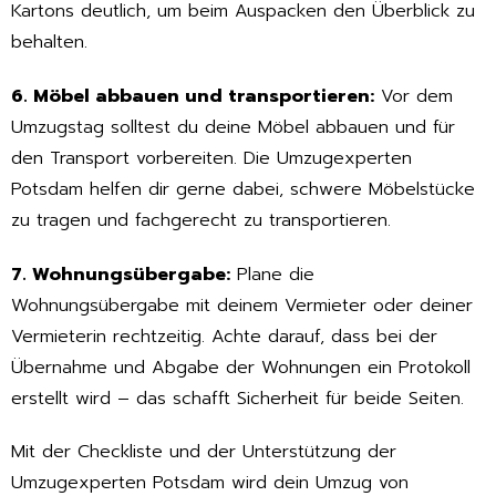
Kartons deutlich, um beim Auspacken den Überblick zu
behalten.
6. Möbel abbauen und transportieren:
Vor dem
Umzugstag solltest du deine Möbel abbauen und für
den Transport vorbereiten. Die Umzugexperten
Potsdam helfen dir gerne dabei, schwere Möbelstücke
zu tragen und fachgerecht zu transportieren.
7. Wohnungsübergabe:
Plane die
Wohnungsübergabe mit deinem Vermieter oder deiner
Vermieterin rechtzeitig. Achte darauf, dass bei der
Übernahme und Abgabe der Wohnungen ein Protokoll
erstellt wird – das schafft Sicherheit für beide Seiten.
Mit der Checkliste und der Unterstützung der
Umzugexperten Potsdam wird dein Umzug von