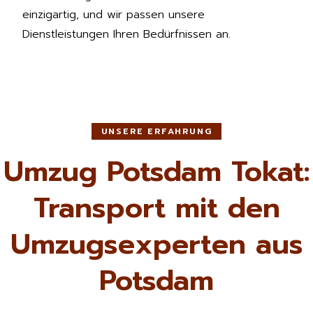
einzigartig, und wir passen unsere
Dienstleistungen Ihren Bedürfnissen an.
UNSERE ERFAHRUNG
Umzug Potsdam Tokat:
Transport mit den
Umzugsexperten aus
Potsdam