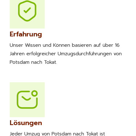
Erfahrung
Unser Wissen und Können basieren auf über 16
Jahren erfolgreicher Umzugsdurchführungen von
Potsdam nach Tokat.
Lösungen
Jeder Umzug von Potsdam nach Tokat ist