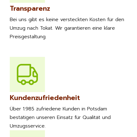
Transparenz
Bei uns gibt es keine versteckten Kosten für den
Umzug nach Tokat. Wir garantieren eine klare
Preisgestaltung.
Kundenzufriedenheit
Über 1.985 zufriedene Kunden in Potsdam
bestätigen unseren Einsatz für Qualität und
Umzugsservice.