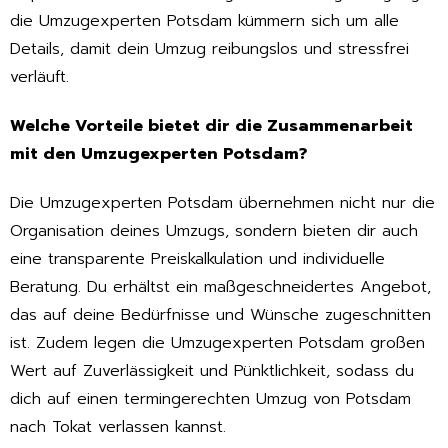
die Umzugexperten Potsdam kümmern sich um alle
Details, damit dein Umzug reibungslos und stressfrei
verläuft.
Welche Vorteile bietet dir die Zusammenarbeit
mit den Umzugexperten Potsdam?
Die Umzugexperten Potsdam übernehmen nicht nur die
Organisation deines Umzugs, sondern bieten dir auch
eine transparente Preiskalkulation und individuelle
Beratung. Du erhältst ein maßgeschneidertes Angebot,
das auf deine Bedürfnisse und Wünsche zugeschnitten
ist. Zudem legen die Umzugexperten Potsdam großen
Wert auf Zuverlässigkeit und Pünktlichkeit, sodass du
dich auf einen termingerechten Umzug von Potsdam
nach Tokat verlassen kannst.