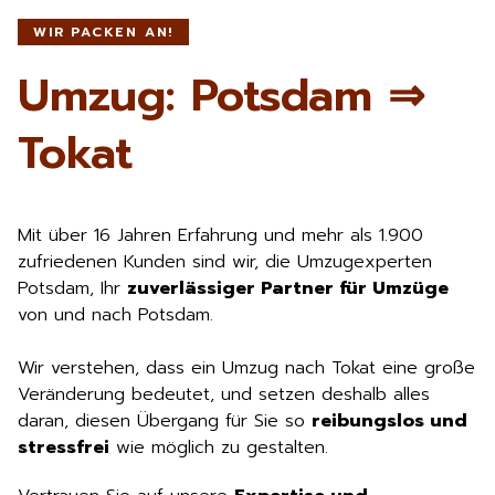
WIR PACKEN AN!
Umzug: Potsdam ⇒
Tokat
Mit über 16 Jahren Erfahrung und mehr als 1.900
zufriedenen Kunden sind wir, die Umzugexperten
Potsdam, Ihr
zuverlässiger Partner für Umzüge
von und nach Potsdam.
Wir verstehen, dass ein Umzug nach Tokat eine große
Veränderung bedeutet, und setzen deshalb alles
daran, diesen Übergang für Sie so
reibungslos und
stressfrei
wie möglich zu gestalten.