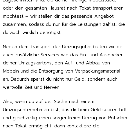
zugeschnitten sind. Ob du nur wenige Möbelstücke
oder den gesamten Hausrat nach Tokat transportieren
möchtest – wir stellen dir das passende Angebot
zusammen, sodass du nur für die Leistungen zahlst, die
du auch wirklich benötigst.
Neben dem Transport der Umzugsgüter bieten wir dir
auch zusätzliche Services wie das Ein- und Auspacken
deiner Umzugskartons, den Auf- und Abbau von
Möbeln und die Entsorgung von Verpackungsmaterial
an. Dadurch sparst du nicht nur Geld, sondern auch
wertvolle Zeit und Nerven.
Also, wenn du auf der Suche nach einem
Umzugsunternehmen bist, das dir beim Geld sparen hilft
und gleichzeitig einen sorgenfreien Umzug von Potsdam
nach Tokat ermöglicht, dann kontaktiere die