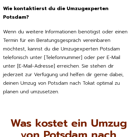
Wie kontaktierst du die Umzugexperten
Potsdam?
Wenn du weitere Informationen benötigst oder einen
Termin für ein Beratungsgespräch vereinbaren
möchtest, kannst du die Umzugexperten Potsdam
telefonisch unter [Telefonnummer] oder per E-Mail
unter [E-Mail-Adresse] erreichen. Sie stehen dir
jederzeit zur Verfügung und helfen dir gerne dabei,
deinen Umzug von Potsdam nach Tokat optimal zu
planen und umzusetzen.
Was kostet ein Umzug
von Potsdam nach