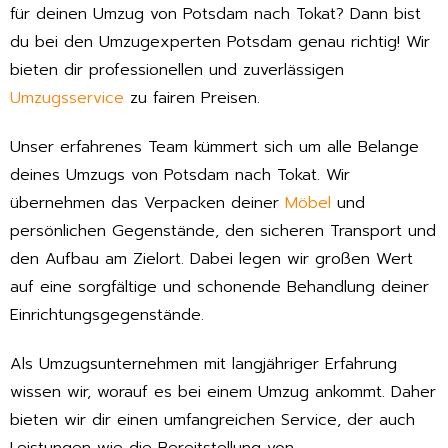
für deinen Umzug von Potsdam nach Tokat? Dann bist
du bei den Umzugexperten Potsdam genau richtig! Wir
bieten dir professionellen und zuverlässigen
Umzugsservice
zu fairen Preisen.
Unser erfahrenes Team kümmert sich um alle Belange
deines Umzugs von Potsdam nach Tokat. Wir
übernehmen das Verpacken deiner
Möbel
und
persönlichen Gegenstände, den sicheren Transport und
den Aufbau am Zielort. Dabei legen wir großen Wert
auf eine sorgfältige und schonende Behandlung deiner
Einrichtungsgegenstände.
Als Umzugsunternehmen mit langjähriger Erfahrung
wissen wir, worauf es bei einem Umzug ankommt. Daher
bieten wir dir einen umfangreichen Service, der auch