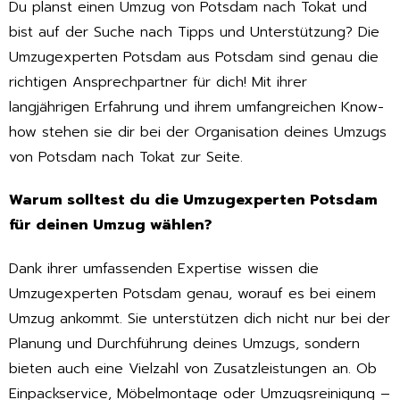
Du planst einen Umzug von Potsdam nach Tokat und
bist auf der Suche nach Tipps und Unterstützung? Die
Umzugexperten Potsdam aus Potsdam sind genau die
richtigen Ansprechpartner für dich! Mit ihrer
langjährigen Erfahrung und ihrem umfangreichen Know-
how stehen sie dir bei der Organisation deines Umzugs
von Potsdam nach Tokat zur Seite.
Warum solltest du die Umzugexperten Potsdam
für deinen Umzug wählen?
Dank ihrer umfassenden Expertise wissen die
Umzugexperten Potsdam genau, worauf es bei einem
Umzug ankommt. Sie unterstützen dich nicht nur bei der
Planung und Durchführung deines Umzugs, sondern
bieten auch eine Vielzahl von Zusatzleistungen an. Ob
Einpackservice, Möbelmontage oder Umzugsreinigung –